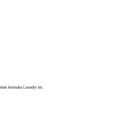
ntuk berusaha Laundry ini.