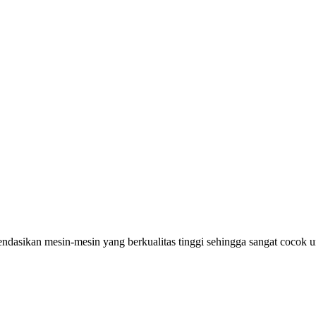
asikan mesin-mesin yang berkualitas tinggi sehingga sangat cocok u