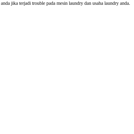
da jika terjadi trouble pada mesin laundry dan usaha laundry anda.