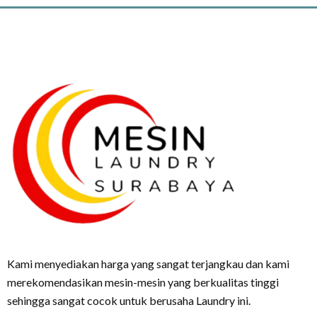
Kami menyediakan harga yang sangat terjangkau dan kami
merekomendasikan mesin-mesin yang berkualitas tinggi
sehingga sangat cocok untuk berusaha Laundry ini.