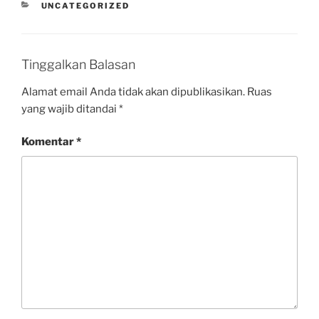
UNCATEGORIZED
Tinggalkan Balasan
Alamat email Anda tidak akan dipublikasikan.
Ruas
yang wajib ditandai
*
Komentar
*