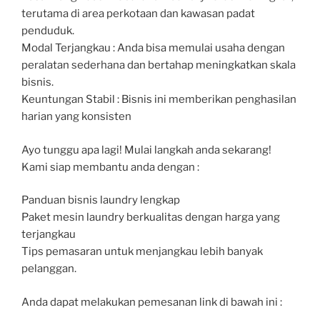
terutama di area perkotaan dan kawasan padat
penduduk.
Modal Terjangkau : Anda bisa memulai usaha dengan
peralatan sederhana dan bertahap meningkatkan skala
bisnis.
Keuntungan Stabil : Bisnis ini memberikan penghasilan
harian yang konsisten
Ayo tunggu apa lagi! Mulai langkah anda sekarang!
Kami siap membantu anda dengan :
Panduan bisnis laundry lengkap
Paket mesin laundry berkualitas dengan harga yang
terjangkau
Tips pemasaran untuk menjangkau lebih banyak
pelanggan.
Anda dapat melakukan pemesanan link di bawah ini :