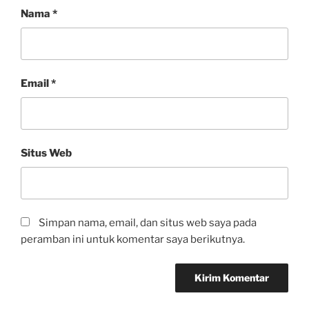
Nama
*
Email
*
Situs Web
Simpan nama, email, dan situs web saya pada
peramban ini untuk komentar saya berikutnya.