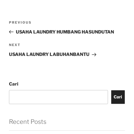
PREVIOUS
USAHA LAUNDRY HUMBANG HASUNDUTAN
NEXT
USAHA LAUNDRY LABUHANBANTU
Cari
Cari
Recent Posts