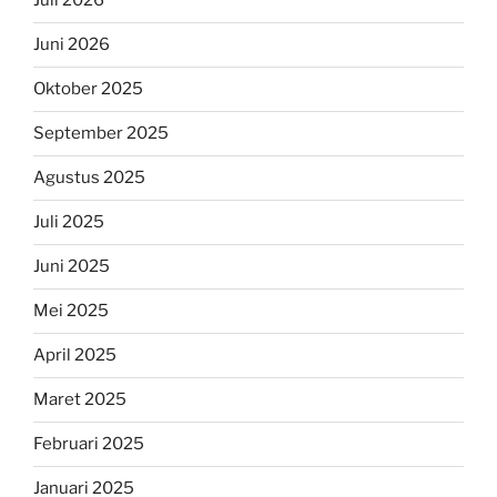
Juli 2026
Juni 2026
Oktober 2025
September 2025
Agustus 2025
Juli 2025
Juni 2025
Mei 2025
April 2025
Maret 2025
Februari 2025
Januari 2025