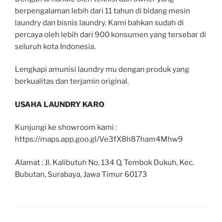
berpengalaman lebih dari 11 tahun di bidang mesin
laundry dan bisnis laundry. Kami bahkan sudah di
percaya oleh lebih dari 900 konsumen yang tersebar di
seluruh kota Indonesia.
Lengkapi amunisi laundry mu dengan produk yang
berkualitas dan terjamin original.
USAHA LAUNDRY KARO
Kunjungi ke showroom kami :
https://maps.app.goo.gl/Ve3fX8h87ham4Mhw9
Alamat : Jl. Kalibutuh No. 134 Q, Tembok Dukuh, Kec.
Bubutan, Surabaya, Jawa Timur 60173