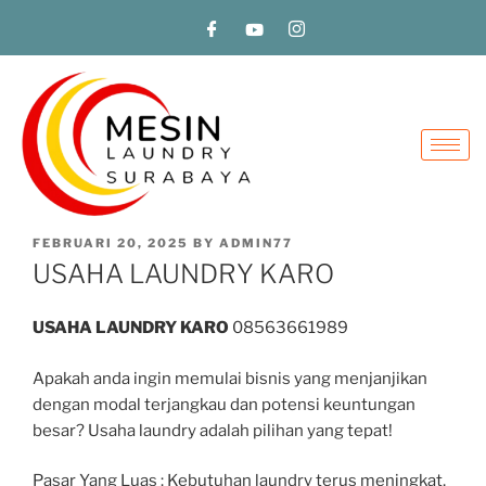
FEBRUARI 20, 2025
BY
ADMIN77
USAHA LAUNDRY KARO
USAHA LAUNDRY KARO
08563661989
Apakah anda ingin memulai bisnis yang menjanjikan
dengan modal terjangkau dan potensi keuntungan
besar? Usaha laundry adalah pilihan yang tepat!
Pasar Yang Luas : Kebutuhan laundry terus meningkat,