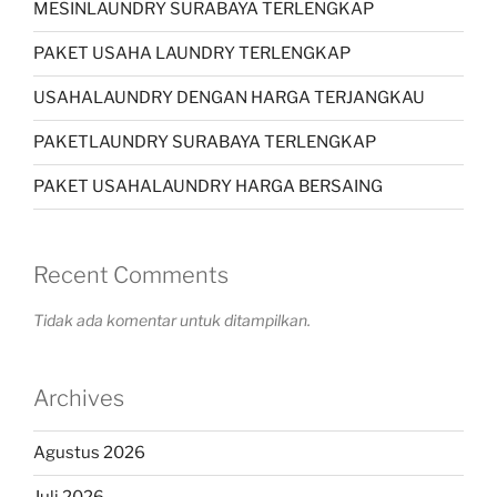
MESINLAUNDRY SURABAYA TERLENGKAP
PAKET USAHA LAUNDRY TERLENGKAP
USAHALAUNDRY DENGAN HARGA TERJANGKAU
PAKETLAUNDRY SURABAYA TERLENGKAP
PAKET USAHALAUNDRY HARGA BERSAING
Recent Comments
Tidak ada komentar untuk ditampilkan.
Archives
Agustus 2026