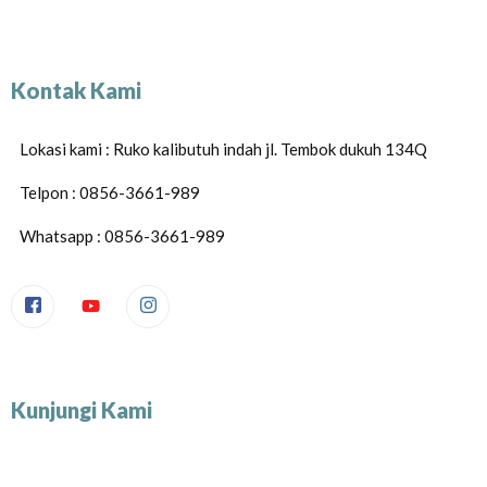
Kontak Kami
Lokasi kami : Ruko kalibutuh indah jl. Tembok dukuh 134Q
Telpon : 0856-3661-989
Whatsapp : 0856-3661-989
Kunjungi Kami