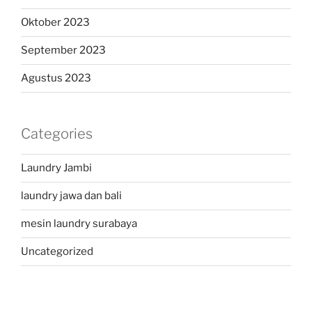
Oktober 2023
September 2023
Agustus 2023
Categories
Laundry Jambi
laundry jawa dan bali
mesin laundry surabaya
Uncategorized