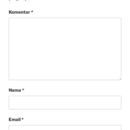
Komentar
*
Nama
*
Email
*