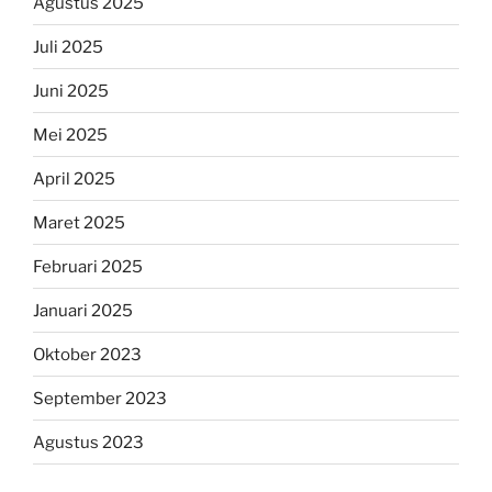
Agustus 2025
Juli 2025
Juni 2025
Mei 2025
April 2025
Maret 2025
Februari 2025
Januari 2025
Oktober 2023
September 2023
Agustus 2023