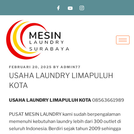
FEBRUARI 20, 2025
BY
ADMIN77
USAHA LAUNDRY LIMAPULUH
KOTA
USAHA LAUNDRY LIMAPULUH KOTA
08563661989
PUSAT MESIN LAUNDRY kami sudah berpengalaman
memenuhi kebutuhan laundry lebih dari 300 outlet di
seluruh Indonesia. Berdiri sejak tahun 2009 sehingga