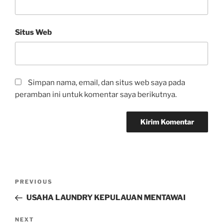
Situs Web
Simpan nama, email, dan situs web saya pada
peramban ini untuk komentar saya berikutnya.
PREVIOUS
USAHA LAUNDRY KEPULAUAN MENTAWAI
NEXT