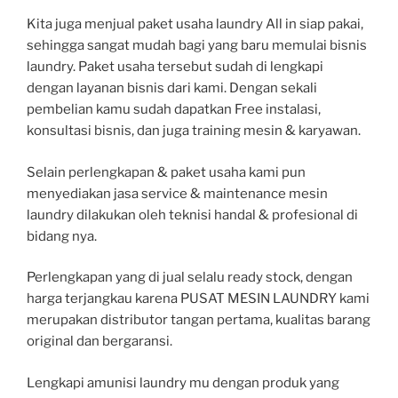
Kita juga menjual paket usaha laundry All in siap pakai,
sehingga sangat mudah bagi yang baru memulai bisnis
laundry. Paket usaha tersebut sudah di lengkapi
dengan layanan bisnis dari kami. Dengan sekali
pembelian kamu sudah dapatkan Free instalasi,
konsultasi bisnis, dan juga training mesin & karyawan.
Selain perlengkapan & paket usaha kami pun
menyediakan jasa service & maintenance mesin
laundry dilakukan oleh teknisi handal & profesional di
bidang nya.
Perlengkapan yang di jual selalu ready stock, dengan
harga terjangkau karena PUSAT MESIN LAUNDRY kami
merupakan distributor tangan pertama, kualitas barang
original dan bergaransi.
Lengkapi amunisi laundry mu dengan produk yang