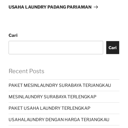
USAHA LAUNDRY PADANG PARIAMAN
Cari
Cari
Recent Posts
PAKET MESINLAUNDRY SURABAYA TERJANGKAU
MESINLAUNDRY SURABAYA TERLENGKAP
PAKET USAHA LAUNDRY TERLENGKAP
USAHALAUNDRY DENGAN HARGA TERJANGKAU