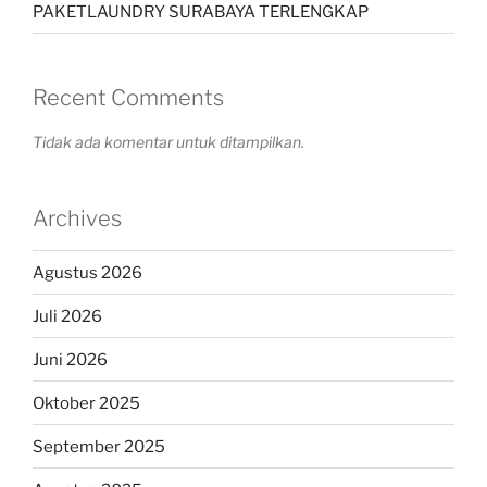
PAKETLAUNDRY SURABAYA TERLENGKAP
Recent Comments
Tidak ada komentar untuk ditampilkan.
Archives
Agustus 2026
Juli 2026
Juni 2026
Oktober 2025
September 2025