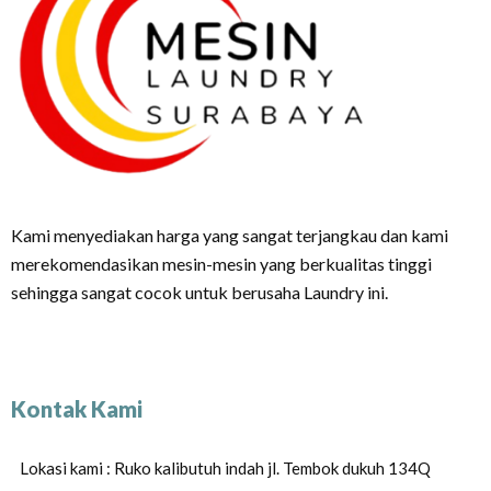
Kami menyediakan harga yang sangat terjangkau dan kami
merekomendasikan mesin-mesin yang berkualitas tinggi
sehingga sangat cocok untuk berusaha Laundry ini.
Kontak Kami
Lokasi kami : Ruko kalibutuh indah jl. Tembok dukuh 134Q