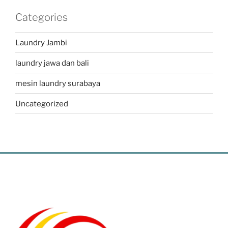
Categories
Laundry Jambi
laundry jawa dan bali
mesin laundry surabaya
Uncategorized