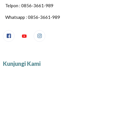
Telpon : 0856-3661-989
Whatsapp : 0856-3661-989
Kunjungi Kami