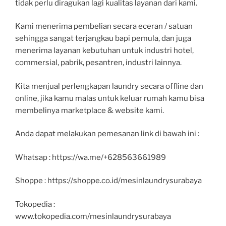
tidak perlu diragukan lagi kualitas layanan dari kami.
Kami menerima pembelian secara eceran / satuan
sehingga sangat terjangkau bapi pemula, dan juga
menerima layanan kebutuhan untuk industri hotel,
commersial, pabrik, pesantren, industri lainnya.
Kita menjual perlengkapan laundry secara offline dan
online, jika kamu malas untuk keluar rumah kamu bisa
membelinya marketplace & website kami.
Anda dapat melakukan pemesanan link di bawah ini :
Whatsap : https://wa.me/+628563661989
Shoppe : https://shoppe.co.id/mesinlaundrysurabaya
Tokopedia :
www.tokopedia.com/mesinlaundrysurabaya