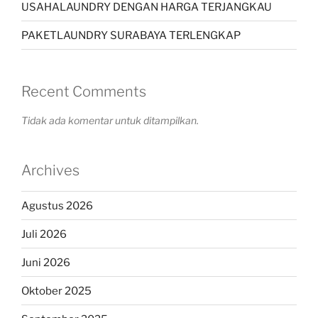
USAHALAUNDRY DENGAN HARGA TERJANGKAU
PAKETLAUNDRY SURABAYA TERLENGKAP
Recent Comments
Tidak ada komentar untuk ditampilkan.
Archives
Agustus 2026
Juli 2026
Juni 2026
Oktober 2025