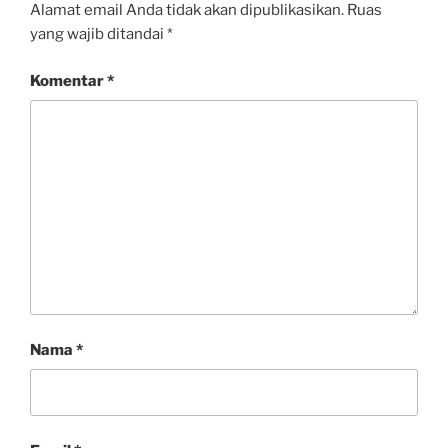
Alamat email Anda tidak akan dipublikasikan.
Ruas
yang wajib ditandai
*
Komentar
*
Nama
*