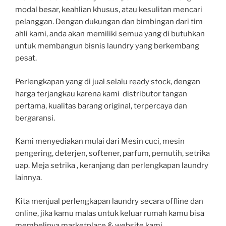
modal besar, keahlian khusus, atau kesulitan mencari
pelanggan. Dengan dukungan dan bimbingan dari tim
ahli kami, anda akan memiliki semua yang di butuhkan
untuk membangun bisnis laundry yang berkembang
pesat.
Perlengkapan yang di jual selalu ready stock, dengan
harga terjangkau karena kami distributor tangan
pertama, kualitas barang original, terpercaya dan
bergaransi.
Kami menyediakan mulai dari Mesin cuci, mesin
pengering, deterjen, softener, parfum, pemutih, setrika
uap. Meja setrika , keranjang dan perlengkapan laundry
lainnya.
Kita menjual perlengkapan laundry secara offline dan
online, jika kamu malas untuk keluar rumah kamu bisa
membelinya marketplace & website kami.