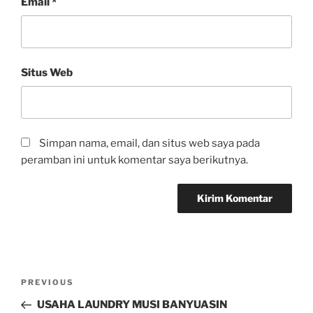
Email
*
Situs Web
Simpan nama, email, dan situs web saya pada
peramban ini untuk komentar saya berikutnya.
PREVIOUS
USAHA LAUNDRY MUSI BANYUASIN