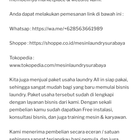
Anda dapat melakukan pemesanan link di bawah ini :
Whatsap : https://wa.me/+628563661989
Shoppe : https://shoppe.co.id/mesinlaundrysurabaya
Tokopedia :
www.tokopedia.com/mesinlaundrysurabaya
Kita juga menjual paket usaha laundry All in siap pakai,
sehingga sangat mudah bagi yang baru memulai bisnis
laundry. Paket usaha tersebut sudah di lengkapi
dengan layanan bisnis dari kami. Dengan sekali
pembelian kamu sudah dapatkan Free instalasi,
konsultasi bisnis, dan juga training mesin & karyawan.
Kami menerima pembelian secara eceran / satuan
sehingga sangat terjangkau bapi pemula, dan juga