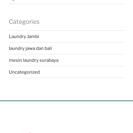
Categories
Laundry Jambi
laundry jawa dan bali
mesin laundry surabaya
Uncategorized