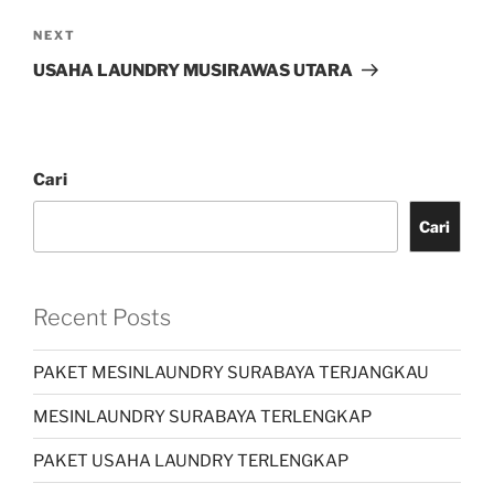
NEXT
USAHA LAUNDRY MUSIRAWAS UTARA
Cari
Cari
Recent Posts
PAKET MESINLAUNDRY SURABAYA TERJANGKAU
MESINLAUNDRY SURABAYA TERLENGKAP
PAKET USAHA LAUNDRY TERLENGKAP