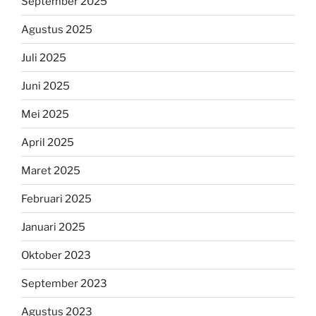
September 2025
Agustus 2025
Juli 2025
Juni 2025
Mei 2025
April 2025
Maret 2025
Februari 2025
Januari 2025
Oktober 2023
September 2023
Agustus 2023