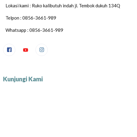
Lokasi kami : Ruko kalibutuh indah jl. Tembok dukuh 134Q
Telpon : 0856-3661-989
Whatsapp : 0856-3661-989
Kunjungi Kami