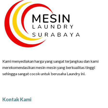
Kami menyediakan harga yang sangat terjangkau dan kami
merekomendasikan mesin-mesin yang berkualitas tinggi
sehingga sangat cocok untuk berusaha Laundry ini.
Kontak Kami