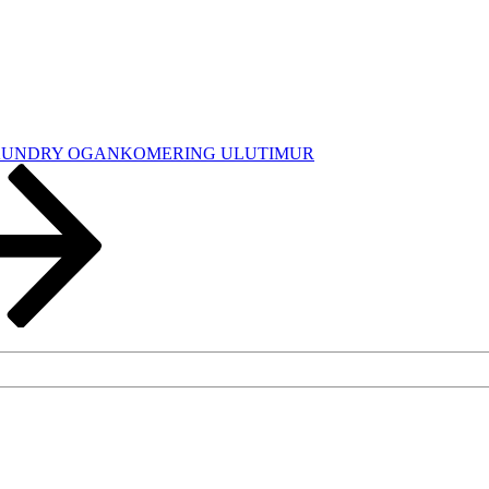
AUNDRY OGANKOMERING ULUTIMUR