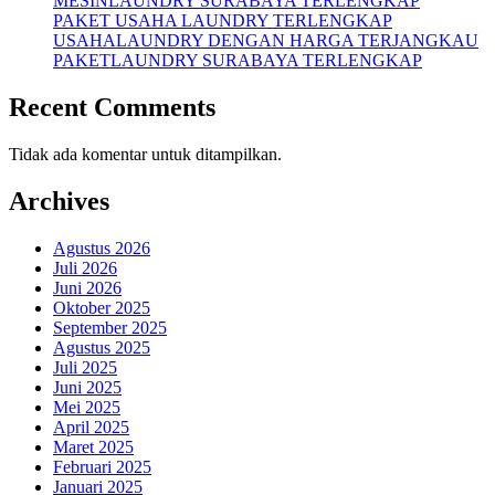
MESINLAUNDRY SURABAYA TERLENGKAP
PAKET USAHA LAUNDRY TERLENGKAP
USAHALAUNDRY DENGAN HARGA TERJANGKAU
PAKETLAUNDRY SURABAYA TERLENGKAP
Recent Comments
Tidak ada komentar untuk ditampilkan.
Archives
Agustus 2026
Juli 2026
Juni 2026
Oktober 2025
September 2025
Agustus 2025
Juli 2025
Juni 2025
Mei 2025
April 2025
Maret 2025
Februari 2025
Januari 2025