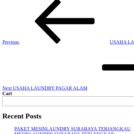
Previous
USAHA L
Next
USAHA LAUNDRY PAGAR ALAM
Cari
Recent Posts
PAKET MESINLAUNDRY SURABAYA TERJANGKAU