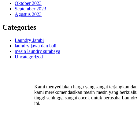
Oktober 2023
September 2023
Agustus 2023
Categories
Laundry Jambi
laundry jawa dan bali
mesin laundry surabaya
Uncategorized
Kami menyediakan harga yang sangat terjangkau da
kami merekomendasikan mesin-mesin yang berkualit
tinggi sehingga sangat cocok untuk berusaha Laundr
ini.