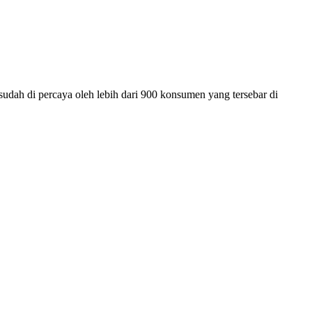
sudah di percaya oleh lebih dari 900 konsumen yang tersebar di