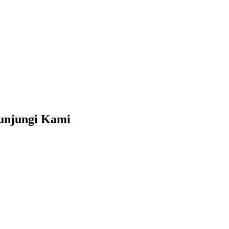
unjungi Kami