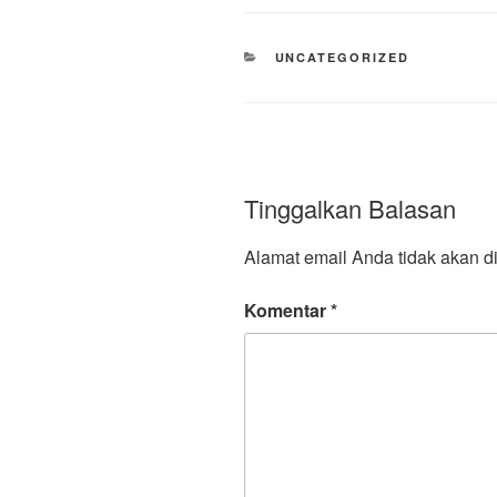
UNCATEGORIZED
Tinggalkan Balasan
Alamat email Anda tidak akan di
Komentar
*