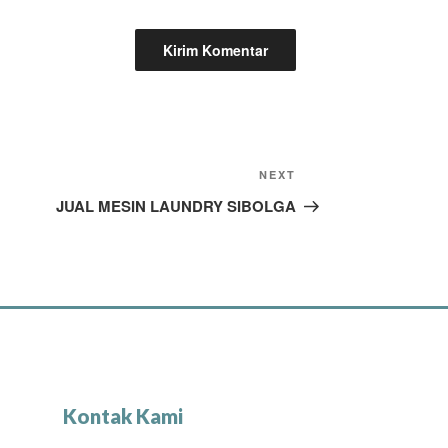
NEXT
JUAL MESIN LAUNDRY SIBOLGA
Kontak Kami