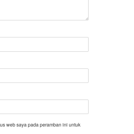
tus web saya pada peramban ini untuk