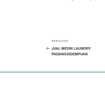
PREVIOUS
JUAL MESIN LAUNDRY
PADANGSIDEMPUAN