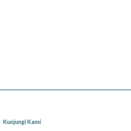
Kunjungi Kami