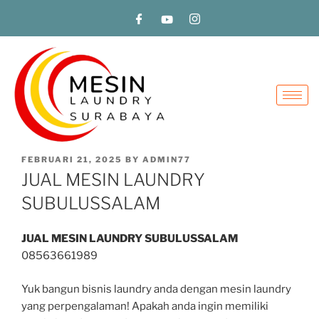
FEBRUARI 21, 2025
BY
ADMIN77
JUAL MESIN LAUNDRY
SUBULUSSALAM
JUAL MESIN LAUNDRY SUBULUSSALAM
08563661989
Yuk bangun bisnis laundry anda dengan mesin laundry
yang perpengalaman! Apakah anda ingin memiliki