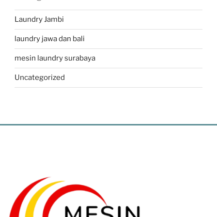
Laundry Jambi
laundry jawa dan bali
mesin laundry surabaya
Uncategorized