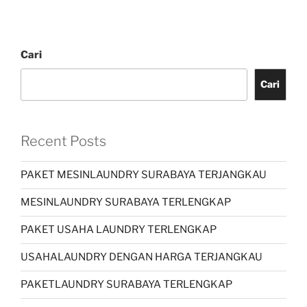
Cari
Cari
Recent Posts
PAKET MESINLAUNDRY SURABAYA TERJANGKAU
MESINLAUNDRY SURABAYA TERLENGKAP
PAKET USAHA LAUNDRY TERLENGKAP
USAHALAUNDRY DENGAN HARGA TERJANGKAU
PAKETLAUNDRY SURABAYA TERLENGKAP