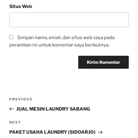
Situs Web
Simpan nama, email, dan situs web saya pada
peramban ini untuk komentar saya berikutnya.
PREVIOUS
JUAL MESIN LAUNDRY SABANG
NEXT
PAKET USAHA LAUNDRY (SIDOARJO)