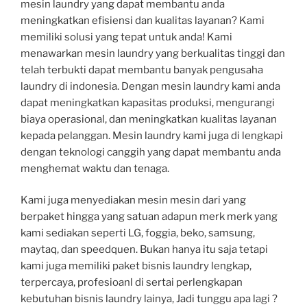
mesin laundry yang dapat membantu anda
meningkatkan efisiensi dan kualitas layanan? Kami
memiliki solusi yang tepat untuk anda! Kami
menawarkan mesin laundry yang berkualitas tinggi dan
telah terbukti dapat membantu banyak pengusaha
laundry di indonesia. Dengan mesin laundry kami anda
dapat meningkatkan kapasitas produksi, mengurangi
biaya operasional, dan meningkatkan kualitas layanan
kepada pelanggan. Mesin laundry kami juga di lengkapi
dengan teknologi canggih yang dapat membantu anda
menghemat waktu dan tenaga.
Kami juga menyediakan mesin mesin dari yang
berpaket hingga yang satuan adapun merk merk yang
kami sediakan seperti LG, foggia, beko, samsung,
maytaq, dan speedquen. Bukan hanya itu saja tetapi
kami juga memiliki paket bisnis laundry lengkap,
terpercaya, profesioanl di sertai perlengkapan
kebutuhan bisnis laundry lainya, Jadi tunggu apa lagi ?