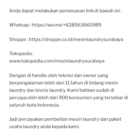
Anda dapat melakukan pemesanan link di bawah ini :
Whatsap : https://wa.me/+628563661989
Shoppe : https://shoppe.co.id/mesinlaundrysurabaya
Tokopedia :
www.tokopedia.com/mesinlaundrysurabaya
Dengan di handle oleh teknisi dan owner yang
berpengalaman lebih dari 11 tahun di bidang mesin
laundry dan bisnis laundry. Kami bahkan sudah di
percaya oleh lebih dari 900 konsumen yang tersebar di
seluruh kota Indonesia.
Jadi percayakan pembelian mesin laundry dan paket
usaha laundry anda kepada kami.