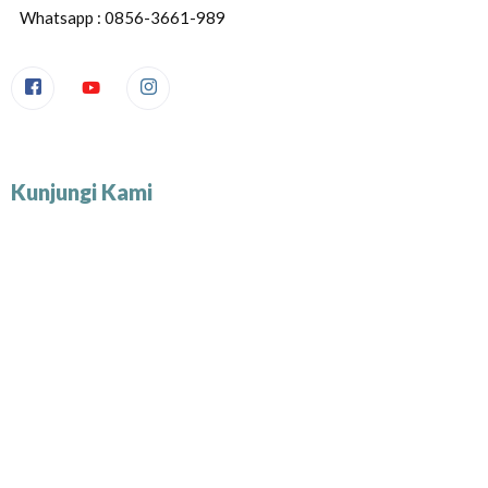
Whatsapp : 0856-3661-989
Kunjungi Kami