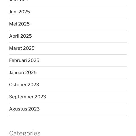
Juni 2025
Mei 2025
April 2025
Maret 2025
Februari 2025
Januari 2025
Oktober 2023
September 2023
Agustus 2023
Categories