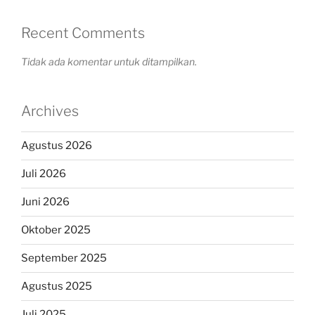
Recent Comments
Tidak ada komentar untuk ditampilkan.
Archives
Agustus 2026
Juli 2026
Juni 2026
Oktober 2025
September 2025
Agustus 2025
Juli 2025