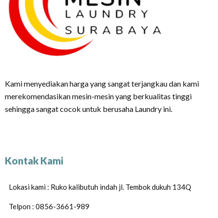
Kami menyediakan harga yang sangat terjangkau dan kami
merekomendasikan mesin-mesin yang berkualitas tinggi
sehingga sangat cocok untuk berusaha Laundry ini.
Kontak Kami
Lokasi kami : Ruko kalibutuh indah jl. Tembok dukuh 134Q
Telpon : 0856-3661-989