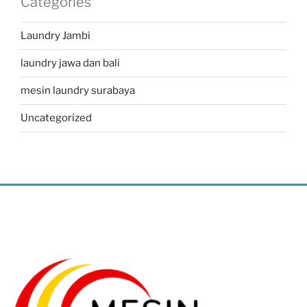
Categories
Laundry Jambi
laundry jawa dan bali
mesin laundry surabaya
Uncategorized