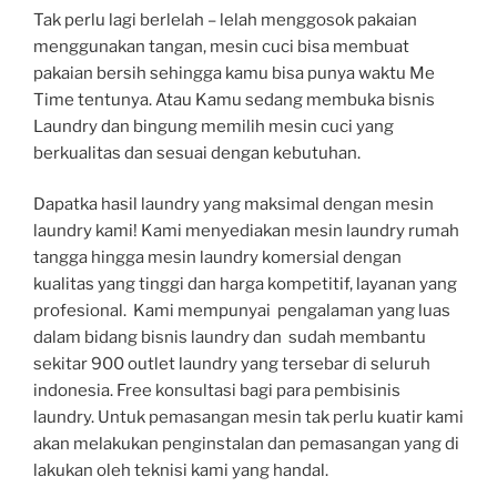
Tak perlu lagi berlelah – lelah menggosok pakaian
menggunakan tangan, mesin cuci bisa membuat
pakaian bersih sehingga kamu bisa punya waktu Me
Time tentunya. Atau Kamu sedang membuka bisnis
Laundry dan bingung memilih mesin cuci yang
berkualitas dan sesuai dengan kebutuhan.
Dapatka hasil laundry yang maksimal dengan mesin
laundry kami! Kami menyediakan mesin laundry rumah
tangga hingga mesin laundry komersial dengan
kualitas yang tinggi dan harga kompetitif, layanan yang
profesional. Kami mempunyai pengalaman yang luas
dalam bidang bisnis laundry dan sudah membantu
sekitar 900 outlet laundry yang tersebar di seluruh
indonesia. Free konsultasi bagi para pembisinis
laundry. Untuk pemasangan mesin tak perlu kuatir kami
akan melakukan penginstalan dan pemasangan yang di
lakukan oleh teknisi kami yang handal.