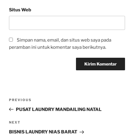
Situs Web
Simpan nama, email, dan situs web saya pada
peramban ini untuk komentar saya berikutnya.
PREVIOUS
PUSAT LAUNDRY MANDAILING NATAL
NEXT
BISNIS LAUNDRY NIAS BARAT