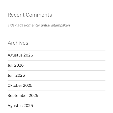
Recent Comments
Tidak ada komentar untuk ditampilkan.
Archives
Agustus 2026
Juli 2026
Juni 2026
Oktober 2025
September 2025
Agustus 2025