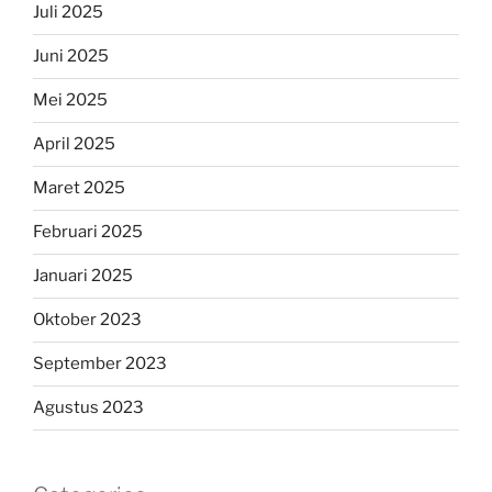
Juli 2025
Juni 2025
Mei 2025
April 2025
Maret 2025
Februari 2025
Januari 2025
Oktober 2023
September 2023
Agustus 2023