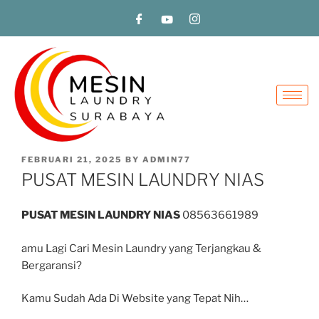
FEBRUARI 21, 2025
BY
ADMIN77
PUSAT MESIN LAUNDRY NIAS
PUSAT MESIN LAUNDRY NIAS
08563661989
amu Lagi Cari Mesin Laundry yang Terjangkau &
Bergaransi?
Kamu Sudah Ada Di Website yang Tepat Nih…