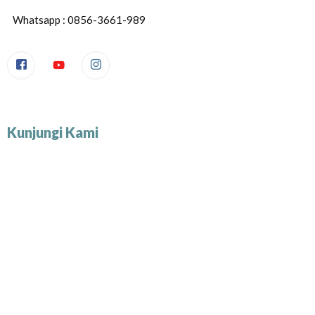
Whatsapp : 0856-3661-989
Kunjungi Kami