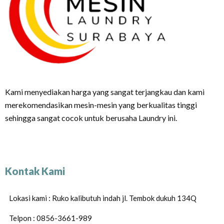
Kami menyediakan harga yang sangat terjangkau dan kami
merekomendasikan mesin-mesin yang berkualitas tinggi
sehingga sangat cocok untuk berusaha Laundry ini.
Kontak Kami
Lokasi kami : Ruko kalibutuh indah jl. Tembok dukuh 134Q
Telpon : 0856-3661-989