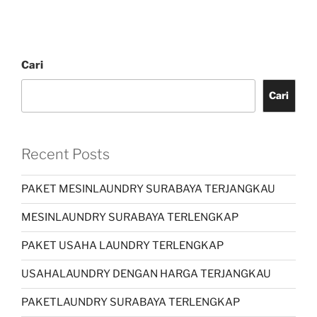
Cari
Cari
Recent Posts
PAKET MESINLAUNDRY SURABAYA TERJANGKAU
MESINLAUNDRY SURABAYA TERLENGKAP
PAKET USAHA LAUNDRY TERLENGKAP
USAHALAUNDRY DENGAN HARGA TERJANGKAU
PAKETLAUNDRY SURABAYA TERLENGKAP