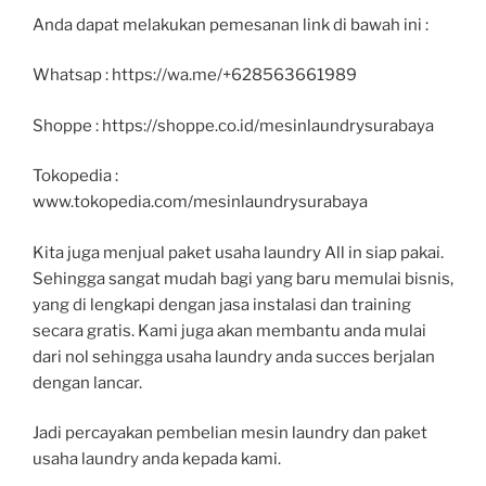
Anda dapat melakukan pemesanan link di bawah ini :
Whatsap : https://wa.me/+628563661989
Shoppe : https://shoppe.co.id/mesinlaundrysurabaya
Tokopedia :
www.tokopedia.com/mesinlaundrysurabaya
Kita juga menjual paket usaha laundry All in siap pakai.
Sehingga sangat mudah bagi yang baru memulai bisnis,
yang di lengkapi dengan jasa instalasi dan training
secara gratis. Kami juga akan membantu anda mulai
dari nol sehingga usaha laundry anda succes berjalan
dengan lancar.
Jadi percayakan pembelian mesin laundry dan paket
usaha laundry anda kepada kami.