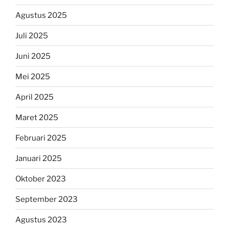
Agustus 2025
Juli 2025
Juni 2025
Mei 2025
April 2025
Maret 2025
Februari 2025
Januari 2025
Oktober 2023
September 2023
Agustus 2023