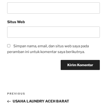
Situs Web
Simpan nama, email, dan situs web saya pada
peramban ini untuk komentar saya berikutnya.
PREVIOUS
USAHA LAUNDRY ACEH BARAT