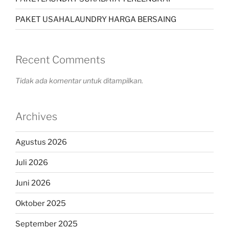
PAKET USAHALAUNDRY HARGA BERSAING
Recent Comments
Tidak ada komentar untuk ditampilkan.
Archives
Agustus 2026
Juli 2026
Juni 2026
Oktober 2025
September 2025