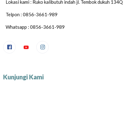
Lokasi kami : Ruko kalibutuh indah jl. Tembok dukuh 134Q
Telpon : 0856-3661-989
Whatsapp : 0856-3661-989
Kunjungi Kami