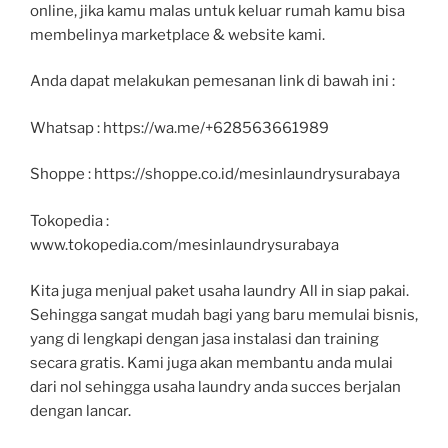
online, jika kamu malas untuk keluar rumah kamu bisa
membelinya marketplace & website kami.
Anda dapat melakukan pemesanan link di bawah ini :
Whatsap : https://wa.me/+628563661989
Shoppe : https://shoppe.co.id/mesinlaundrysurabaya
Tokopedia :
www.tokopedia.com/mesinlaundrysurabaya
Kita juga menjual paket usaha laundry All in siap pakai.
Sehingga sangat mudah bagi yang baru memulai bisnis,
yang di lengkapi dengan jasa instalasi dan training
secara gratis. Kami juga akan membantu anda mulai
dari nol sehingga usaha laundry anda succes berjalan
dengan lancar.