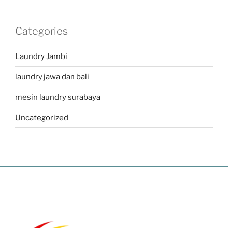
Categories
Laundry Jambi
laundry jawa dan bali
mesin laundry surabaya
Uncategorized