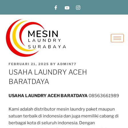
FEBRUARI 21, 2025
BY
ADMIN77
USAHA LAUNDRY ACEH
BARATDAYA
USAHA LAUNDRY ACEH BARATDAYA
08563661989
Kami adalah distributor mesin laundry paket maupun
satuan terbaik di indonesia dan juga memiliki cabang di
berbagai kota di seluruh indonesia. Dengan