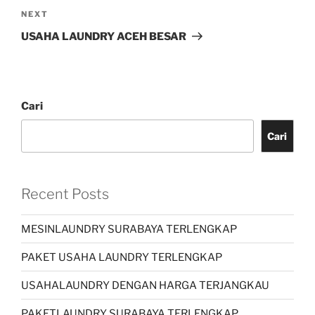
NEXT
USAHA LAUNDRY ACEH BESAR
Cari
Cari
Recent Posts
MESINLAUNDRY SURABAYA TERLENGKAP
PAKET USAHA LAUNDRY TERLENGKAP
USAHALAUNDRY DENGAN HARGA TERJANGKAU
PAKETLAUNDRY SURABAYA TERLENGKAP