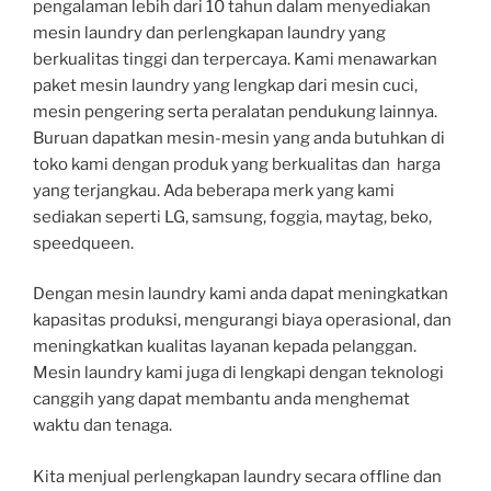
pengalaman lebih dari 10 tahun dalam menyediakan
mesin laundry dan perlengkapan laundry yang
berkualitas tinggi dan terpercaya. Kami menawarkan
paket mesin laundry yang lengkap dari mesin cuci,
mesin pengering serta peralatan pendukung lainnya.
Buruan dapatkan mesin-mesin yang anda butuhkan di
toko kami dengan produk yang berkualitas dan harga
yang terjangkau. Ada beberapa merk yang kami
sediakan seperti LG, samsung, foggia, maytag, beko,
speedqueen.
Dengan mesin laundry kami anda dapat meningkatkan
kapasitas produksi, mengurangi biaya operasional, dan
meningkatkan kualitas layanan kepada pelanggan.
Mesin laundry kami juga di lengkapi dengan teknologi
canggih yang dapat membantu anda menghemat
waktu dan tenaga.
Kita menjual perlengkapan laundry secara offline dan