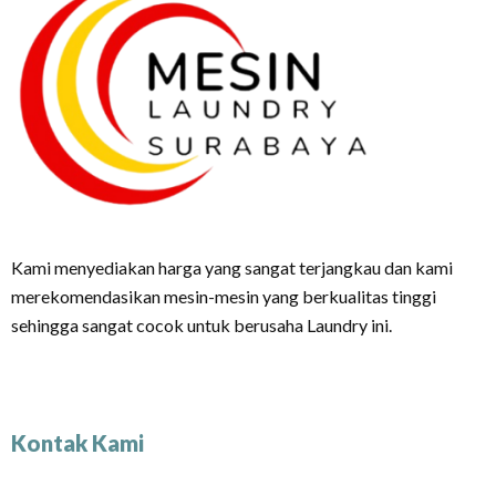
Kami menyediakan harga yang sangat terjangkau dan kami
merekomendasikan mesin-mesin yang berkualitas tinggi
sehingga sangat cocok untuk berusaha Laundry ini.
Kontak Kami