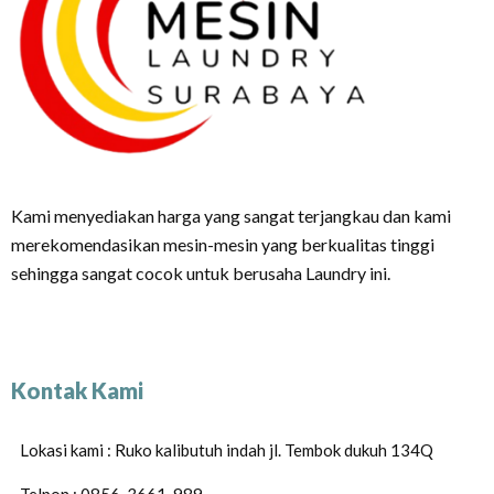
Kami menyediakan harga yang sangat terjangkau dan kami
merekomendasikan mesin-mesin yang berkualitas tinggi
sehingga sangat cocok untuk berusaha Laundry ini.
Kontak Kami
Lokasi kami : Ruko kalibutuh indah jl. Tembok dukuh 134Q
Telpon : 0856-3661-989