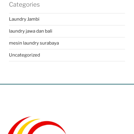
Categories
Laundry Jambi
laundry jawa dan bali
mesin laundry surabaya
Uncategorized