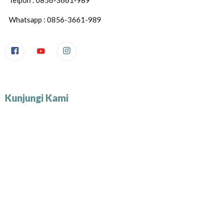
Whatsapp : 0856-3661-989
Kunjungi Kami