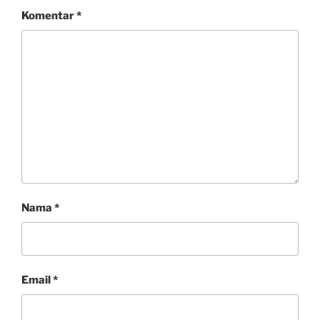
Komentar
*
Nama
*
Email
*