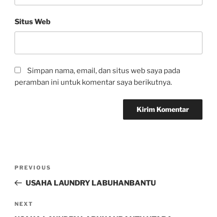
Situs Web
Simpan nama, email, dan situs web saya pada
peramban ini untuk komentar saya berikutnya.
PREVIOUS
USAHA LAUNDRY LABUHANBANTU
NEXT