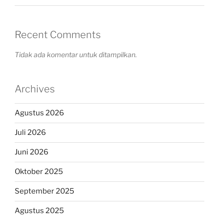
Recent Comments
Tidak ada komentar untuk ditampilkan.
Archives
Agustus 2026
Juli 2026
Juni 2026
Oktober 2025
September 2025
Agustus 2025