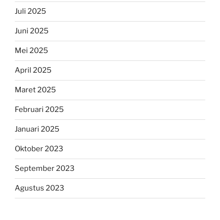
Juli 2025
Juni 2025
Mei 2025
April 2025
Maret 2025
Februari 2025
Januari 2025
Oktober 2023
September 2023
Agustus 2023