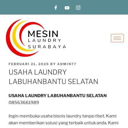
FEBRUARI 21, 2025
BY
ADMIN77
USAHA LAUNDRY
LABUHANBANTU SELATAN
USAHA LAUNDRY LABUHANBANTU SELATAN
08563661989
Ingin membuka usaha bisnis laundry tanpa ribet. Kami
akan memberikan solusi yang terbaik untuk anda. Kami