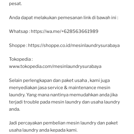
pesat.
Anda dapat melakukan pemesanan link di bawah ini :
Whatsap : https://wa.me/+628563661989
Shoppe : https://shoppe.co.id/mesinlaundrysurabaya
Tokopedia :
www.tokopedia.com/mesinlaundrysurabaya
Selain perlengkapan dan paket usaha , kami juga
menyediakan jasa service & maintenance mesin
laundry. Yang mana nantinya memudahkan anda jika
terjadi trouble pada mesin laundry dan usaha laundry
anda.
Jadi percayakan pembelian mesin laundry dan paket
usaha laundry anda kepada kami.