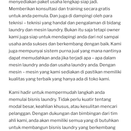
menyediakan paket usaha lengkap siap jadi.
Memberikan konsultasi dan training secara gratis
untuk anda pemula. Dan juga di dampingi oleh para
teknisi – teknisi yang handal dan pengalaman di bidang
laundry dan mesin laundry. Bukan itu saja tetapi owner
kami juga siap untuk mendapingi anda dari nol sampai
usaha anda sukses dan berkembang dengan baik. Kami
juga mempunyai sistem purna jual yang mana nantinya
dapat memudahkan anda jika terjadi apa – apa dalam
mesin laundry anda dan usaha laundry anda. Dengan
mesin – mesin yang kami sediakan di pastikan memiliki
kualitas yang terbaik yang hanya ada di toko kami.
Kami hadir untuk mempermudah langkah anda
memulai bisnis laundry. Tidak perlu kuatir tentang
modal besar, keahlian khusus, atau kesulitan mencari
pelanggan. Dengan dukungan dan bimbingan dari tim
ahli kami, anda akan memiliki semua yang di butuhkan
untuk membangun bisnis laundry yang berkembang