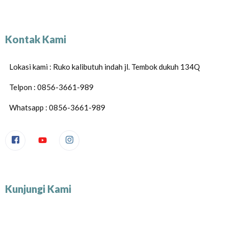
Kontak Kami
Lokasi kami : Ruko kalibutuh indah jl. Tembok dukuh 134Q
Telpon : 0856-3661-989
Whatsapp : 0856-3661-989
Kunjungi Kami