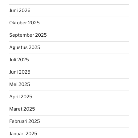
Juni 2026
Oktober 2025
September 2025
Agustus 2025
Juli 2025
Juni 2025
Mei 2025
April 2025
Maret 2025
Februari 2025
Januari 2025