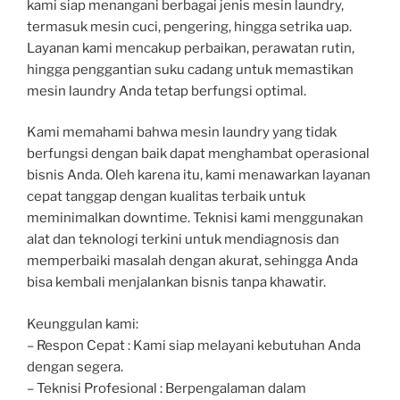
kami siap menangani berbagai jenis mesin laundry,
termasuk mesin cuci, pengering, hingga setrika uap.
Layanan kami mencakup perbaikan, perawatan rutin,
hingga penggantian suku cadang untuk memastikan
mesin laundry Anda tetap berfungsi optimal.
Kami memahami bahwa mesin laundry yang tidak
berfungsi dengan baik dapat menghambat operasional
bisnis Anda. Oleh karena itu, kami menawarkan layanan
cepat tanggap dengan kualitas terbaik untuk
meminimalkan downtime. Teknisi kami menggunakan
alat dan teknologi terkini untuk mendiagnosis dan
memperbaiki masalah dengan akurat, sehingga Anda
bisa kembali menjalankan bisnis tanpa khawatir.
Keunggulan kami:
– Respon Cepat : Kami siap melayani kebutuhan Anda
dengan segera.
– Teknisi Profesional : Berpengalaman dalam