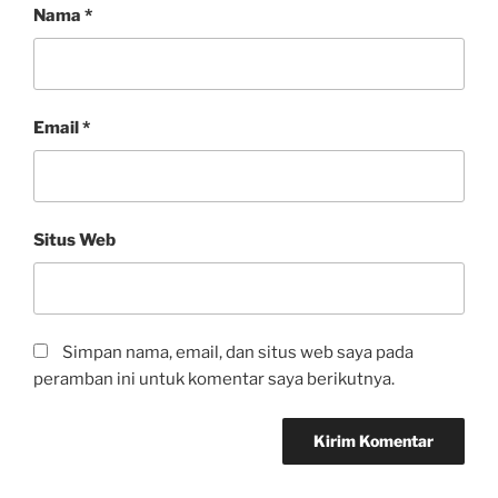
Nama
*
Email
*
Situs Web
Simpan nama, email, dan situs web saya pada
peramban ini untuk komentar saya berikutnya.