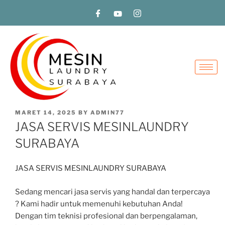
MARET 14, 2025
BY
ADMIN77
JASA SERVIS MESINLAUNDRY
SURABAYA
JASA SERVIS MESINLAUNDRY SURABAYA
Sedang mencari jasa servis yang handal dan terpercaya
? Kami hadir untuk memenuhi kebutuhan Anda!
Dengan tim teknisi profesional dan berpengalaman,