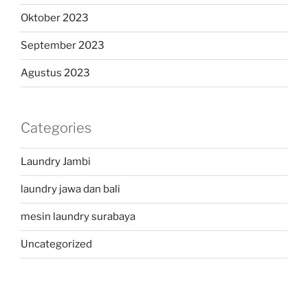
Oktober 2023
September 2023
Agustus 2023
Categories
Laundry Jambi
laundry jawa dan bali
mesin laundry surabaya
Uncategorized