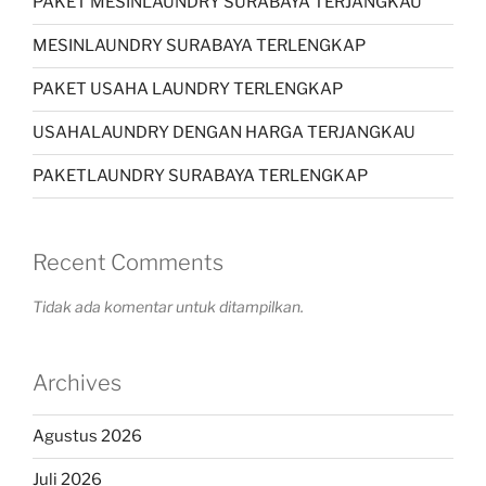
PAKET MESINLAUNDRY SURABAYA TERJANGKAU
MESINLAUNDRY SURABAYA TERLENGKAP
PAKET USAHA LAUNDRY TERLENGKAP
USAHALAUNDRY DENGAN HARGA TERJANGKAU
PAKETLAUNDRY SURABAYA TERLENGKAP
Recent Comments
Tidak ada komentar untuk ditampilkan.
Archives
Agustus 2026
Juli 2026