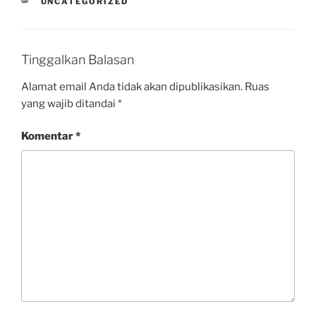
UNCATEGORIZED
Tinggalkan Balasan
Alamat email Anda tidak akan dipublikasikan.
Ruas
yang wajib ditandai
*
Komentar
*