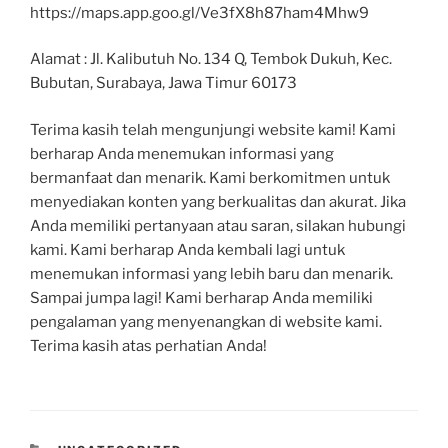
https://maps.app.goo.gl/Ve3fX8h87ham4Mhw9
Alamat : Jl. Kalibutuh No. 134 Q, Tembok Dukuh, Kec.
Bubutan, Surabaya, Jawa Timur 60173
Terima kasih telah mengunjungi website kami! Kami
berharap Anda menemukan informasi yang
bermanfaat dan menarik. Kami berkomitmen untuk
menyediakan konten yang berkualitas dan akurat. Jika
Anda memiliki pertanyaan atau saran, silakan hubungi
kami. Kami berharap Anda kembali lagi untuk
menemukan informasi yang lebih baru dan menarik.
Sampai jumpa lagi! Kami berharap Anda memiliki
pengalaman yang menyenangkan di website kami.
Terima kasih atas perhatian Anda!