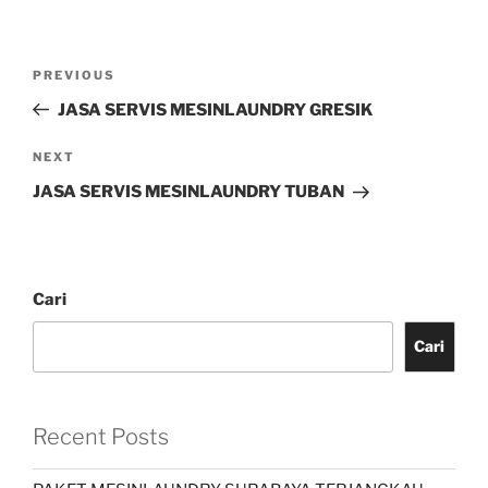
PREVIOUS
JASA SERVIS MESINLAUNDRY GRESIK
NEXT
JASA SERVIS MESINLAUNDRY TUBAN
Cari
Cari
Recent Posts