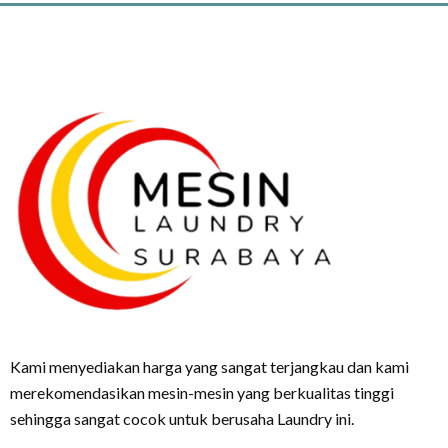
Kami menyediakan harga yang sangat terjangkau dan kami
merekomendasikan mesin-mesin yang berkualitas tinggi
sehingga sangat cocok untuk berusaha Laundry ini.