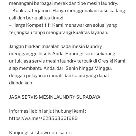
menangani berbagai merek dan tipe mesin laundry.
– Kualitas Terjamin : Hanya menggunakan suku cadang
asli dan berkualitas tinggi.
– Harga Kompetitif : Kami menawarkan solusi yang
terjangkau tanpa mengurangi kualitas layanan.
Jangan biarkan masalah pada mesin laundry
mengganggu bisnis Anda. Hubungi kami sekarang
untuk jasa servis mesin laundry terbaik di Gresik! Kami
siap membantu Anda, dari Senin hingga Minggu,
dengan pelayanan ramah dan solusi yang dapat
diandalkan
JASA SERVIS MESINLAUNDRY SURABAYA
Informasi lebih lanjut hubungi kami :
https://wa.me/+628563661989
Kunjungi ke showroom kami :