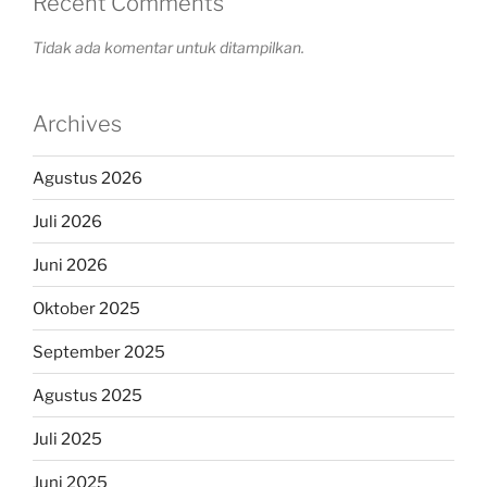
Recent Comments
Tidak ada komentar untuk ditampilkan.
Archives
Agustus 2026
Juli 2026
Juni 2026
Oktober 2025
September 2025
Agustus 2025
Juli 2025
Juni 2025