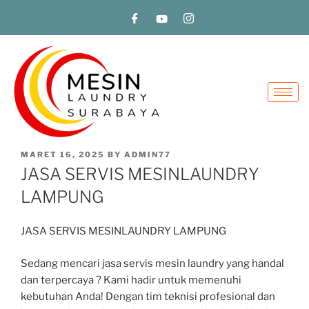
MARET 16, 2025
BY
ADMIN77
JASA SERVIS MESINLAUNDRY
LAMPUNG
JASA SERVIS MESINLAUNDRY LAMPUNG
Sedang mencari jasa servis mesin laundry yang handal
dan terpercaya ? Kami hadir untuk memenuhi
kebutuhan Anda! Dengan tim teknisi profesional dan