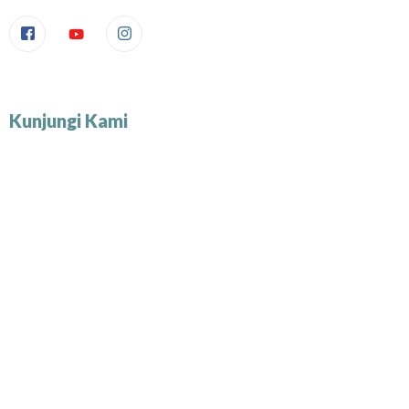
Kunjungi Kami