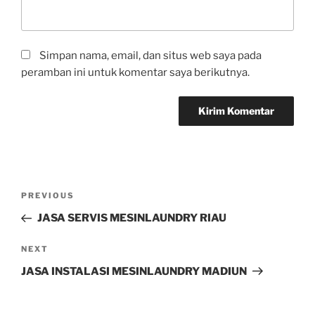
Simpan nama, email, dan situs web saya pada
peramban ini untuk komentar saya berikutnya.
PREVIOUS
JASA SERVIS MESINLAUNDRY RIAU
NEXT
JASA INSTALASI MESINLAUNDRY MADIUN