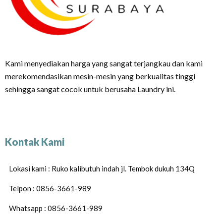
Kami menyediakan harga yang sangat terjangkau dan kami
merekomendasikan mesin-mesin yang berkualitas tinggi
sehingga sangat cocok untuk berusaha Laundry ini.
Kontak Kami
Lokasi kami : Ruko kalibutuh indah jl. Tembok dukuh 134Q
Telpon : 0856-3661-989
Whatsapp : 0856-3661-989