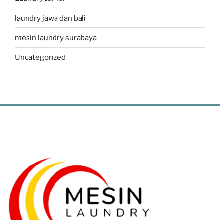
laundry jawa dan bali
mesin laundry surabaya
Uncategorized