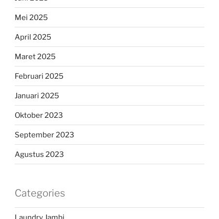
Mei 2025
April 2025
Maret 2025
Februari 2025
Januari 2025
Oktober 2023
September 2023
Agustus 2023
Categories
Laundry Jambi