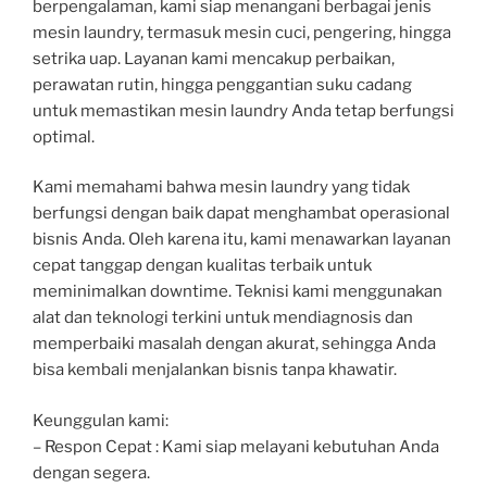
berpengalaman, kami siap menangani berbagai jenis
mesin laundry, termasuk mesin cuci, pengering, hingga
setrika uap. Layanan kami mencakup perbaikan,
perawatan rutin, hingga penggantian suku cadang
untuk memastikan mesin laundry Anda tetap berfungsi
optimal.
Kami memahami bahwa mesin laundry yang tidak
berfungsi dengan baik dapat menghambat operasional
bisnis Anda. Oleh karena itu, kami menawarkan layanan
cepat tanggap dengan kualitas terbaik untuk
meminimalkan downtime. Teknisi kami menggunakan
alat dan teknologi terkini untuk mendiagnosis dan
memperbaiki masalah dengan akurat, sehingga Anda
bisa kembali menjalankan bisnis tanpa khawatir.
Keunggulan kami:
– Respon Cepat : Kami siap melayani kebutuhan Anda
dengan segera.