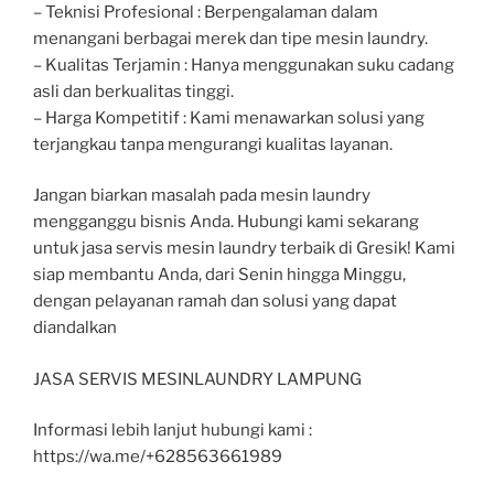
– Teknisi Profesional : Berpengalaman dalam
menangani berbagai merek dan tipe mesin laundry.
– Kualitas Terjamin : Hanya menggunakan suku cadang
asli dan berkualitas tinggi.
– Harga Kompetitif : Kami menawarkan solusi yang
terjangkau tanpa mengurangi kualitas layanan.
Jangan biarkan masalah pada mesin laundry
mengganggu bisnis Anda. Hubungi kami sekarang
untuk jasa servis mesin laundry terbaik di Gresik! Kami
siap membantu Anda, dari Senin hingga Minggu,
dengan pelayanan ramah dan solusi yang dapat
diandalkan
JASA SERVIS MESINLAUNDRY LAMPUNG
Informasi lebih lanjut hubungi kami :
https://wa.me/+628563661989