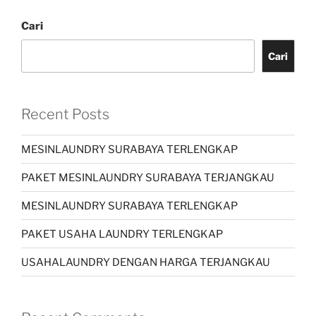
Cari
Cari
Recent Posts
MESINLAUNDRY SURABAYA TERLENGKAP
PAKET MESINLAUNDRY SURABAYA TERJANGKAU
MESINLAUNDRY SURABAYA TERLENGKAP
PAKET USAHA LAUNDRY TERLENGKAP
USAHALAUNDRY DENGAN HARGA TERJANGKAU