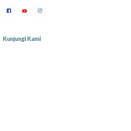
Kunjungi Kami