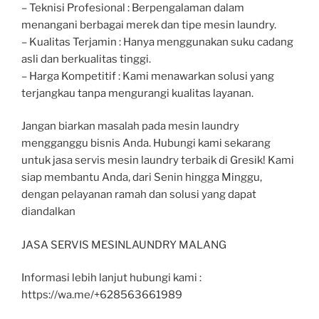
– Teknisi Profesional : Berpengalaman dalam
menangani berbagai merek dan tipe mesin laundry.
– Kualitas Terjamin : Hanya menggunakan suku cadang
asli dan berkualitas tinggi.
– Harga Kompetitif : Kami menawarkan solusi yang
terjangkau tanpa mengurangi kualitas layanan.
Jangan biarkan masalah pada mesin laundry
mengganggu bisnis Anda. Hubungi kami sekarang
untuk jasa servis mesin laundry terbaik di Gresik! Kami
siap membantu Anda, dari Senin hingga Minggu,
dengan pelayanan ramah dan solusi yang dapat
diandalkan
JASA SERVIS MESINLAUNDRY MALANG
Informasi lebih lanjut hubungi kami :
https://wa.me/+628563661989