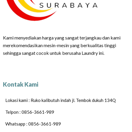
Kami menyediakan harga yang sangat terjangkau dan kami
merekomendasikan mesin-mesin yang berkualitas tinggi
sehingga sangat cocok untuk berusaha Laundry ini.
Kontak Kami
Lokasi kami : Ruko kalibutuh indah jl. Tembok dukuh 134Q
Telpon : 0856-3661-989
Whatsapp : 0856-3661-989