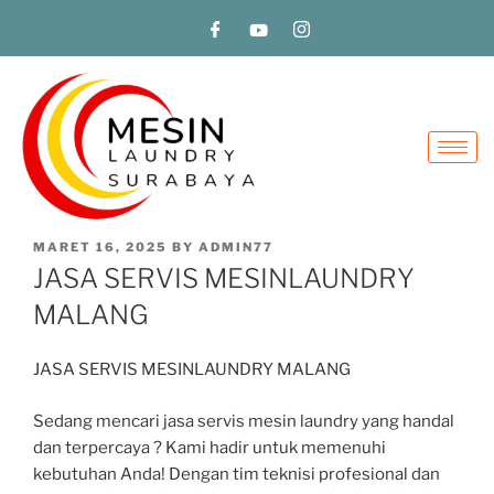
MARET 16, 2025
BY
ADMIN77
JASA SERVIS MESINLAUNDRY
MALANG
JASA SERVIS MESINLAUNDRY MALANG
Sedang mencari jasa servis mesin laundry yang handal
dan terpercaya ? Kami hadir untuk memenuhi
kebutuhan Anda! Dengan tim teknisi profesional dan