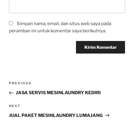
Simpan nama, email, dan situs web saya pada
peramban ini untuk komentar saya berikutnya.
PREVIOUS
JASA SERVIS MESINLAUNDRY KEDIRI
NEXT
JUAL PAKET MESINLAUNDRY LUMAJANG