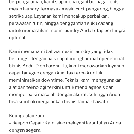
berpengalaman, kami siap menangani berbagai jenis
mesin laundry, termasuk mesin cuci, pengering, hingga
setrika uap. Layanan kami mencakup perbaikan,
perawatan rutin, hingga penggantian suku cadang
untuk memastikan mesin laundry Anda tetap berfungsi
optimal.
Kami memahami bahwa mesin laundry yang tidak
berfungsi dengan baik dapat menghambat operasional
bisnis Anda. Oleh karena itu, kami menawarkan layanan
cepat tanggap dengan kualitas terbaik untuk
meminimalkan downtime. Teknisi kami menggunakan
alat dan teknologi terkini untuk mendiagnosis dan
memperbaiki masalah dengan akurat, sehingga Anda
bisa kembali menjalankan bisnis tanpa khawatir.
Keunggulan kami:
– Respon Cepat : Kami siap melayani kebutuhan Anda
dengan segera.