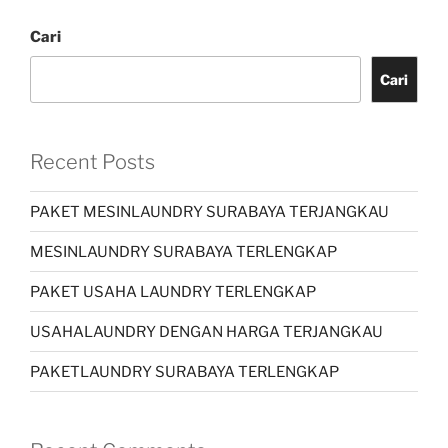
Cari
Cari
Recent Posts
PAKET MESINLAUNDRY SURABAYA TERJANGKAU
MESINLAUNDRY SURABAYA TERLENGKAP
PAKET USAHA LAUNDRY TERLENGKAP
USAHALAUNDRY DENGAN HARGA TERJANGKAU
PAKETLAUNDRY SURABAYA TERLENGKAP