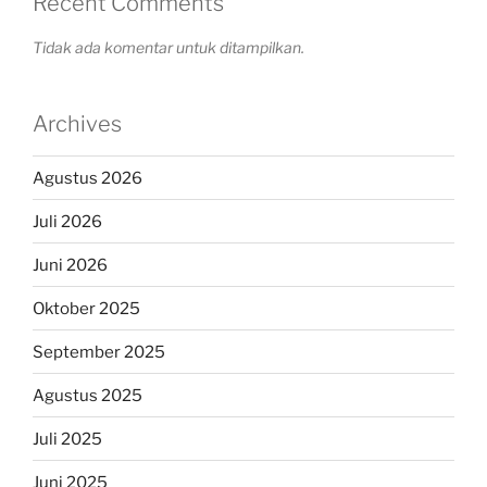
Recent Comments
Tidak ada komentar untuk ditampilkan.
Archives
Agustus 2026
Juli 2026
Juni 2026
Oktober 2025
September 2025
Agustus 2025
Juli 2025
Juni 2025