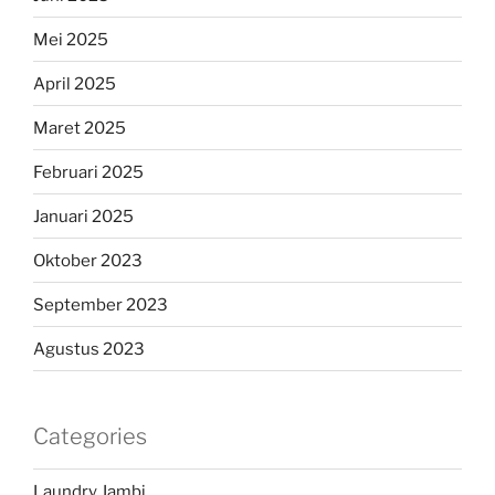
Mei 2025
April 2025
Maret 2025
Februari 2025
Januari 2025
Oktober 2023
September 2023
Agustus 2023
Categories
Laundry Jambi