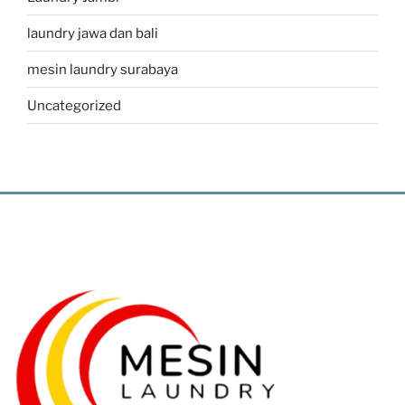
laundry jawa dan bali
mesin laundry surabaya
Uncategorized