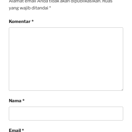
Alamat email Anda tidak akan dipublikasikan.
Ruas
yang wajib ditandai
*
Komentar
*
Nama
*
Email
*