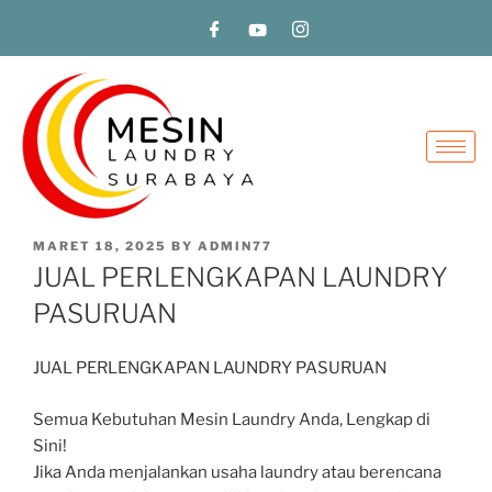
MARET 18, 2025
BY
ADMIN77
JUAL PERLENGKAPAN LAUNDRY
PASURUAN
JUAL PERLENGKAPAN LAUNDRY PASURUAN
Semua Kebutuhan Mesin Laundry Anda, Lengkap di
Sini!
Jika Anda menjalankan usaha laundry atau berencana