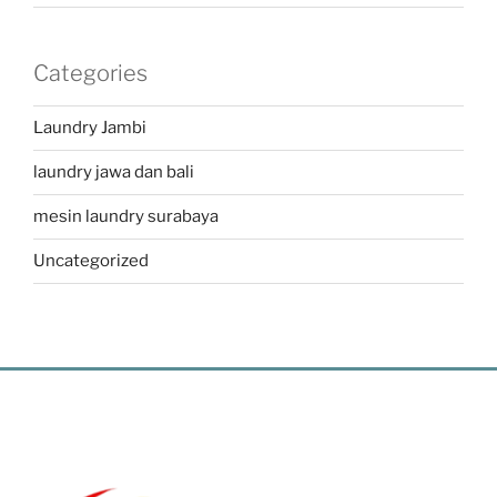
Categories
Laundry Jambi
laundry jawa dan bali
mesin laundry surabaya
Uncategorized