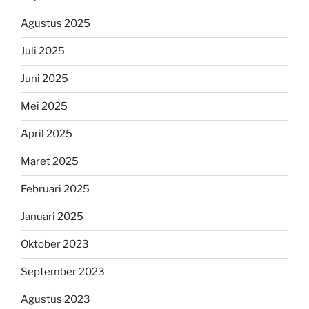
Agustus 2025
Juli 2025
Juni 2025
Mei 2025
April 2025
Maret 2025
Februari 2025
Januari 2025
Oktober 2023
September 2023
Agustus 2023