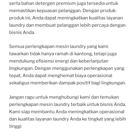
serta bahan detergen premium juga tersedia untuk
memastikan kepuasan pelanggan. Dengan produk-
produk ini, Anda dapat meningkatkan kualitas layanan
laundry dan membuat pelanggan lebih percaya dengan
bisnis Anda.
Semua perlengkapan mesin laundry yang kami
tawarkan tidak hanya ramah di kantong, tetapi juga
mendukung efisiensi energi dan keberlanjutan
lingkungan. Dengan menggunakan perlengkapan yang
tepat, Anda dapat menghemat biaya operasional
sekaligus memberikan dampak positif bagi lingkungan.
Jangan ragu untuk menghubungi kami dan temukan
perlengkapan mesin laundry terbaik untuk bisnis Anda.
Kami siap membantu Anda meningkatkan operasional
dan kualitas layanan laundry Anda ke tingkat yang lebih
tinggi