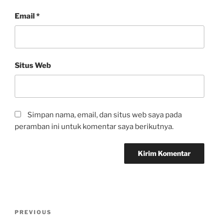
Email
*
Situs Web
Simpan nama, email, dan situs web saya pada
peramban ini untuk komentar saya berikutnya.
PREVIOUS