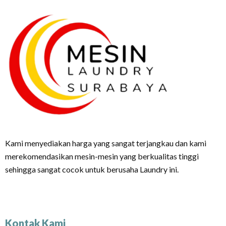
Kami menyediakan harga yang sangat terjangkau dan kami
merekomendasikan mesin-mesin yang berkualitas tinggi
sehingga sangat cocok untuk berusaha Laundry ini.
Kontak Kami