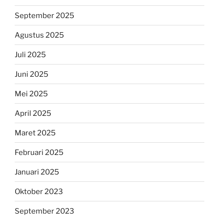
September 2025
Agustus 2025
Juli 2025
Juni 2025
Mei 2025
April 2025
Maret 2025
Februari 2025
Januari 2025
Oktober 2023
September 2023