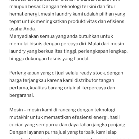
maupun besar. Dengan teknologi terkini dan fitur
hemat energi, mesin laundry kami adalah pilihan yang
tepat untuk meningkatkan produktivitas dan efisiensi
usaha Anda.
Menyediakan semua yang anda butuhkan untuk
memulai bisnis dengan percaya diri. Mulai dari mesin
laundry yang berkualitas tinggi, perlengkapan lengkap,
hingga dukungan teknis yang handal.
Perlengkapan yang di jual selalu ready stock, dengan
harga terjangkau karena kami distributor tangan
pertama, kualitas barang original, terpercaya dan
bergaransi.
Mesin – mesin kami di rancang dengan teknologi
mutakhir untuk memastikan efesiensi energi, hasil
cucian yang sempurna dan daya tahan jangka panjang.
Dengan layanan purna jual yang terbaik, kami siap