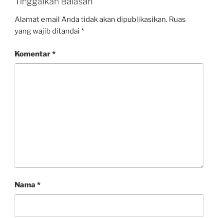
Tinggalkan Balasan
Alamat email Anda tidak akan dipublikasikan.
Ruas
yang wajib ditandai
*
Komentar
*
Nama
*