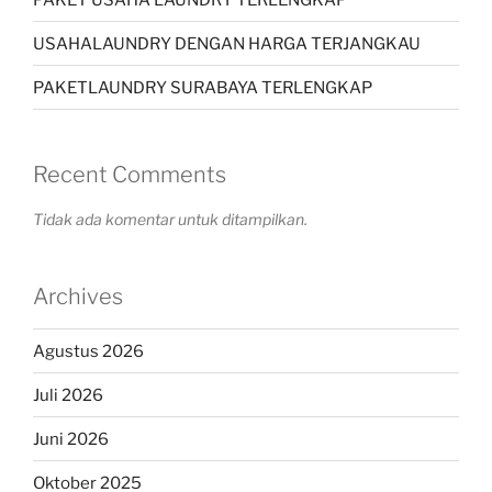
USAHALAUNDRY DENGAN HARGA TERJANGKAU
PAKETLAUNDRY SURABAYA TERLENGKAP
Recent Comments
Tidak ada komentar untuk ditampilkan.
Archives
Agustus 2026
Juli 2026
Juni 2026
Oktober 2025