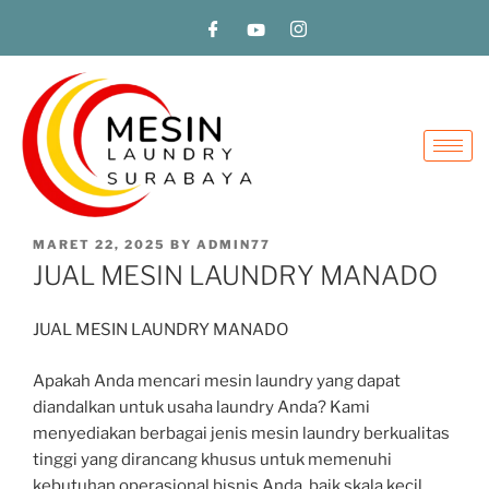
MARET 22, 2025
BY
ADMIN77
JUAL MESIN LAUNDRY MANADO
JUAL MESIN LAUNDRY MANADO
Apakah Anda mencari mesin laundry yang dapat
diandalkan untuk usaha laundry Anda? Kami
menyediakan berbagai jenis mesin laundry berkualitas
tinggi yang dirancang khusus untuk memenuhi
kebutuhan operasional bisnis Anda, baik skala kecil