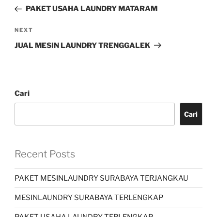
PAKET USAHA LAUNDRY MATARAM
NEXT
JUAL MESIN LAUNDRY TRENGGALEK
Cari
Cari
Recent Posts
PAKET MESINLAUNDRY SURABAYA TERJANGKAU
MESINLAUNDRY SURABAYA TERLENGKAP
PAKET USAHA LAUNDRY TERLENGKAP