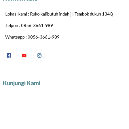
Lokasi kami : Ruko kalibutuh indah jl. Tembok dukuh 134Q
Telpon : 0856-3661-989
Whatsapp : 0856-3661-989
Kunjungi Kami