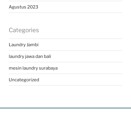
Agustus 2023
Categories
Laundry Jambi
laundry jawa dan bali
mesin laundry surabaya
Uncategorized