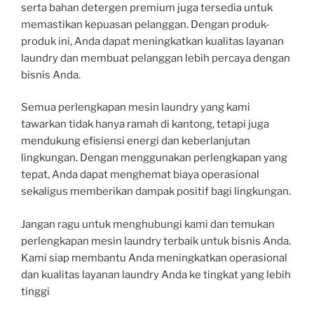
serta bahan detergen premium juga tersedia untuk
memastikan kepuasan pelanggan. Dengan produk-
produk ini, Anda dapat meningkatkan kualitas layanan
laundry dan membuat pelanggan lebih percaya dengan
bisnis Anda.
Semua perlengkapan mesin laundry yang kami
tawarkan tidak hanya ramah di kantong, tetapi juga
mendukung efisiensi energi dan keberlanjutan
lingkungan. Dengan menggunakan perlengkapan yang
tepat, Anda dapat menghemat biaya operasional
sekaligus memberikan dampak positif bagi lingkungan.
Jangan ragu untuk menghubungi kami dan temukan
perlengkapan mesin laundry terbaik untuk bisnis Anda.
Kami siap membantu Anda meningkatkan operasional
dan kualitas layanan laundry Anda ke tingkat yang lebih
tinggi