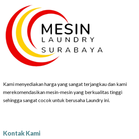
Kami menyediakan harga yang sangat terjangkau dan kami
merekomendasikan mesin-mesin yang berkualitas tinggi
sehingga sangat cocok untuk berusaha Laundry ini.
Kontak Kami