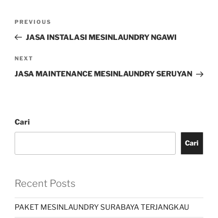
PREVIOUS
JASA INSTALASI MESINLAUNDRY NGAWI
NEXT
JASA MAINTENANCE MESINLAUNDRY SERUYAN
Cari
Cari
Recent Posts
PAKET MESINLAUNDRY SURABAYA TERJANGKAU