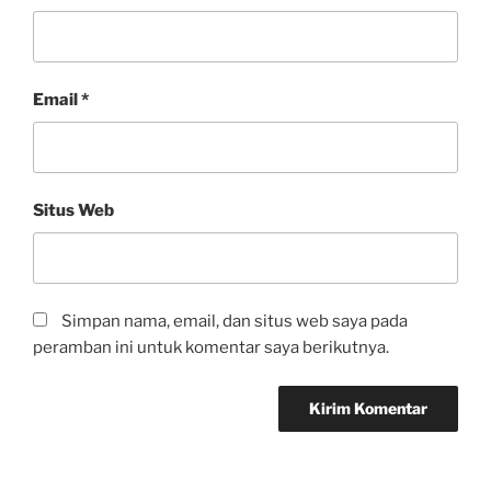
Email
*
Situs Web
Simpan nama, email, dan situs web saya pada
peramban ini untuk komentar saya berikutnya.