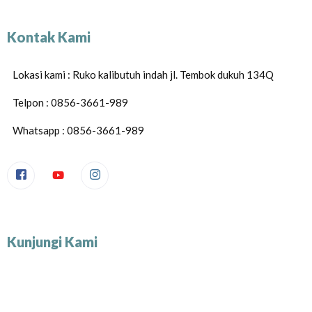
Kontak Kami
Lokasi kami : Ruko kalibutuh indah jl. Tembok dukuh 134Q
Telpon : 0856-3661-989
Whatsapp : 0856-3661-989
Kunjungi Kami