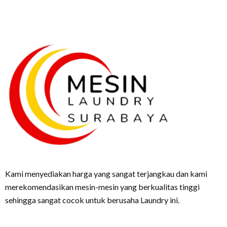
Kami menyediakan harga yang sangat terjangkau dan kami
merekomendasikan mesin-mesin yang berkualitas tinggi
sehingga sangat cocok untuk berusaha Laundry ini.