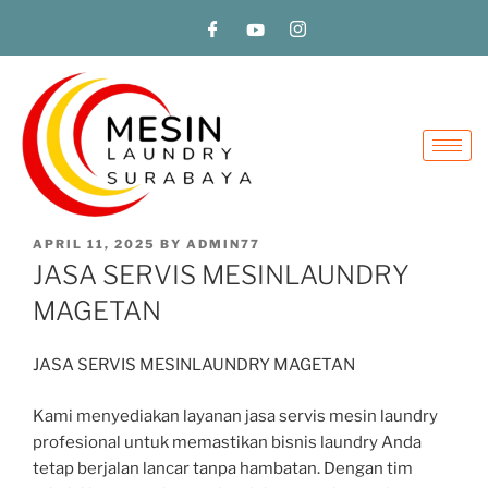
APRIL 11, 2025
BY
ADMIN77
JASA SERVIS MESINLAUNDRY
MAGETAN
JASA SERVIS MESINLAUNDRY MAGETAN
Kami menyediakan layanan jasa servis mesin laundry
profesional untuk memastikan bisnis laundry Anda
tetap berjalan lancar tanpa hambatan. Dengan tim