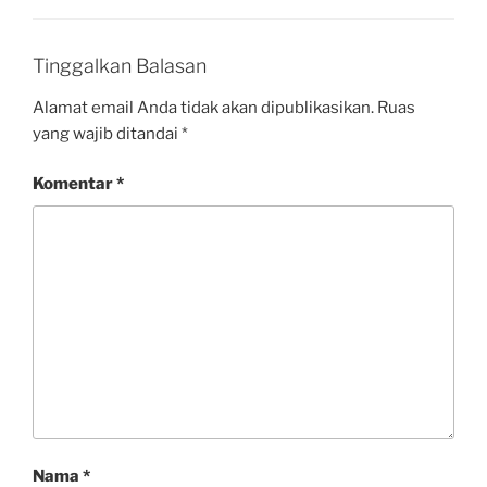
Tinggalkan Balasan
Alamat email Anda tidak akan dipublikasikan.
Ruas
yang wajib ditandai
*
Komentar
*
Nama
*