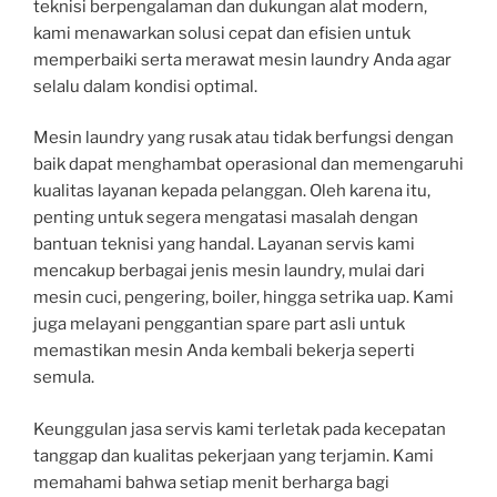
teknisi berpengalaman dan dukungan alat modern,
kami menawarkan solusi cepat dan efisien untuk
memperbaiki serta merawat mesin laundry Anda agar
selalu dalam kondisi optimal.
Mesin laundry yang rusak atau tidak berfungsi dengan
baik dapat menghambat operasional dan memengaruhi
kualitas layanan kepada pelanggan. Oleh karena itu,
penting untuk segera mengatasi masalah dengan
bantuan teknisi yang handal. Layanan servis kami
mencakup berbagai jenis mesin laundry, mulai dari
mesin cuci, pengering, boiler, hingga setrika uap. Kami
juga melayani penggantian spare part asli untuk
memastikan mesin Anda kembali bekerja seperti
semula.
Keunggulan jasa servis kami terletak pada kecepatan
tanggap dan kualitas pekerjaan yang terjamin. Kami
memahami bahwa setiap menit berharga bagi