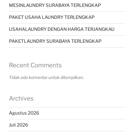
MESINLAUNDRY SURABAYA TERLENGKAP
PAKET USAHA LAUNDRY TERLENGKAP
USAHALAUNDRY DENGAN HARGA TERJANGKAU
PAKETLAUNDRY SURABAYA TERLENGKAP
Recent Comments
Tidak ada komentar untuk ditampilkan.
Archives
Agustus 2026
Juli 2026