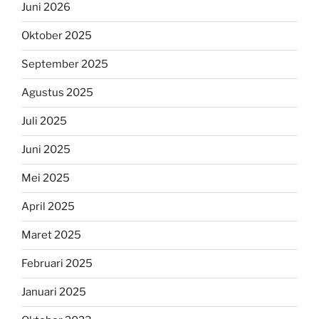
Juni 2026
Oktober 2025
September 2025
Agustus 2025
Juli 2025
Juni 2025
Mei 2025
April 2025
Maret 2025
Februari 2025
Januari 2025