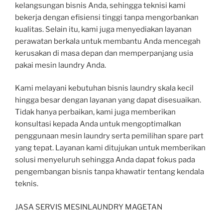
kelangsungan bisnis Anda, sehingga teknisi kami
bekerja dengan efisiensi tinggi tanpa mengorbankan
kualitas. Selain itu, kami juga menyediakan layanan
perawatan berkala untuk membantu Anda mencegah
kerusakan di masa depan dan memperpanjang usia
pakai mesin laundry Anda.
Kami melayani kebutuhan bisnis laundry skala kecil
hingga besar dengan layanan yang dapat disesuaikan.
Tidak hanya perbaikan, kami juga memberikan
konsultasi kepada Anda untuk mengoptimalkan
penggunaan mesin laundry serta pemilihan spare part
yang tepat. Layanan kami ditujukan untuk memberikan
solusi menyeluruh sehingga Anda dapat fokus pada
pengembangan bisnis tanpa khawatir tentang kendala
teknis.
JASA SERVIS MESINLAUNDRY MAGETAN