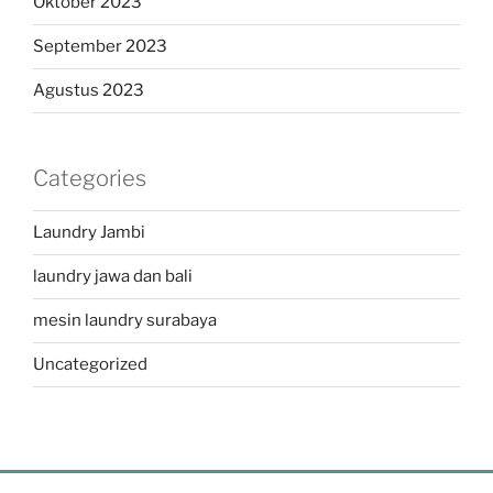
Oktober 2023
September 2023
Agustus 2023
Categories
Laundry Jambi
laundry jawa dan bali
mesin laundry surabaya
Uncategorized