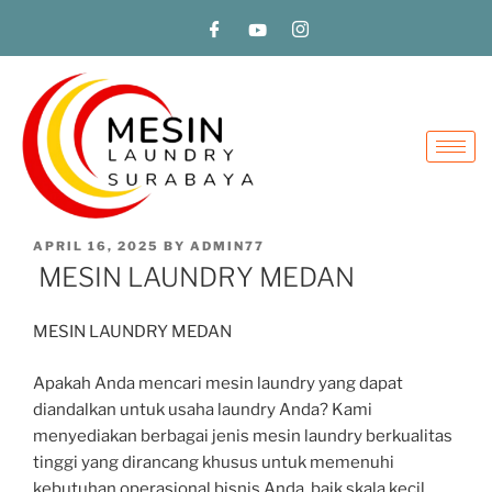
APRIL 16, 2025
BY
ADMIN77
MESIN LAUNDRY MEDAN
MESIN LAUNDRY MEDAN
Apakah Anda mencari mesin laundry yang dapat
diandalkan untuk usaha laundry Anda? Kami
menyediakan berbagai jenis mesin laundry berkualitas
tinggi yang dirancang khusus untuk memenuhi
kebutuhan operasional bisnis Anda, baik skala kecil