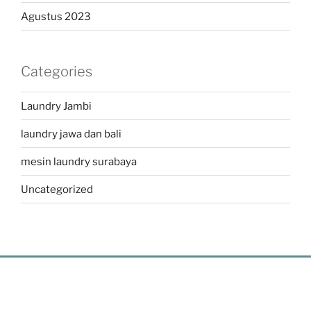
Agustus 2023
Categories
Laundry Jambi
laundry jawa dan bali
mesin laundry surabaya
Uncategorized