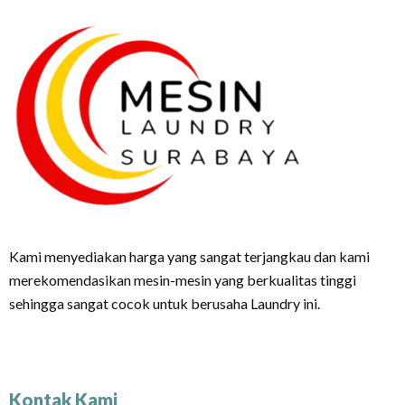
Kami menyediakan harga yang sangat terjangkau dan kami
merekomendasikan mesin-mesin yang berkualitas tinggi
sehingga sangat cocok untuk berusaha Laundry ini.
Kontak Kami