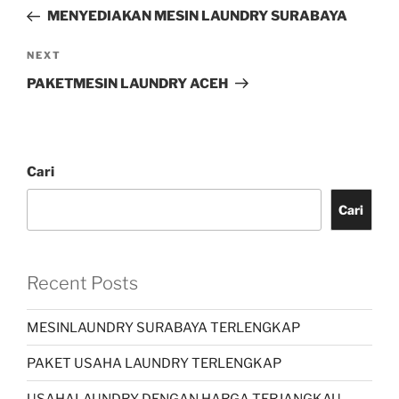
MENYEDIAKAN MESIN LAUNDRY SURABAYA
NEXT
PAKETMESIN LAUNDRY ACEH
Cari
Cari
Recent Posts
MESINLAUNDRY SURABAYA TERLENGKAP
PAKET USAHA LAUNDRY TERLENGKAP
USAHALAUNDRY DENGAN HARGA TERJANGKAU