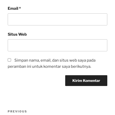
Email
*
Situs Web
Simpan nama, email, dan situs web saya pada
peramban ini untuk komentar saya berikutnya.
PREVIOUS