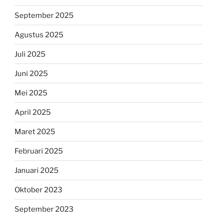
September 2025
Agustus 2025
Juli 2025
Juni 2025
Mei 2025
April 2025
Maret 2025
Februari 2025
Januari 2025
Oktober 2023
September 2023