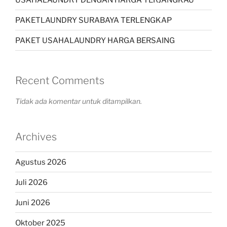
PAKETLAUNDRY SURABAYA TERLENGKAP
PAKET USAHALAUNDRY HARGA BERSAING
Recent Comments
Tidak ada komentar untuk ditampilkan.
Archives
Agustus 2026
Juli 2026
Juni 2026
Oktober 2025