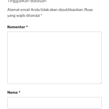
Tinggalkan Balasan
Alamat email Anda tidak akan dipublikasikan.
Ruas
yang wajib ditandai
*
Komentar
*
Nama
*