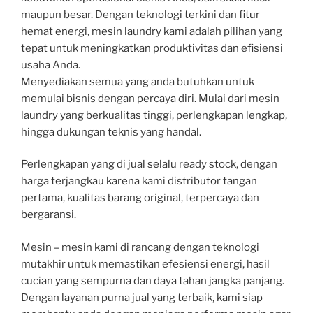
maupun besar. Dengan teknologi terkini dan fitur
hemat energi, mesin laundry kami adalah pilihan yang
tepat untuk meningkatkan produktivitas dan efisiensi
usaha Anda.
Menyediakan semua yang anda butuhkan untuk
memulai bisnis dengan percaya diri. Mulai dari mesin
laundry yang berkualitas tinggi, perlengkapan lengkap,
hingga dukungan teknis yang handal.
Perlengkapan yang di jual selalu ready stock, dengan
harga terjangkau karena kami distributor tangan
pertama, kualitas barang original, terpercaya dan
bergaransi.
Mesin – mesin kami di rancang dengan teknologi
mutakhir untuk memastikan efesiensi energi, hasil
cucian yang sempurna dan daya tahan jangka panjang.
Dengan layanan purna jual yang terbaik, kami siap