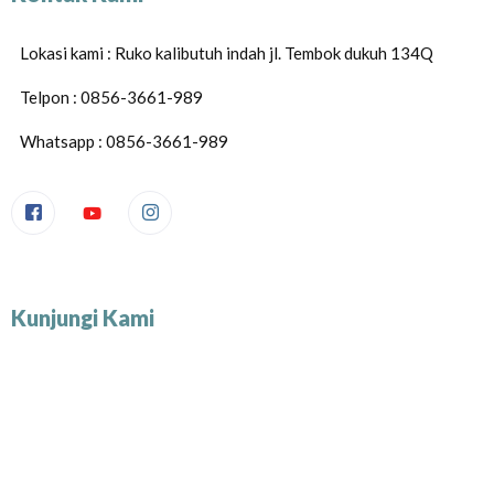
Lokasi kami : Ruko kalibutuh indah jl. Tembok dukuh 134Q
Telpon : 0856-3661-989
Whatsapp : 0856-3661-989
Kunjungi Kami