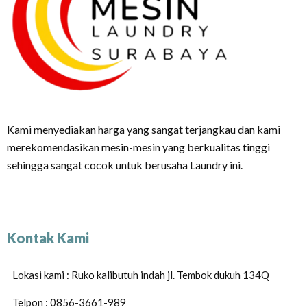
Kami menyediakan harga yang sangat terjangkau dan kami
merekomendasikan mesin-mesin yang berkualitas tinggi
sehingga sangat cocok untuk berusaha Laundry ini.
Kontak Kami
Lokasi kami : Ruko kalibutuh indah jl. Tembok dukuh 134Q
Telpon : 0856-3661-989