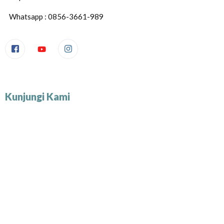
Whatsapp : 0856-3661-989
Kunjungi Kami