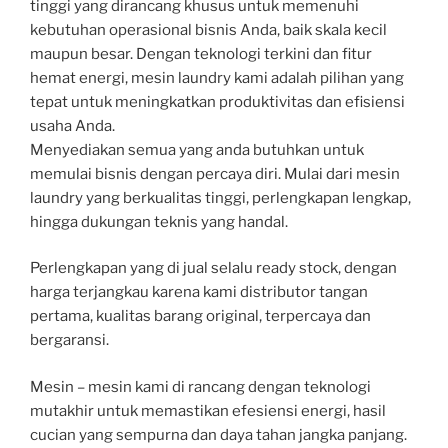
tinggi yang dirancang khusus untuk memenuhi
kebutuhan operasional bisnis Anda, baik skala kecil
maupun besar. Dengan teknologi terkini dan fitur
hemat energi, mesin laundry kami adalah pilihan yang
tepat untuk meningkatkan produktivitas dan efisiensi
usaha Anda.
Menyediakan semua yang anda butuhkan untuk
memulai bisnis dengan percaya diri. Mulai dari mesin
laundry yang berkualitas tinggi, perlengkapan lengkap,
hingga dukungan teknis yang handal.
Perlengkapan yang di jual selalu ready stock, dengan
harga terjangkau karena kami distributor tangan
pertama, kualitas barang original, terpercaya dan
bergaransi.
Mesin – mesin kami di rancang dengan teknologi
mutakhir untuk memastikan efesiensi energi, hasil
cucian yang sempurna dan daya tahan jangka panjang.