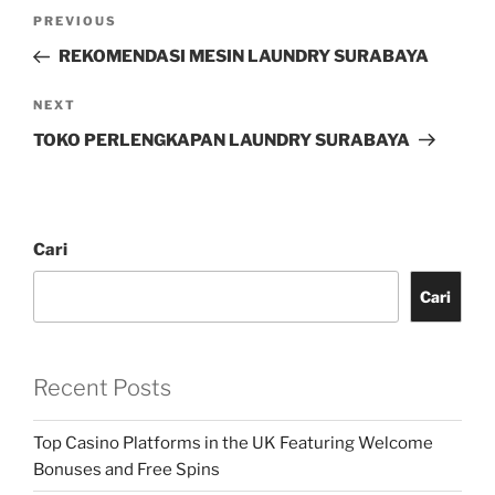
PREVIOUS
REKOMENDASI MESIN LAUNDRY SURABAYA
NEXT
TOKO PERLENGKAPAN LAUNDRY SURABAYA
Cari
Cari
Recent Posts
Top Casino Platforms in the UK Featuring Welcome
Bonuses and Free Spins