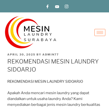
APRIL 30, 2025
BY
ADMIN77
REKOMENDASI MESIN LAUNDRY
SIDOARJO
REKOMENDASI MESIN LAUNDRY SIDOARJO
Apakah Anda mencari mesin laundry yang dapat
diandalkan untuk usaha laundry Anda? Kami
menyediakan berbagai jenis mesin laundry berkualitas