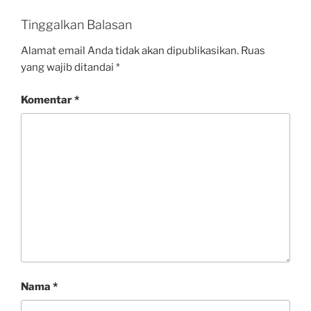
Tinggalkan Balasan
Alamat email Anda tidak akan dipublikasikan.
Ruas
yang wajib ditandai
*
Komentar
*
Nama
*