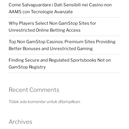
Come Salvaguardare i Dati Sensibili nei Casino non
AAMS con Tecnologie Avanzate
Why Players Select Non GamStop Sites for
Unrestricted Online Betting Access
Top Non GamStop Casinos: Premium Sites Providing
Better Bonuses and Unrestricted Gaming
Finding Secure and Regulated Sportsbooks Not on
GamStop Registry
Recent Comments
Tidak ada komentar untuk ditampilkan.
Archives