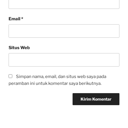
Email
*
Situs Web
Simpan nama, email, dan situs web saya pada
peramban ini untuk komentar saya berikutnya.