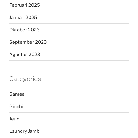
Februari 2025
Januari 2025
Oktober 2023
September 2023
Agustus 2023
Categories
Games
Giochi
Jeux
Laundry Jambi