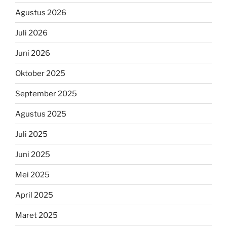
Agustus 2026
Juli 2026
Juni 2026
Oktober 2025
September 2025
Agustus 2025
Juli 2025
Juni 2025
Mei 2025
April 2025
Maret 2025