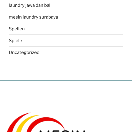
laundry jawa dan bali
mesin laundry surabaya
Spellen
Spiele
Uncategorized