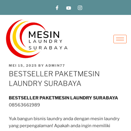
MEI 15, 2025
BY
ADMIN77
BESTSELLER PAKETMESIN
LAUNDRY SURABAYA
BESTSELLER PAKETMESIN LAUNDRY SURABAYA
08563661989
Yuk bangun bisnis laundry anda dengan mesin laundry
yang perpengalaman! Apakah anda ingin memiliki