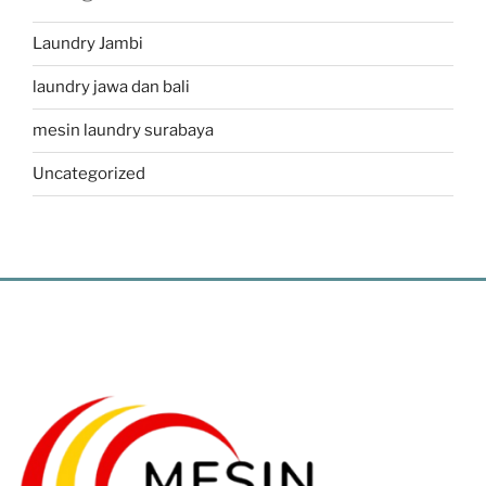
Laundry Jambi
laundry jawa dan bali
mesin laundry surabaya
Uncategorized