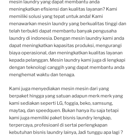
mesin laundry yang dapat membantu anda
meningkatkan efisiensi dan kualitas layanan? Kami
memiliki solusi yang tepat untuk anda! Kami
menawarkan mesin laundry yang berkualitas tinggi dan
telah terbukti dapat membantu banyak pengusaha
laundry di indonesia. Dengan mesin laundry kami anda
dapat meningkatkan kapasitas produksi, mengurangi
biaya operasional, dan meningkatkan kualitas layanan
kepada pelanggan. Mesin laundry kami juga di lengkapi
dengan teknologi canggih yang dapat membantu anda
menghemat waktu dan tenaga.
Kami juga menyediakan mesin mesin dari yang
berpaket hingga yang satuan adapun merk merk yang
kami sediakan seperti LG, foggia, beko, samsung,
maytaq, dan speedquen. Bukan hanya itu saja tetapi
kami juga memiliki paket bisnis laundry lengkap,
terpercaya, profesioanl di sertai perlengkapan
kebutuhan bisnis laundry lainya, Jadi tunggu apa lagi ?