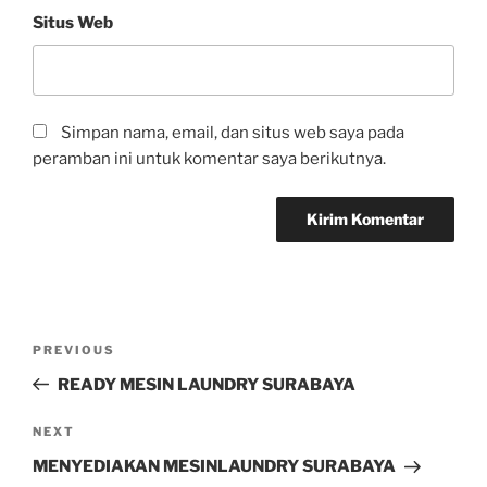
Situs Web
Simpan nama, email, dan situs web saya pada
peramban ini untuk komentar saya berikutnya.
PREVIOUS
READY MESIN LAUNDRY SURABAYA
NEXT
MENYEDIAKAN MESINLAUNDRY SURABAYA