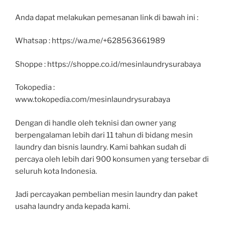
Anda dapat melakukan pemesanan link di bawah ini :
Whatsap : https://wa.me/+628563661989
Shoppe : https://shoppe.co.id/mesinlaundrysurabaya
Tokopedia :
www.tokopedia.com/mesinlaundrysurabaya
Dengan di handle oleh teknisi dan owner yang
berpengalaman lebih dari 11 tahun di bidang mesin
laundry dan bisnis laundry. Kami bahkan sudah di
percaya oleh lebih dari 900 konsumen yang tersebar di
seluruh kota Indonesia.
Jadi percayakan pembelian mesin laundry dan paket
usaha laundry anda kepada kami.