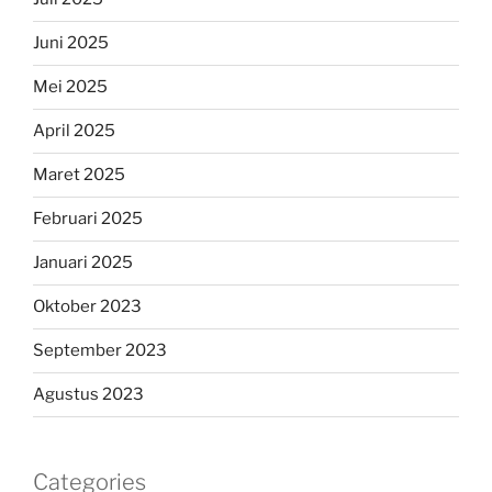
Juni 2025
Mei 2025
April 2025
Maret 2025
Februari 2025
Januari 2025
Oktober 2023
September 2023
Agustus 2023
Categories