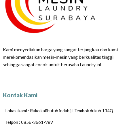
Kami menyediakan harga yang sangat terjangkau dan kami
merekomendasikan mesin-mesin yang berkualitas tinggi
sehingga sangat cocok untuk berusaha Laundry ini.
Kontak Kami
Lokasi kami : Ruko kalibutuh indah jl. Tembok dukuh 134Q
Telpon : 0856-3661-989