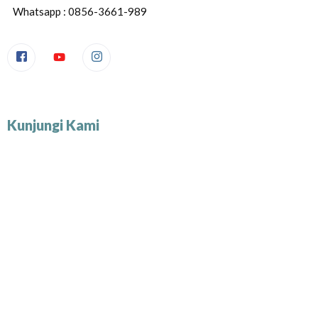
Whatsapp : 0856-3661-989
Kunjungi Kami