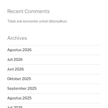
Recent Comments
Tidak ada komentar untuk ditampilkan.
Archives
Agustus 2026
Juli 2026
Juni 2026
Oktober 2025
September 2025
Agustus 2025
Juli 2025