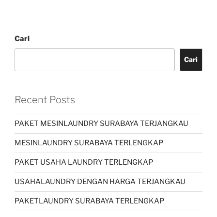
Cari
Cari
Recent Posts
PAKET MESINLAUNDRY SURABAYA TERJANGKAU
MESINLAUNDRY SURABAYA TERLENGKAP
PAKET USAHA LAUNDRY TERLENGKAP
USAHALAUNDRY DENGAN HARGA TERJANGKAU
PAKETLAUNDRY SURABAYA TERLENGKAP