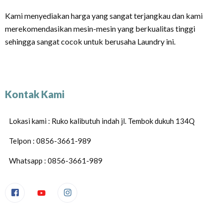
Kami menyediakan harga yang sangat terjangkau dan kami
merekomendasikan mesin-mesin yang berkualitas tinggi
sehingga sangat cocok untuk berusaha Laundry ini.
Kontak Kami
Lokasi kami : Ruko kalibutuh indah jl. Tembok dukuh 134Q
Telpon : 0856-3661-989
Whatsapp : 0856-3661-989