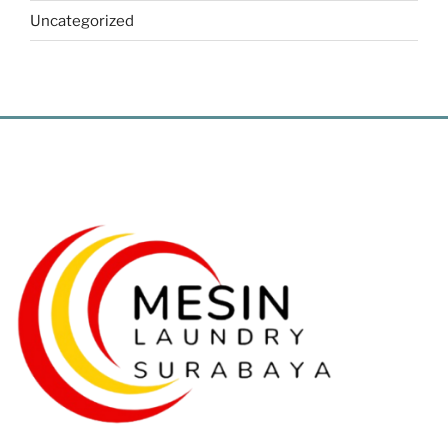
Uncategorized