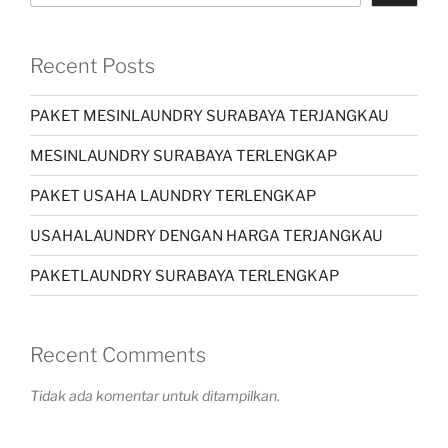
Recent Posts
PAKET MESINLAUNDRY SURABAYA TERJANGKAU
MESINLAUNDRY SURABAYA TERLENGKAP
PAKET USAHA LAUNDRY TERLENGKAP
USAHALAUNDRY DENGAN HARGA TERJANGKAU
PAKETLAUNDRY SURABAYA TERLENGKAP
Recent Comments
Tidak ada komentar untuk ditampilkan.