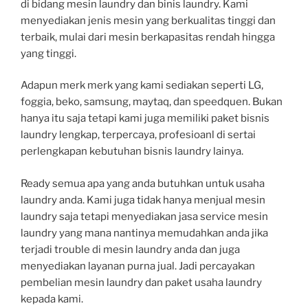
di bidang mesin laundry dan binis laundry. Kami
menyediakan jenis mesin yang berkualitas tinggi dan
terbaik, mulai dari mesin berkapasitas rendah hingga
yang tinggi.
Adapun merk merk yang kami sediakan seperti LG,
foggia, beko, samsung, maytaq, dan speedquen. Bukan
hanya itu saja tetapi kami juga memiliki paket bisnis
laundry lengkap, terpercaya, profesioanl di sertai
perlengkapan kebutuhan bisnis laundry lainya.
Ready semua apa yang anda butuhkan untuk usaha
laundry anda. Kami juga tidak hanya menjual mesin
laundry saja tetapi menyediakan jasa service mesin
laundry yang mana nantinya memudahkan anda jika
terjadi trouble di mesin laundry anda dan juga
menyediakan layanan purna jual. Jadi percayakan
pembelian mesin laundry dan paket usaha laundry
kepada kami.