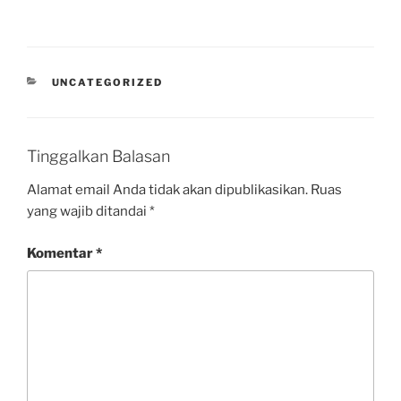
UNCATEGORIZED
Tinggalkan Balasan
Alamat email Anda tidak akan dipublikasikan.
Ruas
yang wajib ditandai
*
Komentar
*