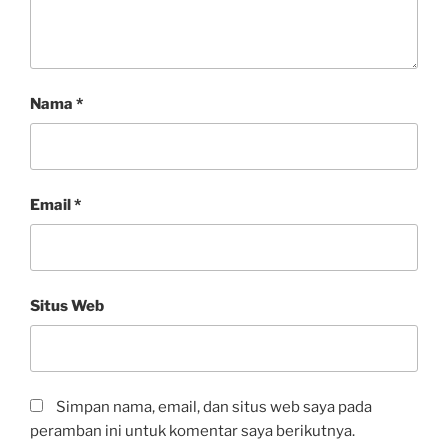
Nama
*
Email
*
Situs Web
Simpan nama, email, dan situs web saya pada
peramban ini untuk komentar saya berikutnya.