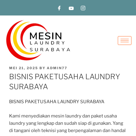
MEI 21, 2025
BY
ADMIN77
BISNIS PAKETUSAHA LAUNDRY
SURABAYA
BISNIS PAKETUSAHA LAUNDRY SURABAYA
Kami menyediakan mesin laundry dan paket usaha
laundry yang lengkap dan sudah siap di gunakan. Yang
di tangani oleh teknisi yang berpengalaman dan handal