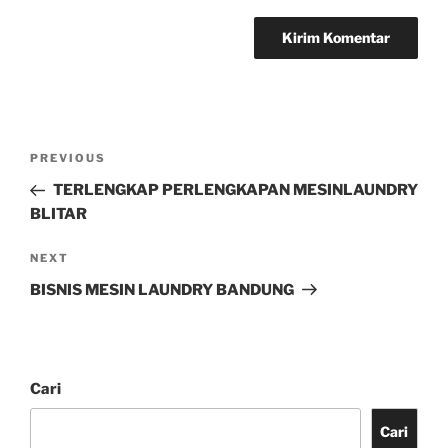
PREVIOUS
TERLENGKAP PERLENGKAPAN MESINLAUNDRY
BLITAR
NEXT
BISNIS MESIN LAUNDRY BANDUNG
Cari
Cari