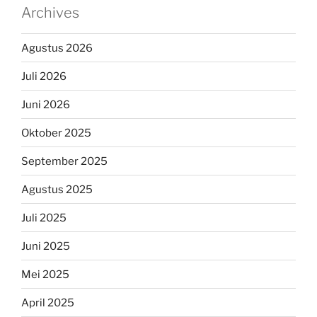
Archives
Agustus 2026
Juli 2026
Juni 2026
Oktober 2025
September 2025
Agustus 2025
Juli 2025
Juni 2025
Mei 2025
April 2025