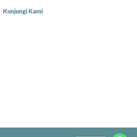
Kunjungi Kami