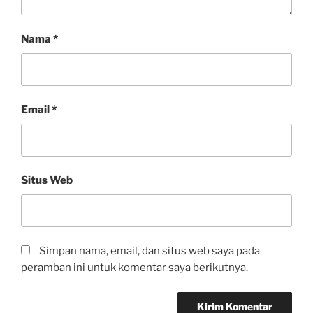
Nama
*
Email
*
Situs Web
Simpan nama, email, dan situs web saya pada
peramban ini untuk komentar saya berikutnya.