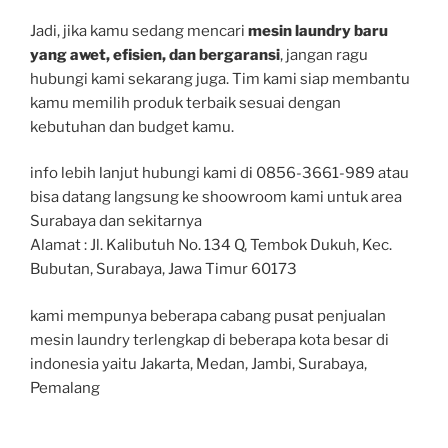
Jadi, jika kamu sedang mencari
mesin laundry baru
yang awet, efisien, dan bergaransi
, jangan ragu
hubungi kami sekarang juga. Tim kami siap membantu
kamu memilih produk terbaik sesuai dengan
kebutuhan dan budget kamu.
info lebih lanjut hubungi kami di 0856-3661-989 atau
bisa datang langsung ke shoowroom kami untuk area
Surabaya dan sekitarnya
Alamat : Jl. Kalibutuh No. 134 Q, Tembok Dukuh, Kec.
Bubutan, Surabaya, Jawa Timur 60173
kami mempunya beberapa cabang pusat penjualan
mesin laundry terlengkap di beberapa kota besar di
indonesia yaitu Jakarta, Medan, Jambi, Surabaya,
Pemalang