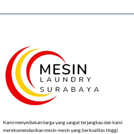
Kami menyediakan harga yang sangat terjangkau dan kami
merekomendasikan mesin-mesin yang berkualitas tinggi