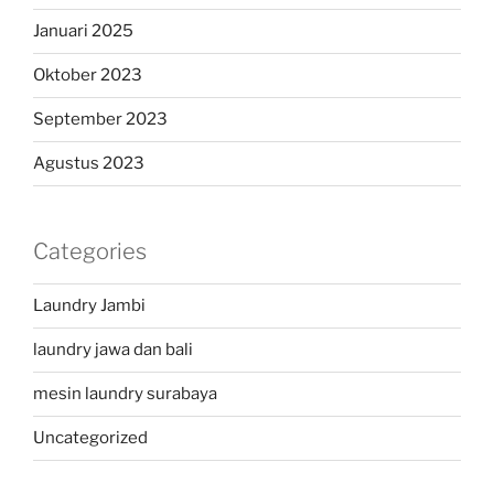
Januari 2025
Oktober 2023
September 2023
Agustus 2023
Categories
Laundry Jambi
laundry jawa dan bali
mesin laundry surabaya
Uncategorized