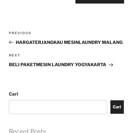
PREVIOUS
HARGATERJANGKAU MESINLAUNDRY MALANG
NEXT
BELI PAKETMESIN LAUNDRY YOGYAKARTA
Cari
Cari
Recent Posts