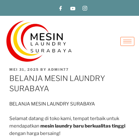
MEI 31, 2025
BY
ADMIN77
BELANJA MESIN LAUNDRY
SURABAYA
BELANJA MESIN LAUNDRY SURABAYA
Selamat datang di toko kami, tempat terbaik untuk
mendapatkan
mesin laundry baru berkualitas tinggi
dengan harga bersaing!