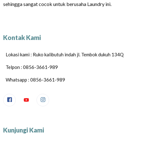
sehingga sangat cocok untuk berusaha Laundry ini.
Kontak Kami
Lokasi kami : Ruko kalibutuh indah jl. Tembok dukuh 134Q
Telpon : 0856-3661-989
Whatsapp : 0856-3661-989
Kunjungi Kami