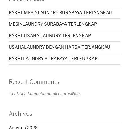
PAKET MESINLAUNDRY SURABAYA TERJANGKAU
MESINLAUNDRY SURABAYA TERLENGKAP
PAKET USAHA LAUNDRY TERLENGKAP
USAHALAUNDRY DENGAN HARGA TERJANGKAU
PAKETLAUNDRY SURABAYA TERLENGKAP
Recent Comments
Tidak ada komentar untuk ditampilkan.
Archives
Agustus 2026