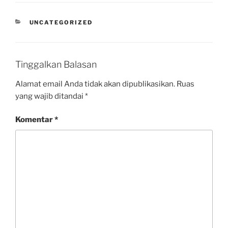
UNCATEGORIZED
Tinggalkan Balasan
Alamat email Anda tidak akan dipublikasikan.
Ruas
yang wajib ditandai
*
Komentar
*