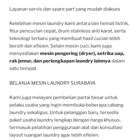
Layanan servis dan spare part yang mudah diakses
Kelebihan mesin laundry kami antara lain hemat listrik,
fitur pencucian cepat, drum stainless anti karat, serta
teknologi terbaru yang membuat hasil cucian lebih
bersih dan efisien. Selain mesin cuci, kami juga
menyediakan
mesin pengering (dryer), setrika uap,
rak jemur, dan perlengkapan laundry lainnya
dalam
satu tempat.
BELANJA MESIN LAUNDRY SURABAYA
Kami juga melayani pembelian partai besar untuk
pelaku usaha yang ingin membuka beberapa cabang
laundry sekaligus. Untuk pelanggan baru, tersedia
paket usaha laundry lengkap dengan harga khusus,
termasuk pelatihan penggunaan alat dan konsultasi
layout ruangan laundry agar lebih efisien.