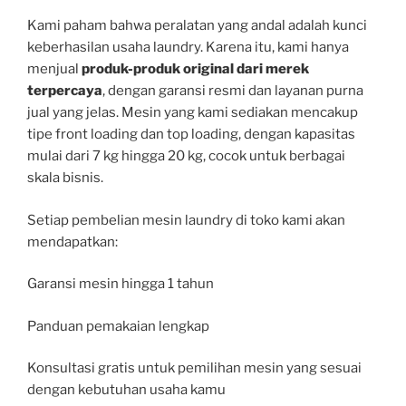
Kami paham bahwa peralatan yang andal adalah kunci
keberhasilan usaha laundry. Karena itu, kami hanya
menjual
produk-produk original dari merek
terpercaya
, dengan garansi resmi dan layanan purna
jual yang jelas. Mesin yang kami sediakan mencakup
tipe front loading dan top loading, dengan kapasitas
mulai dari 7 kg hingga 20 kg, cocok untuk berbagai
skala bisnis.
Setiap pembelian mesin laundry di toko kami akan
mendapatkan:
Garansi mesin hingga 1 tahun
Panduan pemakaian lengkap
Konsultasi gratis untuk pemilihan mesin yang sesuai
dengan kebutuhan usaha kamu