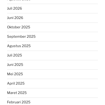
Juli 2026
Juni 2026
Oktober 2025
September 2025
Agustus 2025
Juli 2025
Juni 2025
Mei 2025
April 2025
Maret 2025
Februari 2025