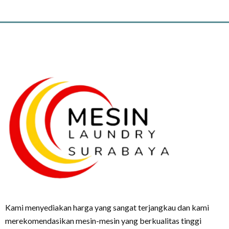
Kami menyediakan harga yang sangat terjangkau dan kami
merekomendasikan mesin-mesin yang berkualitas tinggi