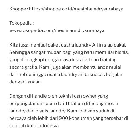
Shoppe : https://shoppe.co.id/mesinlaundrysurabaya
Tokopedia :
www.tokopedia.com/mesinlaundrysurabaya
Kita juga menjual paket usaha laundry All in siap pakai.
Sehingga sangat mudah bagi yang baru memulai bisnis,
yang di lengkapi dengan jasa instalasi dan training
secara gratis. Kami juga akan membantu anda mulai
dari nol sehingga usaha laundry anda succes berjalan
dengan lancar,
Dengan di handle oleh teknisi dan owner yang
berpengalaman lebih dari 11 tahun di bidang mesin
laundry dan bisnis laundry. Kami bahkan sudah di
percaya oleh lebih dari 900 konsumen yang tersebar di
seluruh kota Indonesia.