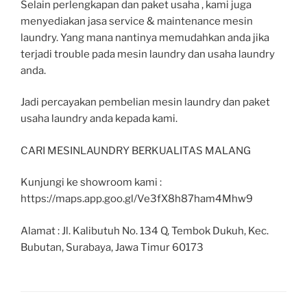
Selain perlengkapan dan paket usaha , kami juga
menyediakan jasa service & maintenance mesin
laundry. Yang mana nantinya memudahkan anda jika
terjadi trouble pada mesin laundry dan usaha laundry
anda.
Jadi percayakan pembelian mesin laundry dan paket
usaha laundry anda kepada kami.
CARI MESINLAUNDRY BERKUALITAS MALANG
Kunjungi ke showroom kami :
https://maps.app.goo.gl/Ve3fX8h87ham4Mhw9
Alamat : Jl. Kalibutuh No. 134 Q, Tembok Dukuh, Kec.
Bubutan, Surabaya, Jawa Timur 60173