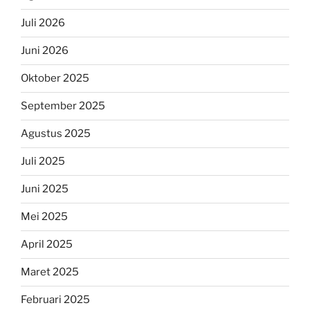
Juli 2026
Juni 2026
Oktober 2025
September 2025
Agustus 2025
Juli 2025
Juni 2025
Mei 2025
April 2025
Maret 2025
Februari 2025