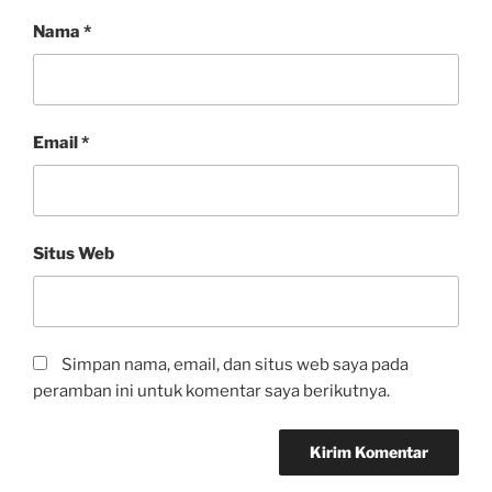
Nama
*
Email
*
Situs Web
Simpan nama, email, dan situs web saya pada
peramban ini untuk komentar saya berikutnya.