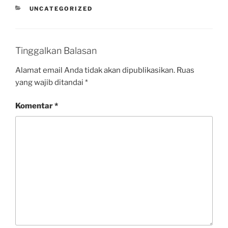
UNCATEGORIZED
Tinggalkan Balasan
Alamat email Anda tidak akan dipublikasikan.
Ruas
yang wajib ditandai
*
Komentar
*