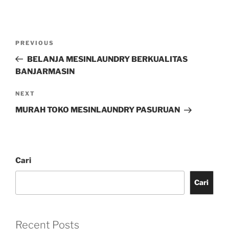
PREVIOUS
BELANJA MESINLAUNDRY BERKUALITAS
BANJARMASIN
NEXT
MURAH TOKO MESINLAUNDRY PASURUAN
Cari
Cari
Recent Posts