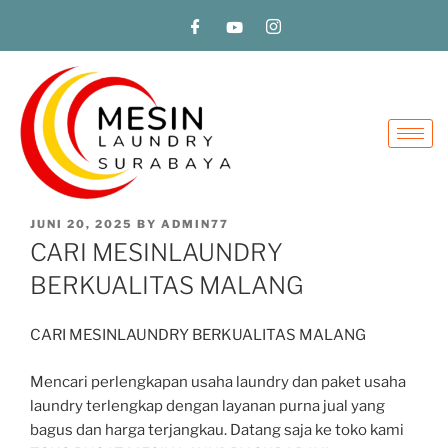
JUNI 20, 2025
BY
ADMIN77
CARI MESINLAUNDRY
BERKUALITAS MALANG
CARI MESINLAUNDRY BERKUALITAS MALANG
Mencari perlengkapan usaha laundry dan paket usaha
laundry terlengkap dengan layanan purna jual yang
bagus dan harga terjangkau. Datang saja ke toko kami