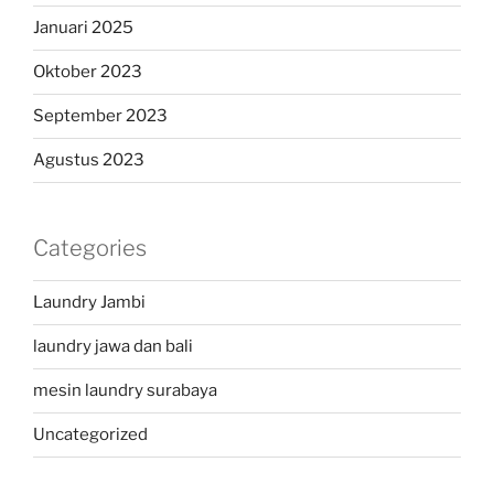
Januari 2025
Oktober 2023
September 2023
Agustus 2023
Categories
Laundry Jambi
laundry jawa dan bali
mesin laundry surabaya
Uncategorized