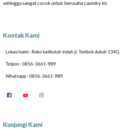
sehingga sangat cocok untuk berusaha Laundry ini.
Kontak Kami
Lokasi kami : Ruko kalibutuh indah jl. Tembok dukuh 134Q
Telpon : 0856-3661-989
Whatsapp : 0856-3661-989
Kunjungi Kami