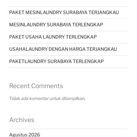
PAKET MESINLAUNDRY SURABAYA TERJANGKAU
MESINLAUNDRY SURABAYA TERLENGKAP
PAKET USAHA LAUNDRY TERLENGKAP
USAHALAUNDRY DENGAN HARGA TERJANGKAU
PAKETLAUNDRY SURABAYA TERLENGKAP
Recent Comments
Tidak ada komentar untuk ditampilkan.
Archives
Agustus 2026