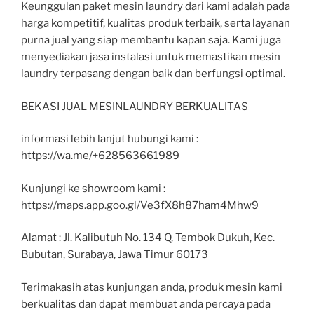
Keunggulan paket mesin laundry dari kami adalah pada
harga kompetitif, kualitas produk terbaik, serta layanan
purna jual yang siap membantu kapan saja. Kami juga
menyediakan jasa instalasi untuk memastikan mesin
laundry terpasang dengan baik dan berfungsi optimal.
BEKASI JUAL MESINLAUNDRY BERKUALITAS
informasi lebih lanjut hubungi kami :
https://wa.me/+628563661989
Kunjungi ke showroom kami :
https://maps.app.goo.gl/Ve3fX8h87ham4Mhw9
Alamat : Jl. Kalibutuh No. 134 Q, Tembok Dukuh, Kec.
Bubutan, Surabaya, Jawa Timur 60173
Terimakasih atas kunjungan anda, produk mesin kami
berkualitas dan dapat membuat anda percaya pada