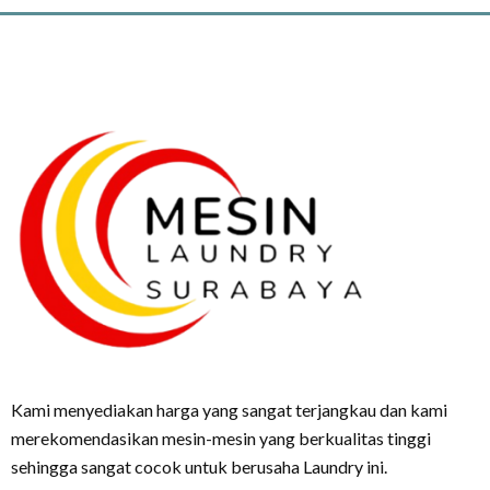
Kami menyediakan harga yang sangat terjangkau dan kami
merekomendasikan mesin-mesin yang berkualitas tinggi
sehingga sangat cocok untuk berusaha Laundry ini.