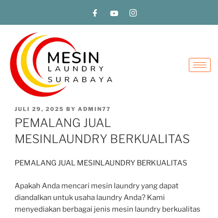
JULI 29, 2025
BY
ADMIN77
PEMALANG JUAL
MESINLAUNDRY BERKUALITAS
PEMALANG JUAL MESINLAUNDRY BERKUALITAS
Apakah Anda mencari mesin laundry yang dapat
diandalkan untuk usaha laundry Anda? Kami
menyediakan berbagai jenis mesin laundry berkualitas