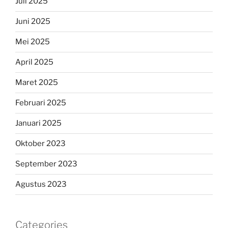
Juli 2025
Juni 2025
Mei 2025
April 2025
Maret 2025
Februari 2025
Januari 2025
Oktober 2023
September 2023
Agustus 2023
Categories