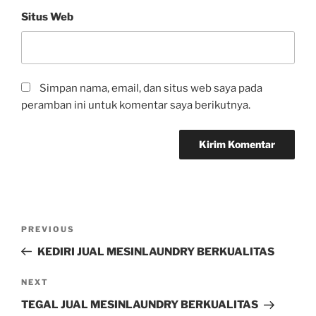
Situs Web
Simpan nama, email, dan situs web saya pada
peramban ini untuk komentar saya berikutnya.
PREVIOUS
KEDIRI JUAL MESINLAUNDRY BERKUALITAS
NEXT
TEGAL JUAL MESINLAUNDRY BERKUALITAS