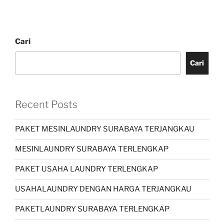
Cari
Cari
Recent Posts
PAKET MESINLAUNDRY SURABAYA TERJANGKAU
MESINLAUNDRY SURABAYA TERLENGKAP
PAKET USAHA LAUNDRY TERLENGKAP
USAHALAUNDRY DENGAN HARGA TERJANGKAU
PAKETLAUNDRY SURABAYA TERLENGKAP