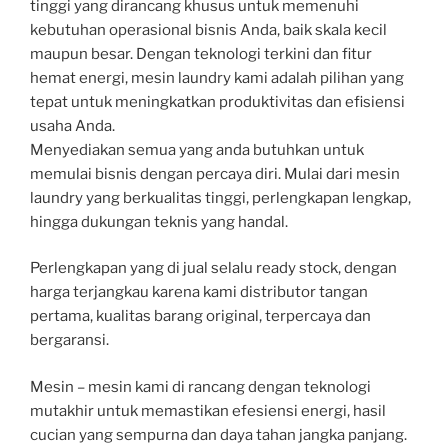
tinggi yang dirancang khusus untuk memenuhi
kebutuhan operasional bisnis Anda, baik skala kecil
maupun besar. Dengan teknologi terkini dan fitur
hemat energi, mesin laundry kami adalah pilihan yang
tepat untuk meningkatkan produktivitas dan efisiensi
usaha Anda.
Menyediakan semua yang anda butuhkan untuk
memulai bisnis dengan percaya diri. Mulai dari mesin
laundry yang berkualitas tinggi, perlengkapan lengkap,
hingga dukungan teknis yang handal.
Perlengkapan yang di jual selalu ready stock, dengan
harga terjangkau karena kami distributor tangan
pertama, kualitas barang original, terpercaya dan
bergaransi.
Mesin – mesin kami di rancang dengan teknologi
mutakhir untuk memastikan efesiensi energi, hasil
cucian yang sempurna dan daya tahan jangka panjang.