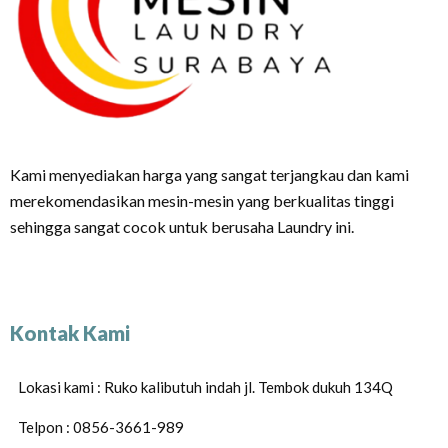
Kami menyediakan harga yang sangat terjangkau dan kami
merekomendasikan mesin-mesin yang berkualitas tinggi
sehingga sangat cocok untuk berusaha Laundry ini.
Kontak Kami
Lokasi kami : Ruko kalibutuh indah jl. Tembok dukuh 134Q
Telpon : 0856-3661-989