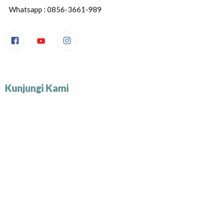
Whatsapp : 0856-3661-989
Kunjungi Kami