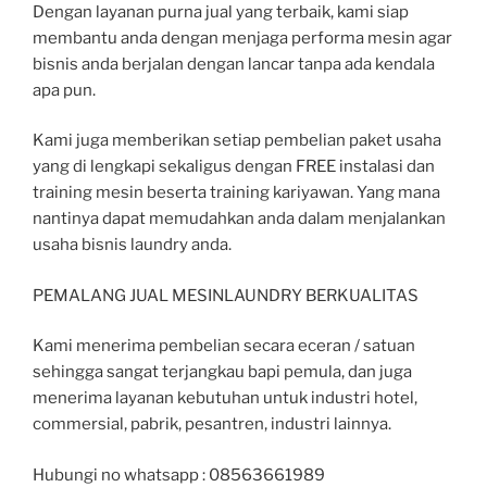
Dengan layanan purna jual yang terbaik, kami siap
membantu anda dengan menjaga performa mesin agar
bisnis anda berjalan dengan lancar tanpa ada kendala
apa pun.
Kami juga memberikan setiap pembelian paket usaha
yang di lengkapi sekaligus dengan FREE instalasi dan
training mesin beserta training kariyawan. Yang mana
nantinya dapat memudahkan anda dalam menjalankan
usaha bisnis laundry anda.
PEMALANG JUAL MESINLAUNDRY BERKUALITAS
Kami menerima pembelian secara eceran / satuan
sehingga sangat terjangkau bapi pemula, dan juga
menerima layanan kebutuhan untuk industri hotel,
commersial, pabrik, pesantren, industri lainnya.
Hubungi no whatsapp : 08563661989