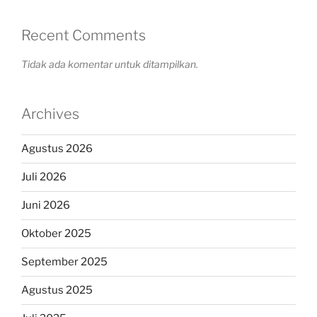
Recent Comments
Tidak ada komentar untuk ditampilkan.
Archives
Agustus 2026
Juli 2026
Juni 2026
Oktober 2025
September 2025
Agustus 2025