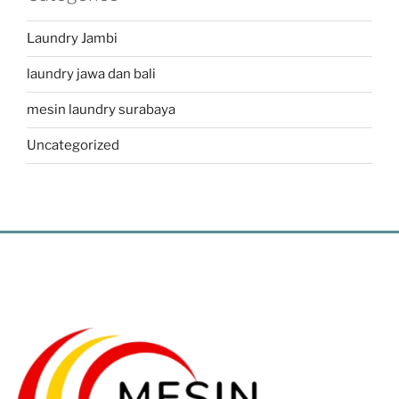
Laundry Jambi
laundry jawa dan bali
mesin laundry surabaya
Uncategorized