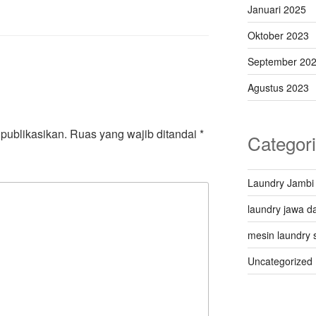
Januari 2025
Oktober 2023
September 20
Agustus 2023
publikasikan.
Ruas yang wajib ditandai
*
Categor
Laundry Jambi
laundry jawa da
mesin laundry 
Uncategorized