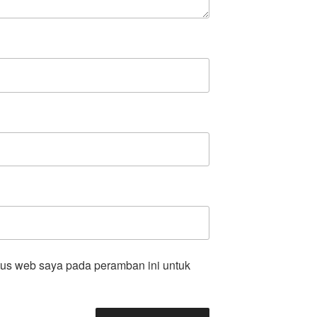
tus web saya pada peramban ini untuk