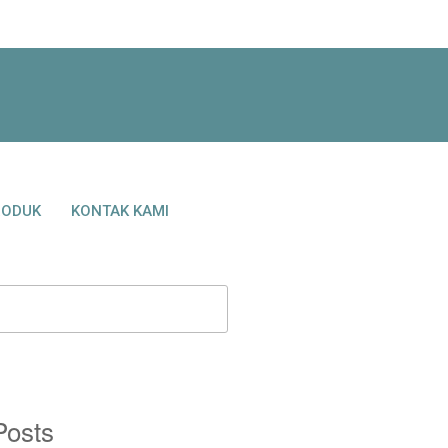
RODUK
KONTAK KAMI
Posts