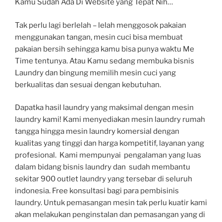
Kamu Sudah Ada Di Website yang Tepat Nih…
Tak perlu lagi berlelah – lelah menggosok pakaian
menggunakan tangan, mesin cuci bisa membuat
pakaian bersih sehingga kamu bisa punya waktu Me
Time tentunya. Atau Kamu sedang membuka bisnis
Laundry dan bingung memilih mesin cuci yang
berkualitas dan sesuai dengan kebutuhan.
Dapatka hasil laundry yang maksimal dengan mesin
laundry kami! Kami menyediakan mesin laundry rumah
tangga hingga mesin laundry komersial dengan
kualitas yang tinggi dan harga kompetitif, layanan yang
profesional. Kami mempunyai pengalaman yang luas
dalam bidang bisnis laundry dan sudah membantu
sekitar 900 outlet laundry yang tersebar di seluruh
indonesia. Free konsultasi bagi para pembisinis
laundry. Untuk pemasangan mesin tak perlu kuatir kami
akan melakukan penginstalan dan pemasangan yang di