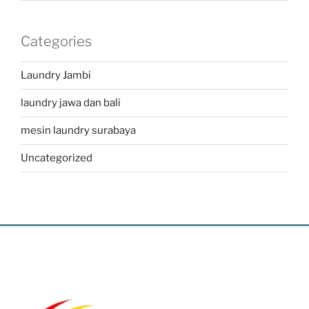
Categories
Laundry Jambi
laundry jawa dan bali
mesin laundry surabaya
Uncategorized