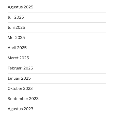
Agustus 2025
Juli 2025
Juni 2025
Mei 2025
April 2025
Maret 2025
Februari 2025
Januari 2025
Oktober 2023
September 2023
Agustus 2023