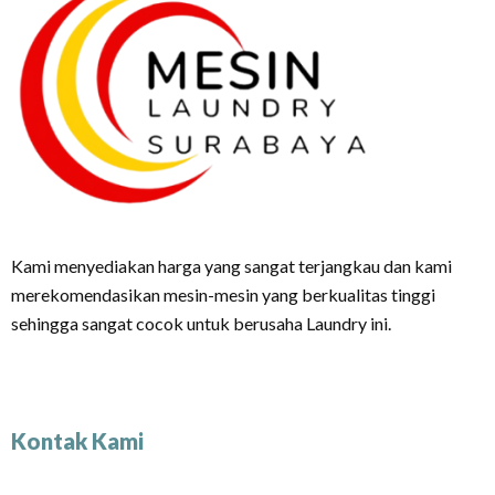
Kami menyediakan harga yang sangat terjangkau dan kami
merekomendasikan mesin-mesin yang berkualitas tinggi
sehingga sangat cocok untuk berusaha Laundry ini.
Kontak Kami