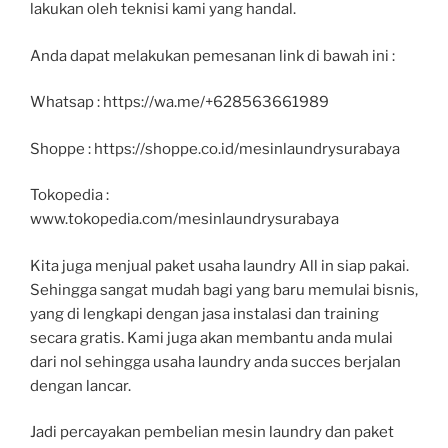
lakukan oleh teknisi kami yang handal.
Anda dapat melakukan pemesanan link di bawah ini :
Whatsap : https://wa.me/+628563661989
Shoppe : https://shoppe.co.id/mesinlaundrysurabaya
Tokopedia :
www.tokopedia.com/mesinlaundrysurabaya
Kita juga menjual paket usaha laundry All in siap pakai.
Sehingga sangat mudah bagi yang baru memulai bisnis,
yang di lengkapi dengan jasa instalasi dan training
secara gratis. Kami juga akan membantu anda mulai
dari nol sehingga usaha laundry anda succes berjalan
dengan lancar.
Jadi percayakan pembelian mesin laundry dan paket