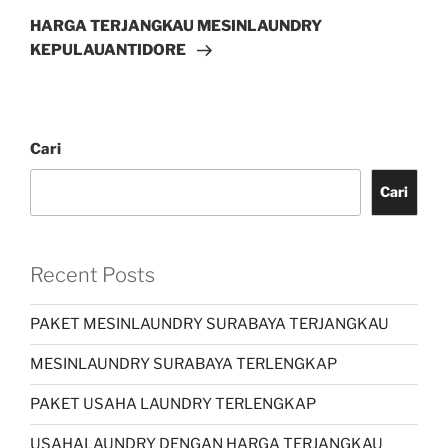
HARGA TERJANGKAU MESINLAUNDRY
KEPULAUANTIDORE
Cari
Cari
Recent Posts
PAKET MESINLAUNDRY SURABAYA TERJANGKAU
MESINLAUNDRY SURABAYA TERLENGKAP
PAKET USAHA LAUNDRY TERLENGKAP
USAHALAUNDRY DENGAN HARGA TERJANGKAU