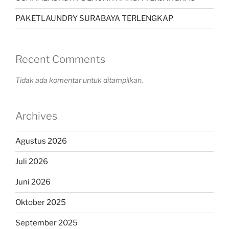
PAKETLAUNDRY SURABAYA TERLENGKAP
Recent Comments
Tidak ada komentar untuk ditampilkan.
Archives
Agustus 2026
Juli 2026
Juni 2026
Oktober 2025
September 2025