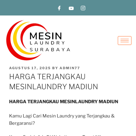
AGUSTUS 17, 2025
BY
ADMIN77
HARGA TERJANGKAU
MESINLAUNDRY MADIUN
HARGA TERJANGKAU MESINLAUNDRY MADIUN
Kamu Lagi Cari Mesin Laundry yang Terjangkau &
Bergaransi?