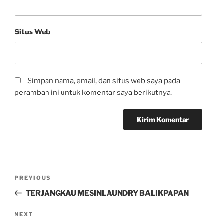
Situs Web
Simpan nama, email, dan situs web saya pada
peramban ini untuk komentar saya berikutnya.
PREVIOUS
TERJANGKAU MESINLAUNDRY BALIKPAPAN
NEXT