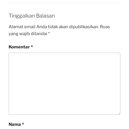
Tinggalkan Balasan
Alamat email Anda tidak akan dipublikasikan.
Ruas
yang wajib ditandai
*
Komentar
*
Nama
*