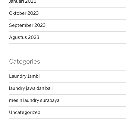
Januari 2025
Oktober 2023
September 2023
Agustus 2023
Categories
Laundry Jambi
laundry jawa dan bali
mesin laundry surabaya
Uncategorized