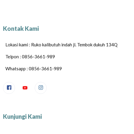
Kontak Kami
Lokasi kami : Ruko kalibutuh indah jl. Tembok dukuh 134Q
Telpon : 0856-3661-989
Whatsapp : 0856-3661-989
Kunjungi Kami