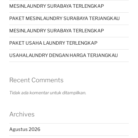
MESINLAUNDRY SURABAYA TERLENGKAP
PAKET MESINLAUNDRY SURABAYA TERJANGKAU
MESINLAUNDRY SURABAYA TERLENGKAP
PAKET USAHA LAUNDRY TERLENGKAP
USAHALAUNDRY DENGAN HARGA TERJANGKAU
Recent Comments
Tidak ada komentar untuk ditampilkan.
Archives
Agustus 2026