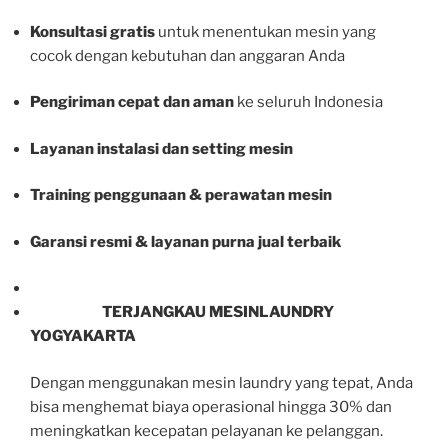
Konsultasi gratis
untuk menentukan mesin yang
cocok dengan kebutuhan dan anggaran Anda
Pengiriman cepat dan aman
ke seluruh Indonesia
Layanan instalasi dan setting mesin
Training penggunaan & perawatan mesin
Garansi resmi & layanan purna jual terbaik
TERJANGKAU MESINLAUNDRY
YOGYAKARTA
Dengan menggunakan mesin laundry yang tepat, Anda
bisa menghemat biaya operasional hingga 30% dan
meningkatkan kecepatan pelayanan ke pelanggan.