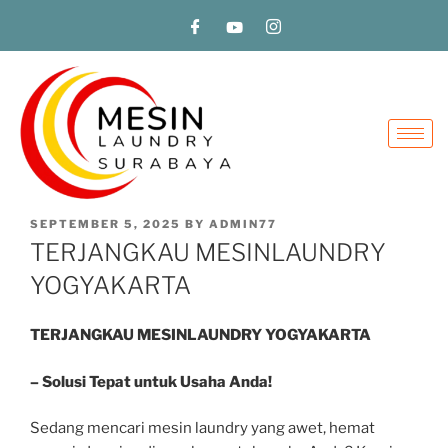
SEPTEMBER 5, 2025
BY
ADMIN77
TERJANGKAU MESINLAUNDRY
YOGYAKARTA
TERJANGKAU MESINLAUNDRY YOGYAKARTA
– Solusi Tepat untuk Usaha Anda!
Sedang mencari mesin laundry yang awet, hemat