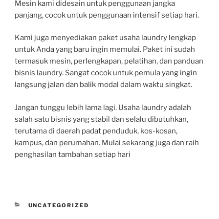
Mesin kami didesain untuk penggunaan jangka
panjang, cocok untuk penggunaan intensif setiap hari.
Kami juga menyediakan paket usaha laundry lengkap
untuk Anda yang baru ingin memulai. Paket ini sudah
termasuk mesin, perlengkapan, pelatihan, dan panduan
bisnis laundry. Sangat cocok untuk pemula yang ingin
langsung jalan dan balik modal dalam waktu singkat.
Jangan tunggu lebih lama lagi. Usaha laundry adalah
salah satu bisnis yang stabil dan selalu dibutuhkan,
terutama di daerah padat penduduk, kos-kosan,
kampus, dan perumahan. Mulai sekarang juga dan raih
penghasilan tambahan setiap hari
UNCATEGORIZED