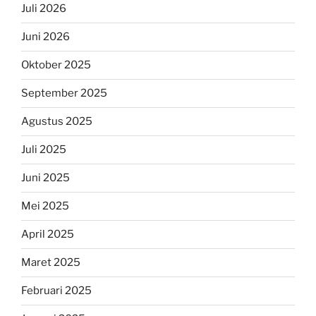
Juli 2026
Juni 2026
Oktober 2025
September 2025
Agustus 2025
Juli 2025
Juni 2025
Mei 2025
April 2025
Maret 2025
Februari 2025