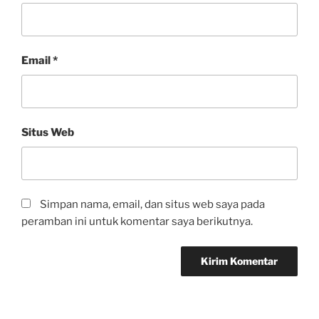
Email
*
Situs Web
Simpan nama, email, dan situs web saya pada
peramban ini untuk komentar saya berikutnya.