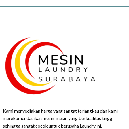
Kami menyediakan harga yang sangat terjangkau dan kami
merekomendasikan mesin-mesin yang berkualitas tinggi
sehingga sangat cocok untuk berusaha Laundry ini.