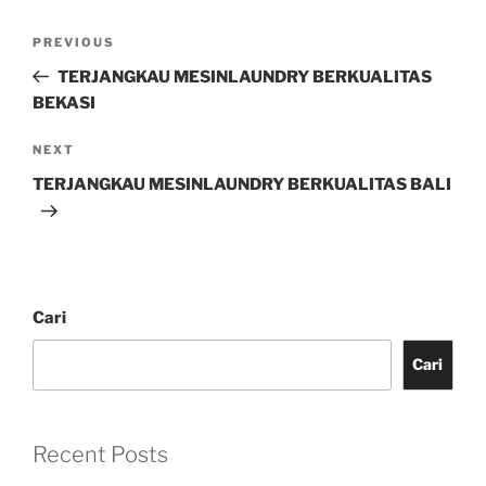
PREVIOUS
TERJANGKAU MESINLAUNDRY BERKUALITAS
BEKASI
NEXT
TERJANGKAU MESINLAUNDRY BERKUALITAS BALI
Cari
Cari
Recent Posts