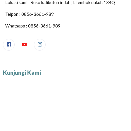
Lokasi kami : Ruko kalibutuh indah jl. Tembok dukuh 134Q
Telpon : 0856-3661-989
Whatsapp : 0856-3661-989
Kunjungi Kami