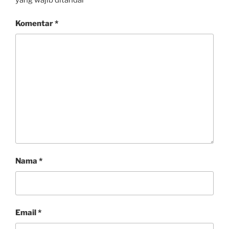
Komentar
*
Nama
*
Email
*