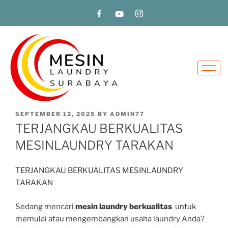
SEPTEMBER 12, 2025
BY
ADMIN77
TERJANGKAU BERKUALITAS
MESINLAUNDRY TARAKAN
TERJANGKAU BERKUALITAS MESINLAUNDRY
TARAKAN
Sedang mencari
mesin laundry berkualitas
untuk
memulai atau mengembangkan usaha laundry Anda?