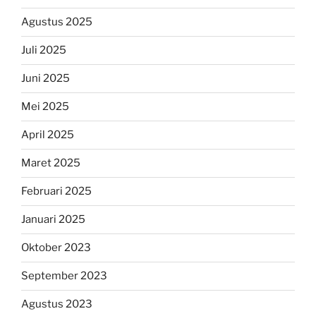
Agustus 2025
Juli 2025
Juni 2025
Mei 2025
April 2025
Maret 2025
Februari 2025
Januari 2025
Oktober 2023
September 2023
Agustus 2023