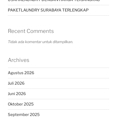
PAKETLAUNDRY SURABAYA TERLENGKAP
Recent Comments
Tidak ada komentar untuk ditampilkan.
Archives
Agustus 2026
Juli 2026
Juni 2026
Oktober 2025
September 2025