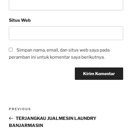
Situs Web
Simpan nama, email, dan situs web saya pada
peramban ini untuk komentar saya berikutnya.
PREVIOUS
TERJANGKAU JUALMESIN LAUNDRY
BANJARMASIN