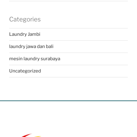
Categories
Laundry Jambi
laundry jawa dan bali
mesin laundry surabaya
Uncategorized