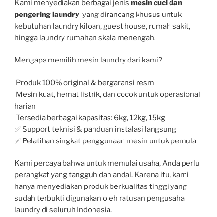
Kami menyediakan berbagai jenis
mesin cuci dan
pengering laundry
yang dirancang khusus untuk
kebutuhan laundry kiloan, guest house, rumah sakit,
hingga laundry rumahan skala menengah.
Mengapa memilih mesin laundry dari kami?
Produk 100% original & bergaransi resmi
Mesin kuat, hemat listrik, dan cocok untuk operasional
harian
Tersedia berbagai kapasitas: 6kg, 12kg, 15kg
✅ Support teknisi & panduan instalasi langsung
✅ Pelatihan singkat penggunaan mesin untuk pemula
Kami percaya bahwa untuk memulai usaha, Anda perlu
perangkat yang tangguh dan andal. Karena itu, kami
hanya menyediakan produk berkualitas tinggi yang
sudah terbukti digunakan oleh ratusan pengusaha
laundry di seluruh Indonesia.