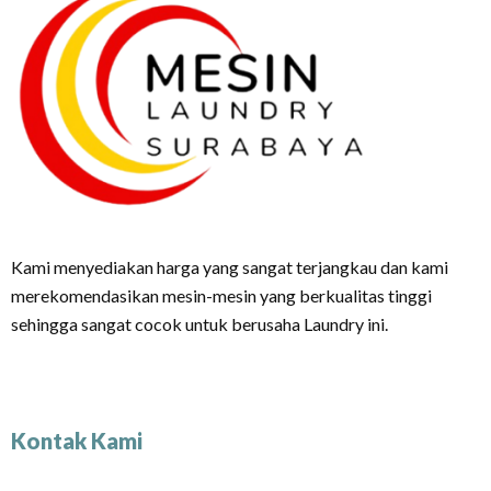
Kami menyediakan harga yang sangat terjangkau dan kami
merekomendasikan mesin-mesin yang berkualitas tinggi
sehingga sangat cocok untuk berusaha Laundry ini.
Kontak Kami