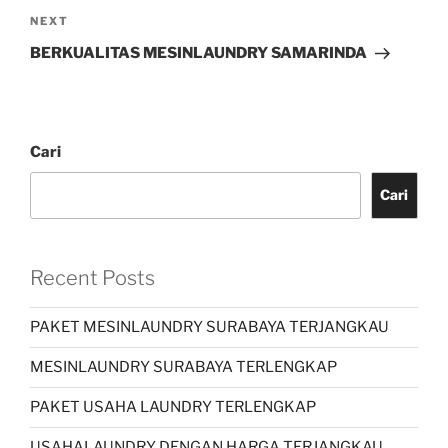
NEXT
BERKUALITAS MESINLAUNDRY SAMARINDA
Cari
Cari
Recent Posts
PAKET MESINLAUNDRY SURABAYA TERJANGKAU
MESINLAUNDRY SURABAYA TERLENGKAP
PAKET USAHA LAUNDRY TERLENGKAP
USAHALAUNDRY DENGAN HARGA TERJANGKAU