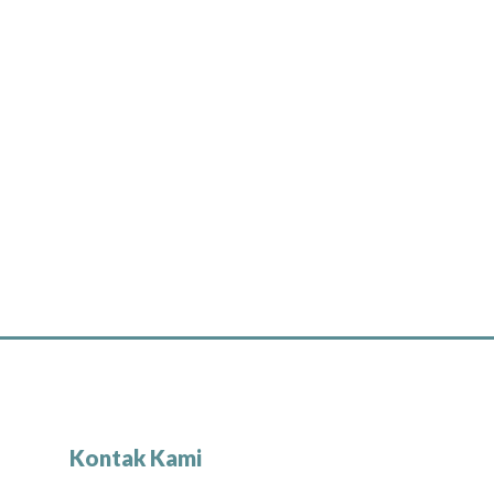
Kontak Kami