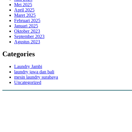
Mei 2025
April 2025
Maret 2025
Februari 2025
Januari 2025
Oktober 2023
September 2023
Agustus 2023
Categories
Laundry Jambi
laundry jawa dan bali
mesin laundry surabaya
Uncategorized