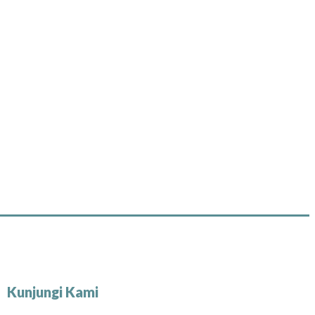
Kunjungi Kami