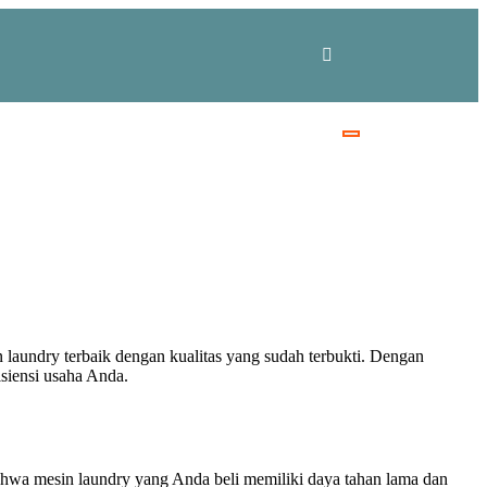
laundry terbaik dengan kualitas yang sudah terbukti. Dengan
isiensi usaha Anda.
bahwa mesin laundry yang Anda beli memiliki daya tahan lama dan