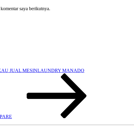
 komentar saya berikutnya.
KAU JUAL MESINLAUNDRY MANADO
PARE