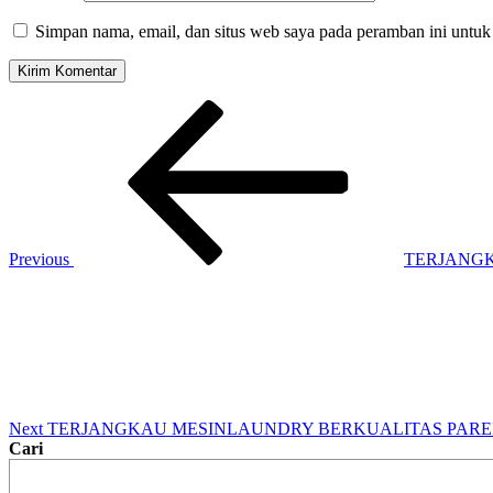
Simpan nama, email, dan situs web saya pada peramban ini untuk
Previous
TERJANG
Next
TERJANGKAU MESINLAUNDRY BERKUALITAS PARE
Cari