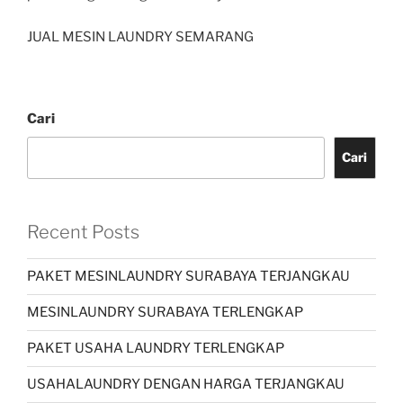
JUAL MESIN LAUNDRY SEMARANG
Cari
Cari
Recent Posts
PAKET MESINLAUNDRY SURABAYA TERJANGKAU
MESINLAUNDRY SURABAYA TERLENGKAP
PAKET USAHA LAUNDRY TERLENGKAP
USAHALAUNDRY DENGAN HARGA TERJANGKAU