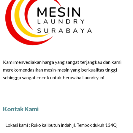
Kami menyediakan harga yang sangat terjangkau dan kami
merekomendasikan mesin-mesin yang berkualitas tinggi
sehingga sangat cocok untuk berusaha Laundry ini.
Kontak Kami
Lokasi kami : Ruko kalibutuh indah jl. Tembok dukuh 134Q