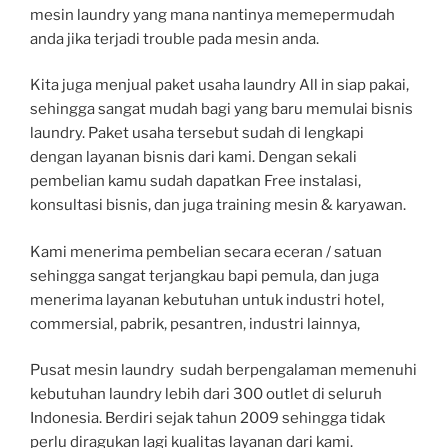
mesin laundry yang mana nantinya memepermudah
anda jika terjadi trouble pada mesin anda.
Kita juga menjual paket usaha laundry All in siap pakai,
sehingga sangat mudah bagi yang baru memulai bisnis
laundry. Paket usaha tersebut sudah di lengkapi
dengan layanan bisnis dari kami. Dengan sekali
pembelian kamu sudah dapatkan Free instalasi,
konsultasi bisnis, dan juga training mesin & karyawan.
Kami menerima pembelian secara eceran / satuan
sehingga sangat terjangkau bapi pemula, dan juga
menerima layanan kebutuhan untuk industri hotel,
commersial, pabrik, pesantren, industri lainnya,
Pusat mesin laundry sudah berpengalaman memenuhi
kebutuhan laundry lebih dari 300 outlet di seluruh
Indonesia. Berdiri sejak tahun 2009 sehingga tidak
perlu diragukan lagi kualitas layanan dari kami.