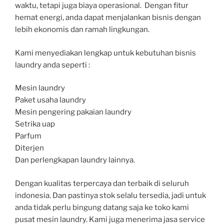
waktu, tetapi juga biaya operasional. Dengan fitur
hemat energi, anda dapat menjalankan bisnis dengan
lebih ekonomis dan ramah lingkungan.
Kami menyediakan lengkap untuk kebutuhan bisnis
laundry anda seperti :
Mesin laundry
Paket usaha laundry
Mesin pengering pakaian laundry
Setrika uap
Parfum
Diterjen
Dan perlengkapan laundry lainnya.
Dengan kualitas terpercaya dan terbaik di seluruh
indonesia. Dan pastinya stok selalu tersedia, jadi untuk
anda tidak perlu bingung datang saja ke toko kami
pusat mesin laundry. Kami juga menerima jasa service