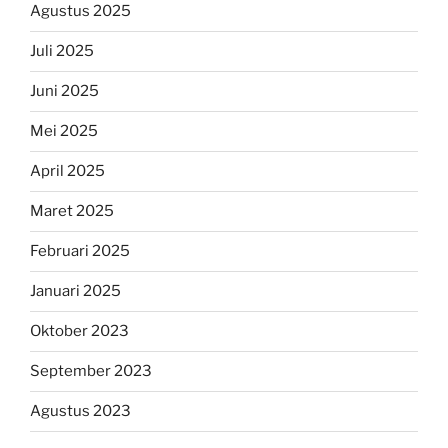
Agustus 2025
Juli 2025
Juni 2025
Mei 2025
April 2025
Maret 2025
Februari 2025
Januari 2025
Oktober 2023
September 2023
Agustus 2023