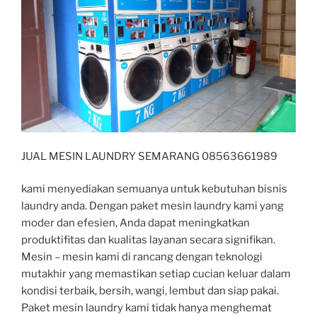
JUAL MESIN LAUNDRY SEMARANG 08563661989
kami menyediakan semuanya untuk kebutuhan bisnis
laundry anda. Dengan paket mesin laundry kami yang
moder dan efesien, Anda dapat meningkatkan
produktifitas dan kualitas layanan secara signifikan.
Mesin – mesin kami di rancang dengan teknologi
mutakhir yang memastikan setiap cucian keluar dalam
kondisi terbaik, bersih, wangi, lembut dan siap pakai.
Paket mesin laundry kami tidak hanya menghemat