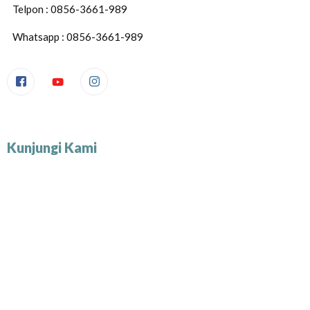
Telpon : 0856-3661-989
Whatsapp : 0856-3661-989
Kunjungi Kami