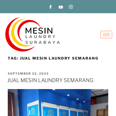
TAG:
JUAL MESIN LAUNDRY SEMARANG
SEPTEMBER 22, 2023
JUAL MESIN LAUNDRY SEMARANG