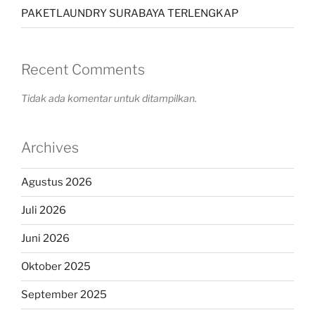
PAKETLAUNDRY SURABAYA TERLENGKAP
Recent Comments
Tidak ada komentar untuk ditampilkan.
Archives
Agustus 2026
Juli 2026
Juni 2026
Oktober 2025
September 2025