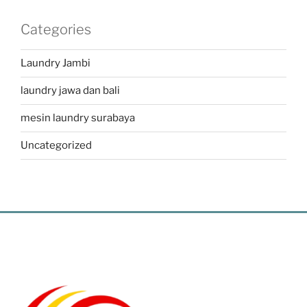
Categories
Laundry Jambi
laundry jawa dan bali
mesin laundry surabaya
Uncategorized