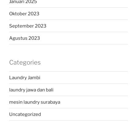
Januari 2025
Oktober 2023
September 2023
Agustus 2023
Categories
Laundry Jambi
laundry jawa dan bali
mesin laundry surabaya
Uncategorized