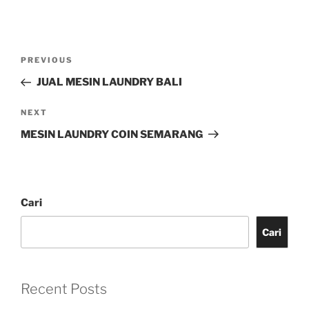
PREVIOUS
JUAL MESIN LAUNDRY BALI
NEXT
MESIN LAUNDRY COIN SEMARANG
Cari
Cari
Recent Posts