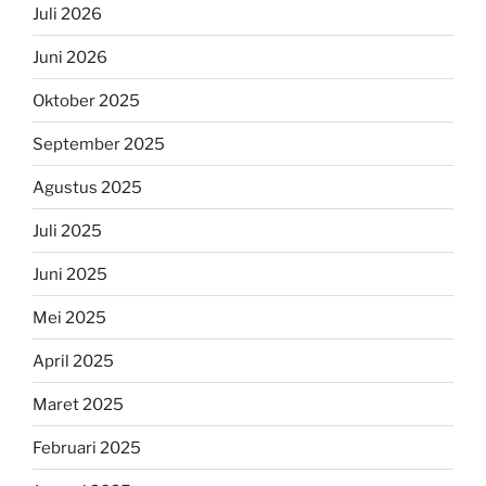
Juli 2026
Juni 2026
Oktober 2025
September 2025
Agustus 2025
Juli 2025
Juni 2025
Mei 2025
April 2025
Maret 2025
Februari 2025