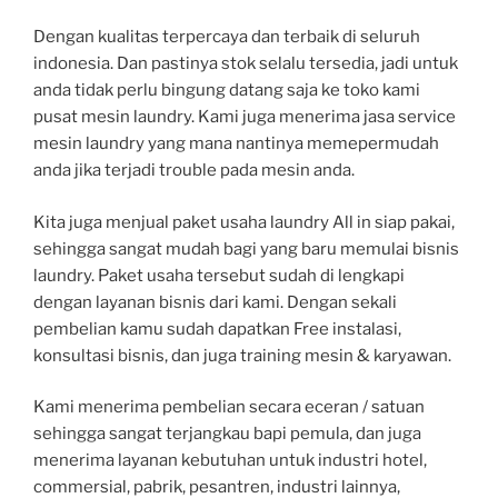
Dengan kualitas terpercaya dan terbaik di seluruh
indonesia. Dan pastinya stok selalu tersedia, jadi untuk
anda tidak perlu bingung datang saja ke toko kami
pusat mesin laundry. Kami juga menerima jasa service
mesin laundry yang mana nantinya memepermudah
anda jika terjadi trouble pada mesin anda.
Kita juga menjual paket usaha laundry All in siap pakai,
sehingga sangat mudah bagi yang baru memulai bisnis
laundry. Paket usaha tersebut sudah di lengkapi
dengan layanan bisnis dari kami. Dengan sekali
pembelian kamu sudah dapatkan Free instalasi,
konsultasi bisnis, dan juga training mesin & karyawan.
Kami menerima pembelian secara eceran / satuan
sehingga sangat terjangkau bapi pemula, dan juga
menerima layanan kebutuhan untuk industri hotel,
commersial, pabrik, pesantren, industri lainnya,