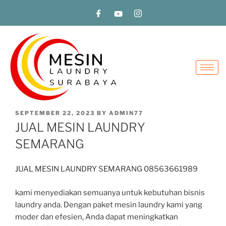
SEPTEMBER 22, 2023
BY
ADMIN77
JUAL MESIN LAUNDRY
SEMARANG
JUAL MESIN LAUNDRY SEMARANG 08563661989
kami menyediakan semuanya untuk kebutuhan bisnis
laundry anda. Dengan paket mesin laundry kami yang
moder dan efesien, Anda dapat meningkatkan