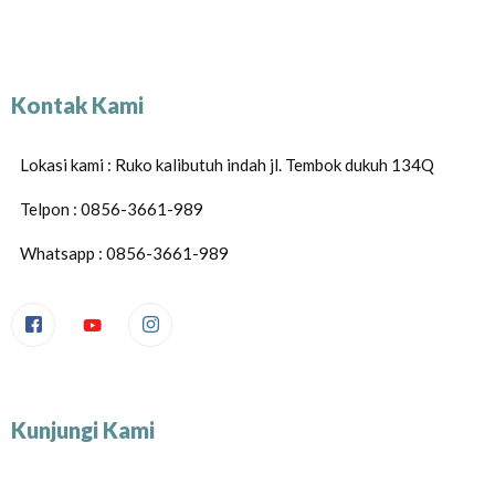
Kontak Kami
Lokasi kami : Ruko kalibutuh indah jl. Tembok dukuh 134Q
Telpon : 0856-3661-989
Whatsapp : 0856-3661-989
Kunjungi Kami