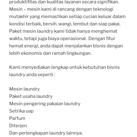
produktifitas dan kualitas layanan secara signifikan.
Mesin – mesin kami di rancang dengan teknologi
mutakhir yang memastikan setiap cucian keluar dalam
kondisi terbaik, bersih, wangi, lembut dan siap pakai.
Paket mesin laundry kami tidak hanya menghemat
waktu, tetapi juga biaya operasional. Dengan fitur
hemat energi, anda dapat menjalankan bisnis dengan
lebih ekonomis dan ramah lingkungan.
Kami menyediakan lengkap untuk kebutuhan bisnis
laundry anda seperti :
Mesin laundry
Paket usaha laundry
Mesin pengering pakaian laundry
Setrika uap
Parfum
Diterjen
Dan perlengkapan laundry lainnya.