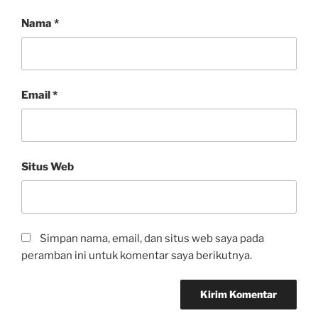
Nama
*
Email
*
Situs Web
Simpan nama, email, dan situs web saya pada
peramban ini untuk komentar saya berikutnya.