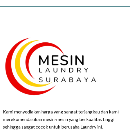
Kami menyediakan harga yang sangat terjangkau dan kami
merekomendasikan mesin-mesin yang berkualitas tinggi
sehingga sangat cocok untuk berusaha Laundry ini.