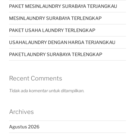
PAKET MESINLAUNDRY SURABAYA TERJANGKAU
MESINLAUNDRY SURABAYA TERLENGKAP
PAKET USAHA LAUNDRY TERLENGKAP
USAHALAUNDRY DENGAN HARGA TERJANGKAU
PAKETLAUNDRY SURABAYA TERLENGKAP
Recent Comments
Tidak ada komentar untuk ditampilkan.
Archives
Agustus 2026