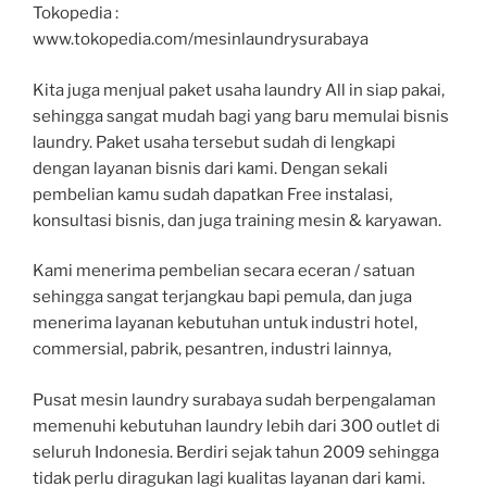
Tokopedia :
www.tokopedia.com/mesinlaundrysurabaya
Kita juga menjual paket usaha laundry All in siap pakai,
sehingga sangat mudah bagi yang baru memulai bisnis
laundry. Paket usaha tersebut sudah di lengkapi
dengan layanan bisnis dari kami. Dengan sekali
pembelian kamu sudah dapatkan Free instalasi,
konsultasi bisnis, dan juga training mesin & karyawan.
Kami menerima pembelian secara eceran / satuan
sehingga sangat terjangkau bapi pemula, dan juga
menerima layanan kebutuhan untuk industri hotel,
commersial, pabrik, pesantren, industri lainnya,
Pusat mesin laundry surabaya sudah berpengalaman
memenuhi kebutuhan laundry lebih dari 300 outlet di
seluruh Indonesia. Berdiri sejak tahun 2009 sehingga
tidak perlu diragukan lagi kualitas layanan dari kami.