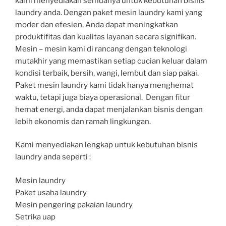
kami menyediakan semuanya untuk kebutuhan bisnis
laundry anda. Dengan paket mesin laundry kami yang
moder dan efesien, Anda dapat meningkatkan
produktifitas dan kualitas layanan secara signifikan.
Mesin – mesin kami di rancang dengan teknologi
mutakhir yang memastikan setiap cucian keluar dalam
kondisi terbaik, bersih, wangi, lembut dan siap pakai.
Paket mesin laundry kami tidak hanya menghemat
waktu, tetapi juga biaya operasional. Dengan fitur
hemat energi, anda dapat menjalankan bisnis dengan
lebih ekonomis dan ramah lingkungan.
Kami menyediakan lengkap untuk kebutuhan bisnis
laundry anda seperti :
Mesin laundry
Paket usaha laundry
Mesin pengering pakaian laundry
Setrika uap