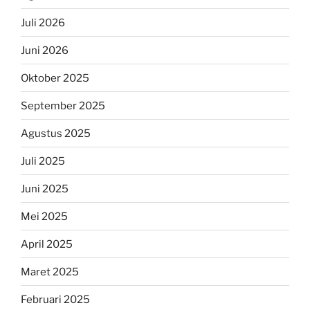
Juli 2026
Juni 2026
Oktober 2025
September 2025
Agustus 2025
Juli 2025
Juni 2025
Mei 2025
April 2025
Maret 2025
Februari 2025