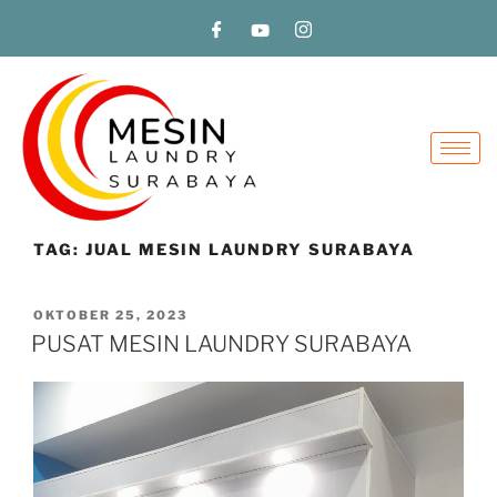
TAG:
JUAL MESIN LAUNDRY SURABAYA
OKTOBER 25, 2023
PUSAT MESIN LAUNDRY SURABAYA