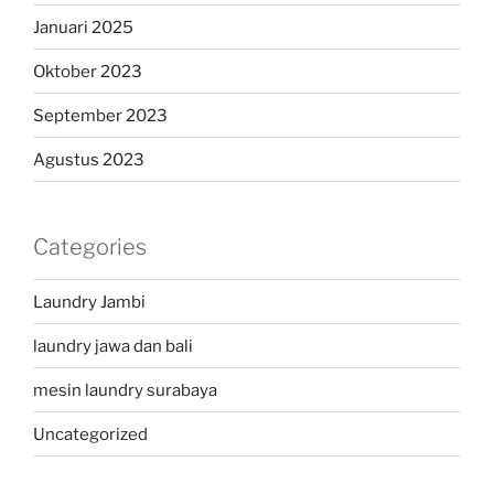
Januari 2025
Oktober 2023
September 2023
Agustus 2023
Categories
Laundry Jambi
laundry jawa dan bali
mesin laundry surabaya
Uncategorized