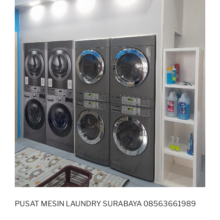
PUSAT MESIN LAUNDRY SURABAYA 08563661989