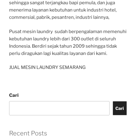
sehingga sangat terjangkau bapi pemula, dan juga
menerima layanan kebutuhan untuk industri hotel,
commersial, pabrik, pesantren, industri lainnya,
Pusat mesin laundry sudah berpengalaman memenuhi
kebutuhan laundry lebih dari 300 outlet di seluruh
Indonesia. Berdiri sejak tahun 2009 sehingga tidak
perlu diragukan lagi kualitas layanan dari kami.
JUAL MESIN LAUNDRY SEMARANG
Cari
Cari
Recent Posts