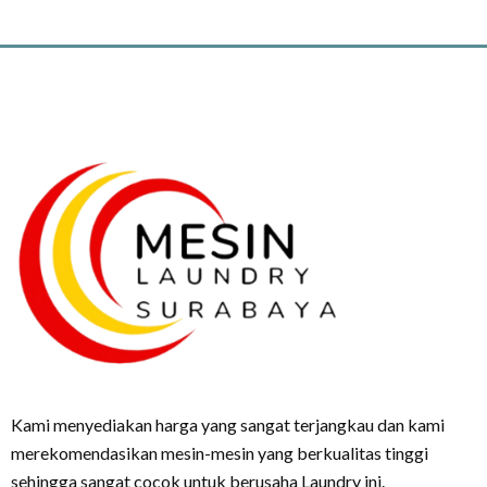
Kami menyediakan harga yang sangat terjangkau dan kami
merekomendasikan mesin-mesin yang berkualitas tinggi
sehingga sangat cocok untuk berusaha Laundry ini.