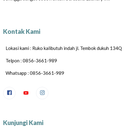
Kontak Kami
Lokasi kami : Ruko kalibutuh indah jl. Tembok dukuh 134Q
Telpon : 0856-3661-989
Whatsapp : 0856-3661-989
Kunjungi Kami