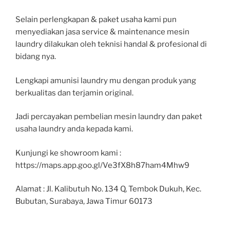
Selain perlengkapan & paket usaha kami pun
menyediakan jasa service & maintenance mesin
laundry dilakukan oleh teknisi handal & profesional di
bidang nya.
Lengkapi amunisi laundry mu dengan produk yang
berkualitas dan terjamin original.
Jadi percayakan pembelian mesin laundry dan paket
usaha laundry anda kepada kami.
Kunjungi ke showroom kami :
https://maps.app.goo.gl/Ve3fX8h87ham4Mhw9
Alamat : Jl. Kalibutuh No. 134 Q, Tembok Dukuh, Kec.
Bubutan, Surabaya, Jawa Timur 60173