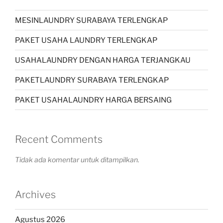
MESINLAUNDRY SURABAYA TERLENGKAP
PAKET USAHA LAUNDRY TERLENGKAP
USAHALAUNDRY DENGAN HARGA TERJANGKAU
PAKETLAUNDRY SURABAYA TERLENGKAP
PAKET USAHALAUNDRY HARGA BERSAING
Recent Comments
Tidak ada komentar untuk ditampilkan.
Archives
Agustus 2026