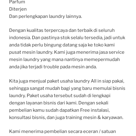
Parfum
Diterjen
Dan perlengkapan laundry lainnya.
Dengan kualitas terpercaya dan terbaik di seluruh
indonesia. Dan pastinya stok selalu tersedia, jadi untuk
anda tidak perlu bingung datang saja ke toko kami
pusat mesin laundry. Kami juga menerima jasa service
mesin laundry yang mana nantinya memepermudah
anda jika terjadi trouble pada mesin anda.
Kita juga menjual paket usaha laundry All in siap pakai,
sehingga sangat mudah bagi yang baru memulai bisnis
laundry. Paket usaha tersebut sudah di lengkapi
dengan layanan bisnis dari kami. Dengan sekali
pembelian kamu sudah dapatkan Free instalasi,
konsultasi bisnis, dan juga training mesin & karyawan.
Kami menerima pembelian secara eceran / satuan