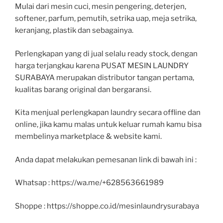
Mulai dari mesin cuci, mesin pengering, deterjen,
softener, parfum, pemutih, setrika uap, meja setrika,
keranjang, plastik dan sebagainya.
Perlengkapan yang di jual selalu ready stock, dengan
harga terjangkau karena PUSAT MESIN LAUNDRY
SURABAYA merupakan distributor tangan pertama,
kualitas barang original dan bergaransi.
Kita menjual perlengkapan laundry secara offline dan
online, jika kamu malas untuk keluar rumah kamu bisa
membelinya marketplace & website kami.
Anda dapat melakukan pemesanan link di bawah ini :
Whatsap : https://wa.me/+628563661989
Shoppe : https://shoppe.co.id/mesinlaundrysurabaya