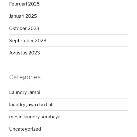
Februari 2025
Januari 2025
Oktober 2023
September 2023
Agustus 2023
Categories
Laundry Jambi
laundry jawa dan bali
mesin laundry surabaya
Uncategorized