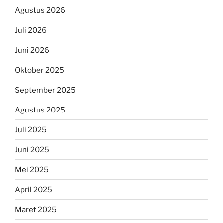
Agustus 2026
Juli 2026
Juni 2026
Oktober 2025
September 2025
Agustus 2025
Juli 2025
Juni 2025
Mei 2025
April 2025
Maret 2025