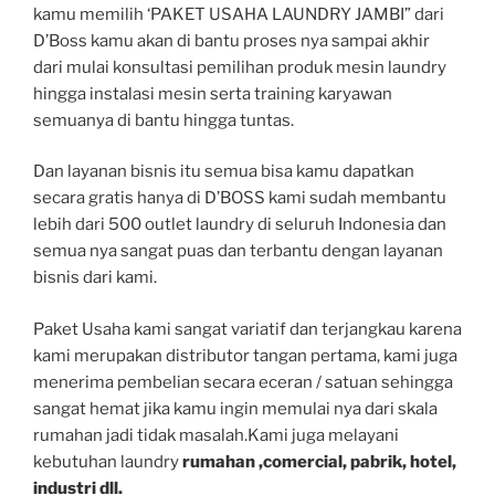
kamu memilih ‘PAKET USAHA LAUNDRY JAMBI” dari
D’Boss kamu akan di bantu proses nya sampai akhir
dari mulai konsultasi pemilihan produk mesin laundry
hingga instalasi mesin serta training karyawan
semuanya di bantu hingga tuntas.
Dan layanan bisnis itu semua bisa kamu dapatkan
secara gratis hanya di D’BOSS kami sudah membantu
lebih dari 500 outlet laundry di seluruh Indonesia dan
semua nya sangat puas dan terbantu dengan layanan
bisnis dari kami.
Paket Usaha kami sangat variatif dan terjangkau karena
kami merupakan distributor tangan pertama, kami juga
menerima pembelian secara eceran / satuan sehingga
sangat hemat jika kamu ingin memulai nya dari skala
rumahan jadi tidak masalah.Kami juga melayani
kebutuhan laundry
rumahan ,comercial, pabrik, hotel,
industri dll.