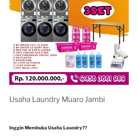
Usaha Laundry Muaro Jambi
Inggin Membuka Usaha Laundry??