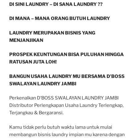
DI SINI LAUNDRY – DI SANA LAUNDRY ??
DI MANA – MANA ORANG BUTUH LAUNDRY
LAUNDRY MERUPAKAN BISNIS YANG
MENJANJIKAN
PROSPEK KEUNTUNGAN BISA PULUHAN HINGGA
RATUSAN JUTA LOH!
BANGUN USAHA LAUNDRY MU BERSAMA D’BOSS
SWALAYAN LAUNDRY JAMBI
Perkenalkan D’BOSS SWALAYAN LAUNDRY JAMBI
Distributor Perlengkapan Usaha Laundry Terlengkap,
Terjangkau & Bergaransi.
Kamu tidak perlu butuh waktu lama untuk mulai
membangun bisnis laundry impian mu karena dengan