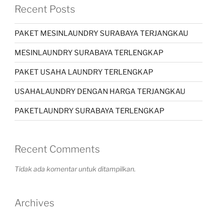
Recent Posts
PAKET MESINLAUNDRY SURABAYA TERJANGKAU
MESINLAUNDRY SURABAYA TERLENGKAP
PAKET USAHA LAUNDRY TERLENGKAP
USAHALAUNDRY DENGAN HARGA TERJANGKAU
PAKETLAUNDRY SURABAYA TERLENGKAP
Recent Comments
Tidak ada komentar untuk ditampilkan.
Archives