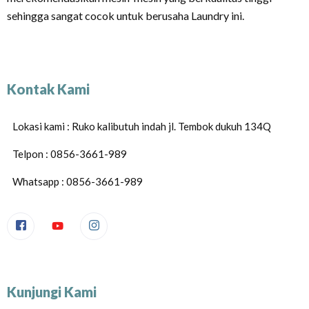
sehingga sangat cocok untuk berusaha Laundry ini.
Kontak Kami
Lokasi kami : Ruko kalibutuh indah jl. Tembok dukuh 134Q
Telpon : 0856-3661-989
Whatsapp : 0856-3661-989
Kunjungi Kami