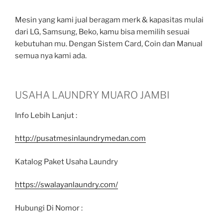
Mesin yang kami jual beragam merk & kapasitas mulai
dari LG, Samsung, Beko, kamu bisa memilih sesuai
kebutuhan mu. Dengan Sistem Card, Coin dan Manual
semua nya kami ada.
USAHA LAUNDRY MUARO JAMBI
Info Lebih Lanjut :
http://pusatmesinlaundrymedan.com
Katalog Paket Usaha Laundry
https://swalayanlaundry.com/
Hubungi Di Nomor :