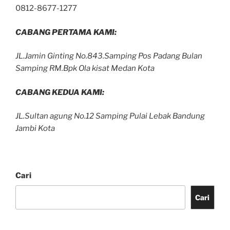
0812-8677-1277
CABANG PERTAMA KAMI:
JL.Jamin Ginting No.843.Samping Pos Padang Bulan
Samping RM.Bpk Ola kisat Medan Kota
CABANG KEDUA KAMI:
JL.Sultan agung No.12 Samping Pulai Lebak Bandung
Jambi Kota
Cari
Cari