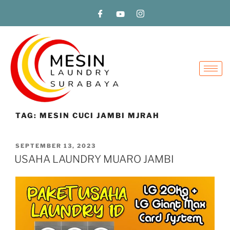
TAG:
MESIN CUCI JAMBI MJRAH
SEPTEMBER 13, 2023
USAHA LAUNDRY MUARO JAMBI