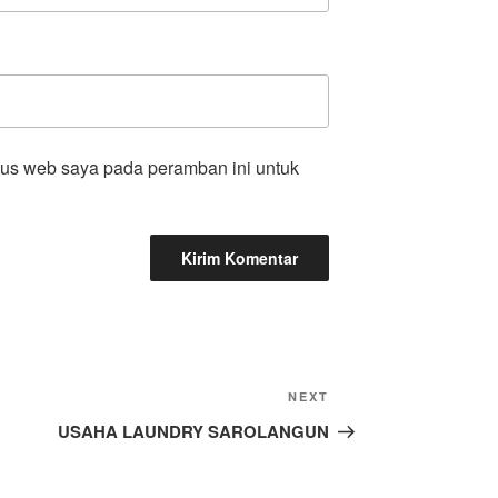
tus web saya pada peramban ini untuk
NEXT
USAHA LAUNDRY SAROLANGUN