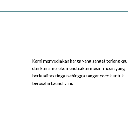
Kami menyediakan harga yang sangat terjangkau
dan kami merekomendasikan mesin-mesin yang
berkualitas tinggi sehingga sangat cocok untuk
berusaha Laundry ini.