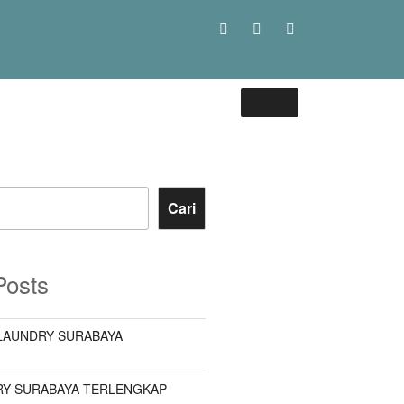
Cari
Posts
LAUNDRY SURABAYA
Y SURABAYA TERLENGKAP