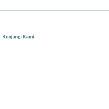
Kunjungi Kami