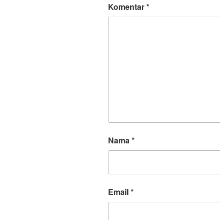
Komentar
*
Nama
*
Email
*