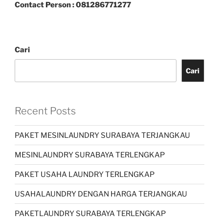
Contact Person : 081286771277
Cari
Cari
Recent Posts
PAKET MESINLAUNDRY SURABAYA TERJANGKAU
MESINLAUNDRY SURABAYA TERLENGKAP
PAKET USAHA LAUNDRY TERLENGKAP
USAHALAUNDRY DENGAN HARGA TERJANGKAU
PAKETLAUNDRY SURABAYA TERLENGKAP