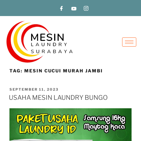
TAG:
MESIN CUCUI MURAH JAMBI
SEPTEMBER 11, 2023
USAHA MESIN LAUNDRY BUNGO