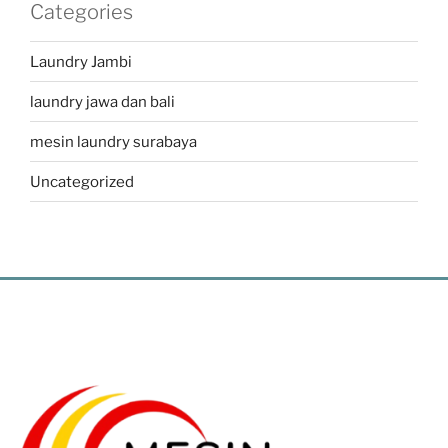
Categories
Laundry Jambi
laundry jawa dan bali
mesin laundry surabaya
Uncategorized