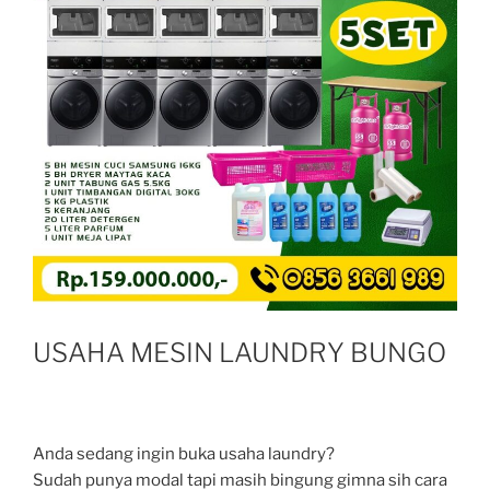
USAHA MESIN LAUNDRY BUNGO
Anda sedang ingin buka usaha laundry?
Sudah punya modal tapi masih bingung gimna sih cara