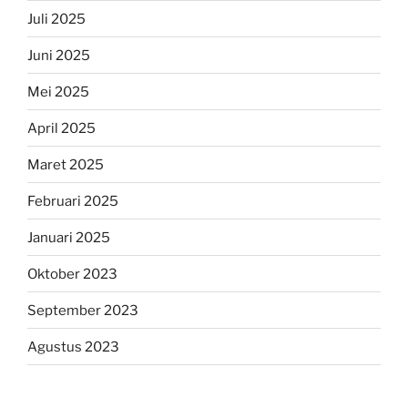
Juli 2025
Juni 2025
Mei 2025
April 2025
Maret 2025
Februari 2025
Januari 2025
Oktober 2023
September 2023
Agustus 2023