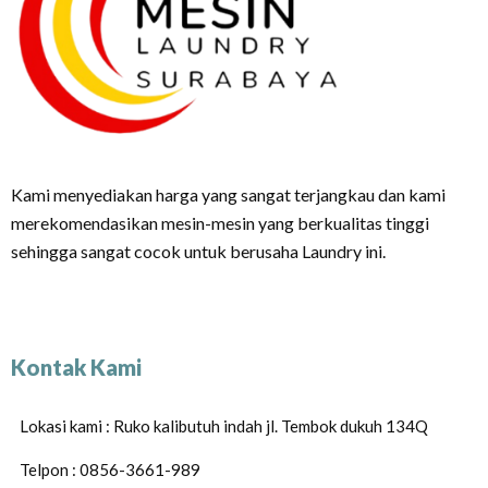
Kami menyediakan harga yang sangat terjangkau dan kami
merekomendasikan mesin-mesin yang berkualitas tinggi
sehingga sangat cocok untuk berusaha Laundry ini.
Kontak Kami
Lokasi kami : Ruko kalibutuh indah jl. Tembok dukuh 134Q
Telpon : 0856-3661-989