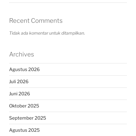
Recent Comments
Tidak ada komentar untuk ditampilkan.
Archives
Agustus 2026
Juli 2026
Juni 2026
Oktober 2025
September 2025
Agustus 2025