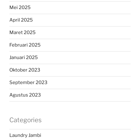
Mei 2025
April 2025
Maret 2025
Februari 2025
Januari 2025
Oktober 2023
September 2023
Agustus 2023
Categories
Laundry Jambi