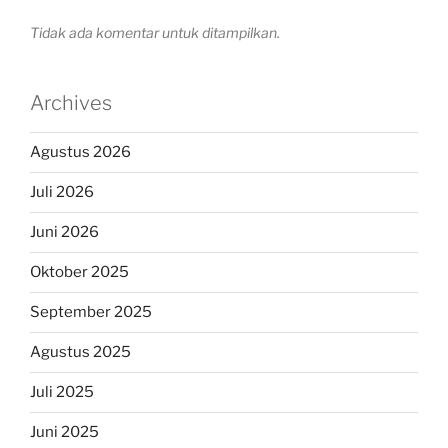
Tidak ada komentar untuk ditampilkan.
Archives
Agustus 2026
Juli 2026
Juni 2026
Oktober 2025
September 2025
Agustus 2025
Juli 2025
Juni 2025