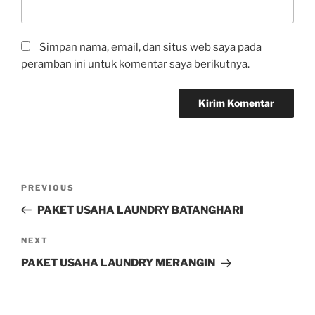
Simpan nama, email, dan situs web saya pada
peramban ini untuk komentar saya berikutnya.
PREVIOUS
PAKET USAHA LAUNDRY BATANGHARI
NEXT
PAKET USAHA LAUNDRY MERANGIN