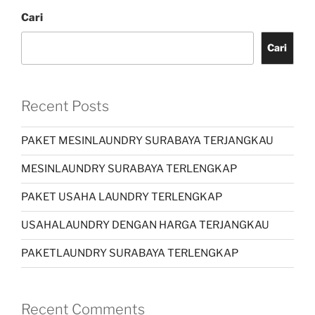
Cari
Cari
Recent Posts
PAKET MESINLAUNDRY SURABAYA TERJANGKAU
MESINLAUNDRY SURABAYA TERLENGKAP
PAKET USAHA LAUNDRY TERLENGKAP
USAHALAUNDRY DENGAN HARGA TERJANGKAU
PAKETLAUNDRY SURABAYA TERLENGKAP
Recent Comments