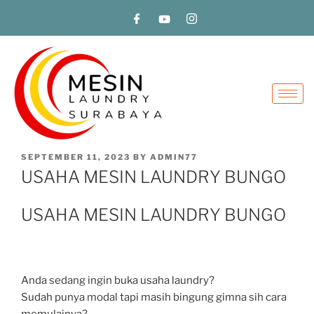
SEPTEMBER 11, 2023
BY
ADMIN77
USAHA MESIN LAUNDRY BUNGO
USAHA MESIN LAUNDRY BUNGO
Anda sedang ingin buka usaha laundry?
Sudah punya modal tapi masih bingung gimna sih cara
memulainya?