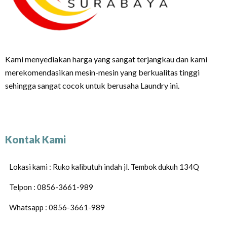
Kami menyediakan harga yang sangat terjangkau dan kami
merekomendasikan mesin-mesin yang berkualitas tinggi
sehingga sangat cocok untuk berusaha Laundry ini.
Kontak Kami
Lokasi kami : Ruko kalibutuh indah jl. Tembok dukuh 134Q
Telpon : 0856-3661-989
Whatsapp : 0856-3661-989