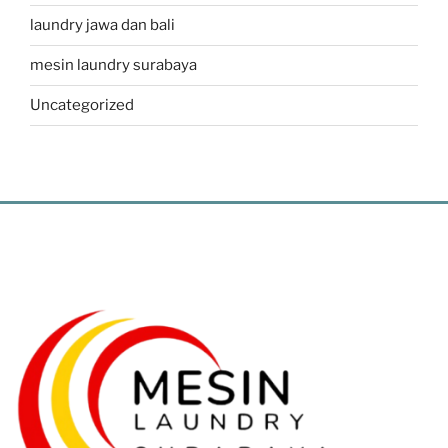
laundry jawa dan bali
mesin laundry surabaya
Uncategorized