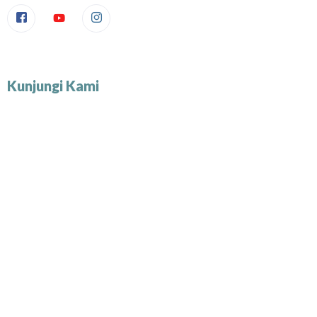
Kunjungi Kami