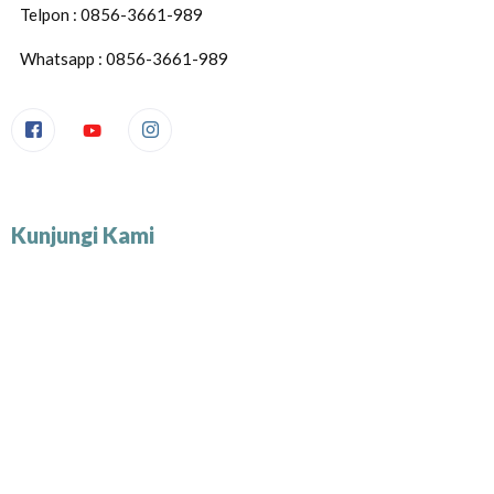
Telpon : 0856-3661-989
Whatsapp : 0856-3661-989
Kunjungi Kami