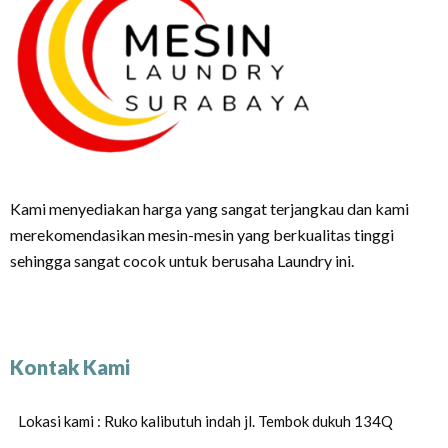
Kami menyediakan harga yang sangat terjangkau dan kami
merekomendasikan mesin-mesin yang berkualitas tinggi
sehingga sangat cocok untuk berusaha Laundry ini.
Kontak Kami
Lokasi kami : Ruko kalibutuh indah jl. Tembok dukuh 134Q