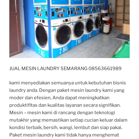
JUAL MESIN LAUNDRY SEMARANG 08563661989
kami menyediakan semuanya untuk kebutuhan bisnis
laundry anda. Dengan paket mesin laundry kami yang
moder dan efesien, Anda dapat meningkatkan
produktifitas dan kualitas layanan secara signifikan.
Mesin – mesin kami di rancang dengan teknologi
mutakhir yang memastikan setiap cucian keluar dalam
kondisi terbaik, bersih, wangi, lembut dan siap pakai.
Paket mesin laundry kami tidak hanya menghemat