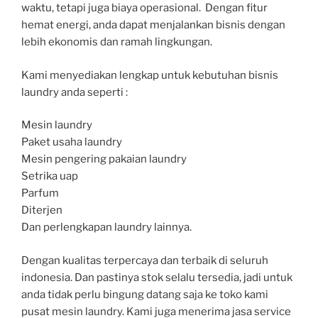
waktu, tetapi juga biaya operasional. Dengan fitur
hemat energi, anda dapat menjalankan bisnis dengan
lebih ekonomis dan ramah lingkungan.
Kami menyediakan lengkap untuk kebutuhan bisnis
laundry anda seperti :
Mesin laundry
Paket usaha laundry
Mesin pengering pakaian laundry
Setrika uap
Parfum
Diterjen
Dan perlengkapan laundry lainnya.
Dengan kualitas terpercaya dan terbaik di seluruh
indonesia. Dan pastinya stok selalu tersedia, jadi untuk
anda tidak perlu bingung datang saja ke toko kami
pusat mesin laundry. Kami juga menerima jasa service