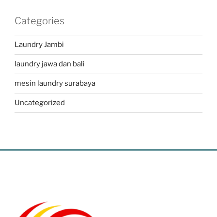
Categories
Laundry Jambi
laundry jawa dan bali
mesin laundry surabaya
Uncategorized