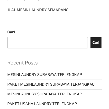
JUAL MESIN LAUNDRY SEMARANG
Cari
Cari
Recent Posts
MESINLAUNDRY SURABAYA TERLENGKAP
PAKET MESINLAUNDRY SURABAYA TERJANGKAU
MESINLAUNDRY SURABAYA TERLENGKAP
PAKET USAHA LAUNDRY TERLENGKAP