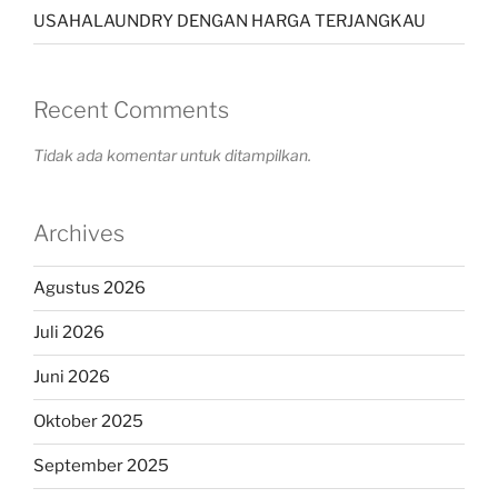
USAHALAUNDRY DENGAN HARGA TERJANGKAU
Recent Comments
Tidak ada komentar untuk ditampilkan.
Archives
Agustus 2026
Juli 2026
Juni 2026
Oktober 2025
September 2025