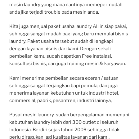
mesin laundry yang mana nantinya memepermudah
anda jika terjadi trouble pada mesin anda.
Kita juga menjual paket usaha laundry All in siap pakai,
sehingga sangat mudah bagi yang baru memulai bisnis
laundry. Paket usaha tersebut sudah di lengkapi
dengan layanan bisnis dari kami. Dengan sekali
pembelian kamu sudah dapatkan Free instalasi,
konsultasi bisnis, dan juga training mesin & karyawan.
Kami menerima pembelian secara eceran / satuan
sehingga sangat terjangkau bapi pemula, dan juga
menerima layanan kebutuhan untuk industri hotel,
commersial, pabrik, pesantren, industri lainnya,
Pusat mesin laundry sudah berpengalaman memenuhi
kebutuhan laundry lebih dari 300 outlet di seluruh
Indonesia. Berdiri sejak tahun 2009 sehingga tidak
perlu diragukan lagi kualitas layanan dari kami.