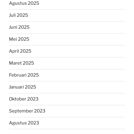
Agustus 2025
Juli 2025
Juni 2025
Mei 2025
April 2025
Maret 2025
Februari 2025
Januari 2025
Oktober 2023
September 2023
Agustus 2023