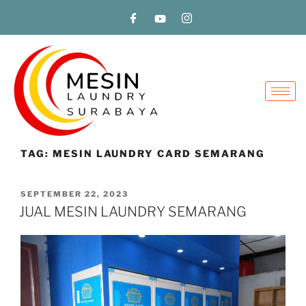
TAG:
MESIN LAUNDRY CARD SEMARANG
SEPTEMBER 22, 2023
JUAL MESIN LAUNDRY SEMARANG