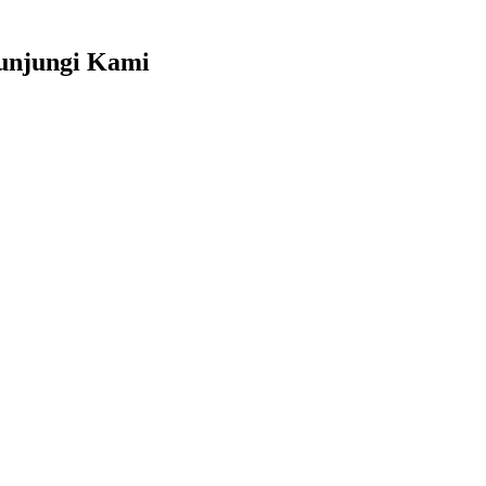
unjungi Kami