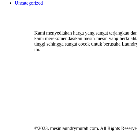
Uncategorized
Kami menyediakan harga yang sangat terjangkau da
kami merekomendasikan mesin-mesin yang berkualit
tinggi sehingga sangat cocok untuk berusaha Laundr
ini.
©2023. mesinlaundrymurah.com. All Rights Reserve