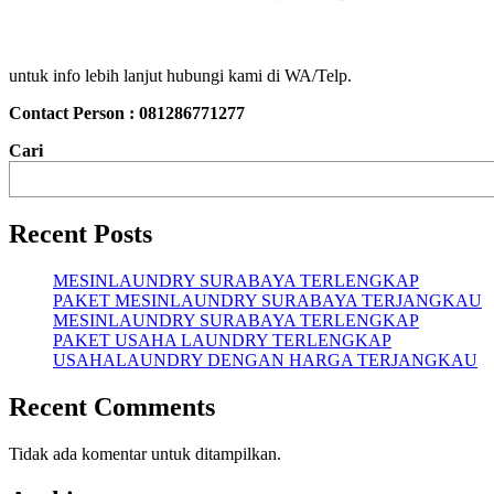
untuk info lebih lanjut hubungi kami di WA/Telp.
Contact Person : 081286771277
Cari
Recent Posts
MESINLAUNDRY SURABAYA TERLENGKAP
PAKET MESINLAUNDRY SURABAYA TERJANGKAU
MESINLAUNDRY SURABAYA TERLENGKAP
PAKET USAHA LAUNDRY TERLENGKAP
USAHALAUNDRY DENGAN HARGA TERJANGKAU
Recent Comments
Tidak ada komentar untuk ditampilkan.