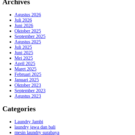
Archives
Agustus 2026
Juli 2026
Juni 2026
Oktober 2025
September 2025
Agustus 2025
Juli 2025
Juni 2025
Mei 2025
April 2025
Maret 2025
Februari 2025
Januari 2025
Oktober 2023
September 2023
Agustus 2023
Categories
Laundry Jambi
laundry jawa dan bali
mesin laundry surabaya