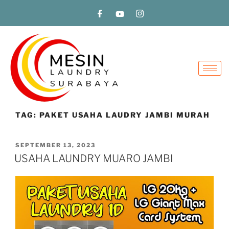
TAG:
PAKET USAHA LAUDRY JAMBI MURAH
SEPTEMBER 13, 2023
USAHA LAUNDRY MUARO JAMBI