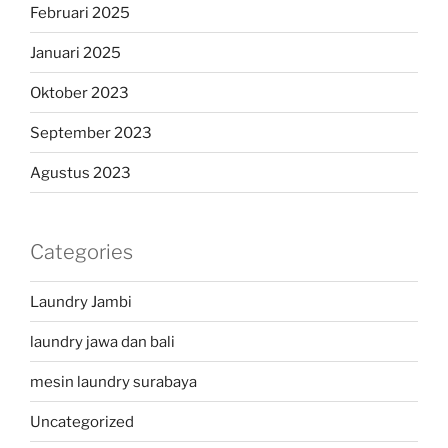
Februari 2025
Januari 2025
Oktober 2023
September 2023
Agustus 2023
Categories
Laundry Jambi
laundry jawa dan bali
mesin laundry surabaya
Uncategorized