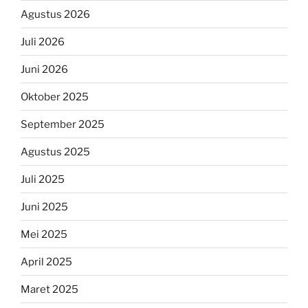
Agustus 2026
Juli 2026
Juni 2026
Oktober 2025
September 2025
Agustus 2025
Juli 2025
Juni 2025
Mei 2025
April 2025
Maret 2025