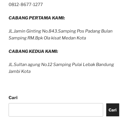
0812-8677-1277
CABANG PERTAMA KAMI:
JL.Jamin Ginting No.843.Samping Pos Padang Bulan
Samping RM.Bpk Ola kisat Medan Kota
CABANG KEDUA KAMI:
JL.Sultan agung No.12 Samping Pulai Lebak Bandung
Jambi Kota
Cari
Cari