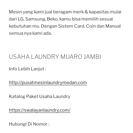
Mesin yang kami jual beragam merk & kapasitas mulai
dari LG, Samsung, Beko, kamu bisa memilih sesuai
kebutuhan mu. Dengan Sistem Card, Coin dan Manual
semua nya kami ada.
USAHA LAUNDRY MUARO JAMBI
Info Lebih Lanjut :
http://pusatmesinlaundrymedan.com
Katalog Paket Usaha Laundry
https://swalayanlaundry.com/
Hubungi Di Nomor :