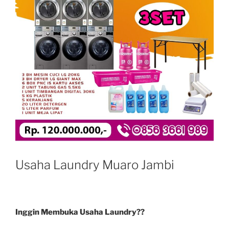
Usaha Laundry Muaro Jambi
Inggin Membuka Usaha Laundry??