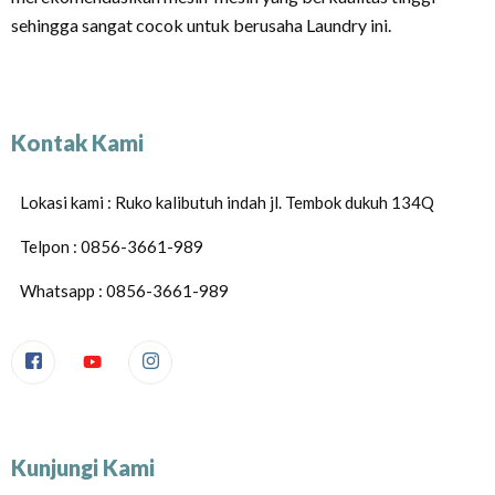
sehingga sangat cocok untuk berusaha Laundry ini.
Kontak Kami
Lokasi kami : Ruko kalibutuh indah jl. Tembok dukuh 134Q
Telpon : 0856-3661-989
Whatsapp : 0856-3661-989
Kunjungi Kami