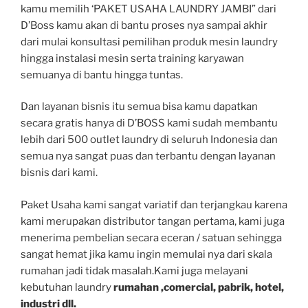
kamu memilih ‘PAKET USAHA LAUNDRY JAMBI” dari
D’Boss kamu akan di bantu proses nya sampai akhir
dari mulai konsultasi pemilihan produk mesin laundry
hingga instalasi mesin serta training karyawan
semuanya di bantu hingga tuntas.
Dan layanan bisnis itu semua bisa kamu dapatkan
secara gratis hanya di D’BOSS kami sudah membantu
lebih dari 500 outlet laundry di seluruh Indonesia dan
semua nya sangat puas dan terbantu dengan layanan
bisnis dari kami.
Paket Usaha kami sangat variatif dan terjangkau karena
kami merupakan distributor tangan pertama, kami juga
menerima pembelian secara eceran / satuan sehingga
sangat hemat jika kamu ingin memulai nya dari skala
rumahan jadi tidak masalah.Kami juga melayani
kebutuhan laundry
rumahan ,comercial, pabrik, hotel,
industri dll.