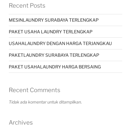
Recent Posts
MESINLAUNDRY SURABAYA TERLENGKAP
PAKET USAHA LAUNDRY TERLENGKAP
USAHALAUNDRY DENGAN HARGA TERJANGKAU
PAKETLAUNDRY SURABAYA TERLENGKAP
PAKET USAHALAUNDRY HARGA BERSAING
Recent Comments
Tidak ada komentar untuk ditampilkan.
Archives