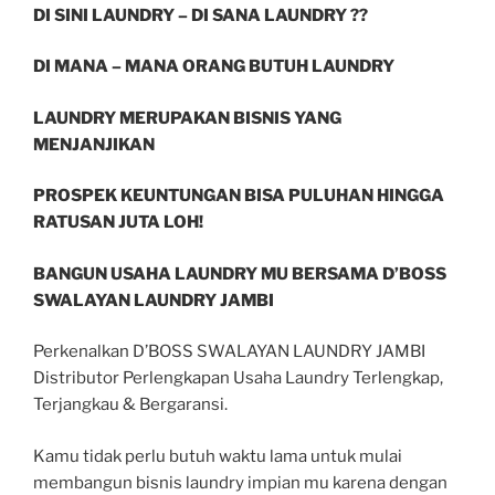
DI SINI LAUNDRY – DI SANA LAUNDRY ??
DI MANA – MANA ORANG BUTUH LAUNDRY
LAUNDRY MERUPAKAN BISNIS YANG
MENJANJIKAN
PROSPEK KEUNTUNGAN BISA PULUHAN HINGGA
RATUSAN JUTA LOH!
BANGUN USAHA LAUNDRY MU BERSAMA D’BOSS
SWALAYAN LAUNDRY JAMBI
Perkenalkan D’BOSS SWALAYAN LAUNDRY JAMBI
Distributor Perlengkapan Usaha Laundry Terlengkap,
Terjangkau & Bergaransi.
Kamu tidak perlu butuh waktu lama untuk mulai
membangun bisnis laundry impian mu karena dengan