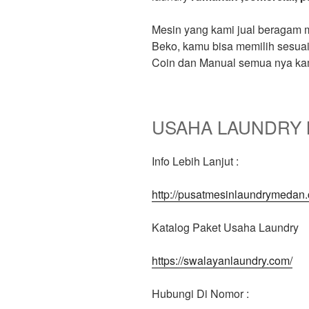
Mesin yang kami jual beragam m
Beko, kamu bisa memilih sesua
Coin dan Manual semua nya ka
USAHA LAUNDRY 
Info Lebih Lanjut :
http://pusatmesinlaundrymedan
Katalog Paket Usaha Laundry
https://swalayanlaundry.com/
Hubungi Di Nomor :