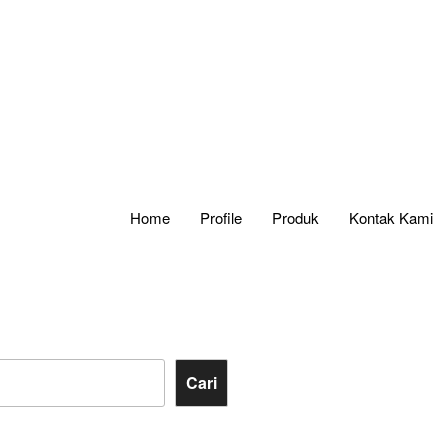
Home
Profile
Produk
Kontak Kami
Cari