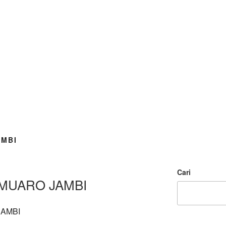
AMBI
Cari
MUARO JAMBI