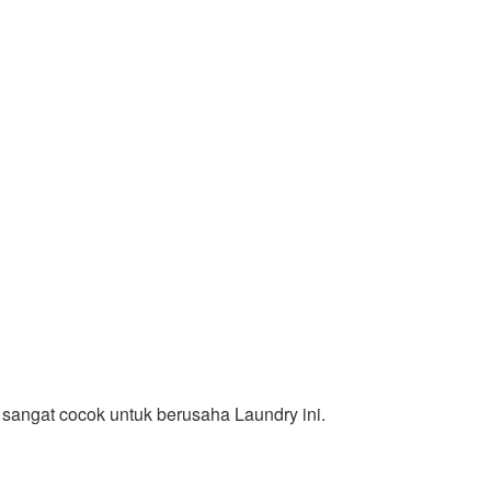
sangat cocok untuk berusaha Laundry ini.