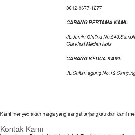
0812-8677-1277
CABANG PERTAMA KAMI:
JL.Jamin Ginting No.843.Samp
Ola kisat Medan Kota
CABANG KEDUA KAMI:
JL.Sultan agung No.12 Sampin
Kami menyediakan harga yang sangat terjangkau dan kami mer
Kontak Kami