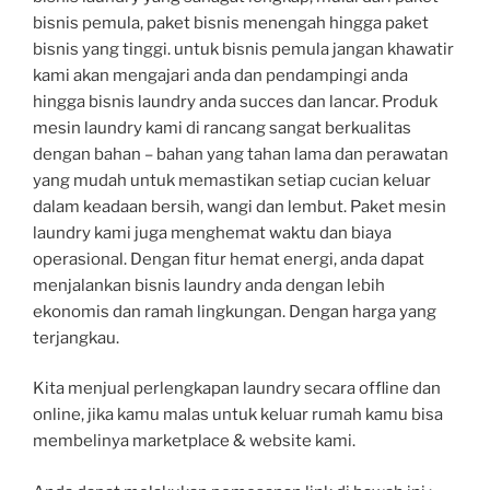
bisnis pemula, paket bisnis menengah hingga paket
bisnis yang tinggi. untuk bisnis pemula jangan khawatir
kami akan mengajari anda dan pendampingi anda
hingga bisnis laundry anda succes dan lancar. Produk
mesin laundry kami di rancang sangat berkualitas
dengan bahan – bahan yang tahan lama dan perawatan
yang mudah untuk memastikan setiap cucian keluar
dalam keadaan bersih, wangi dan lembut. Paket mesin
laundry kami juga menghemat waktu dan biaya
operasional. Dengan fitur hemat energi, anda dapat
menjalankan bisnis laundry anda dengan lebih
ekonomis dan ramah lingkungan. Dengan harga yang
terjangkau.
Kita menjual perlengkapan laundry secara offline dan
online, jika kamu malas untuk keluar rumah kamu bisa
membelinya marketplace & website kami.