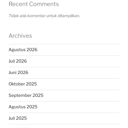
Recent Comments
Tidak ada komentar untuk ditampilkan.
Archives
Agustus 2026
Juli 2026
Juni 2026
Oktober 2025
September 2025
Agustus 2025
Juli 2025