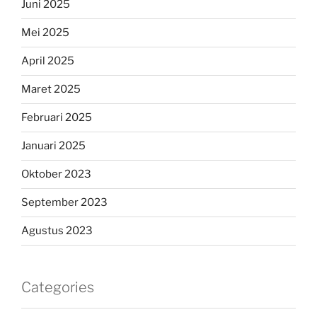
Juni 2025
Mei 2025
April 2025
Maret 2025
Februari 2025
Januari 2025
Oktober 2023
September 2023
Agustus 2023
Categories