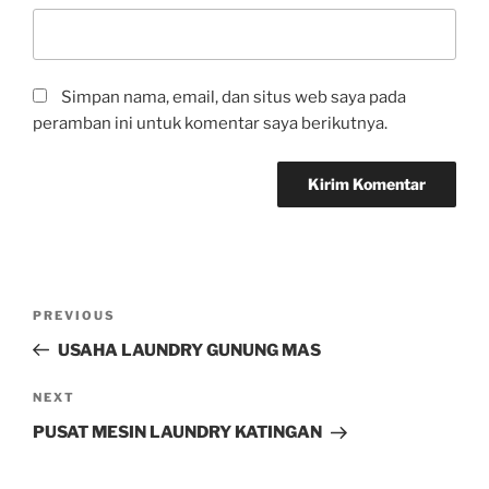
Simpan nama, email, dan situs web saya pada
peramban ini untuk komentar saya berikutnya.
PREVIOUS
USAHA LAUNDRY GUNUNG MAS
NEXT
PUSAT MESIN LAUNDRY KATINGAN