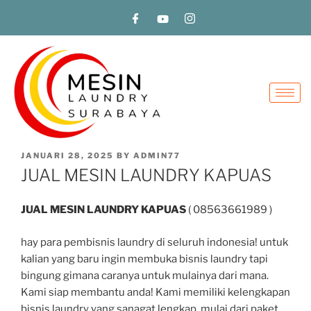
JANUARI 28, 2025
BY
ADMIN77
JUAL MESIN LAUNDRY KAPUAS
JUAL MESIN LAUNDRY KAPUAS
( 08563661989 )
hay para pembisnis laundry di seluruh indonesia! untuk
kalian yang baru ingin membuka bisnis laundry tapi
bingung gimana caranya untuk mulainya dari mana.
Kami siap membantu anda! Kami memiliki kelengkapan
bisnis laundry yang sanagat lengkap, mulai dari paket