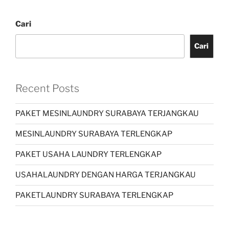
Cari
Cari
Recent Posts
PAKET MESINLAUNDRY SURABAYA TERJANGKAU
MESINLAUNDRY SURABAYA TERLENGKAP
PAKET USAHA LAUNDRY TERLENGKAP
USAHALAUNDRY DENGAN HARGA TERJANGKAU
PAKETLAUNDRY SURABAYA TERLENGKAP