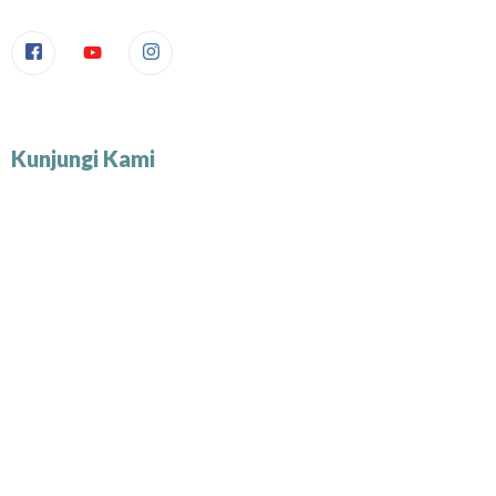
Kunjungi Kami