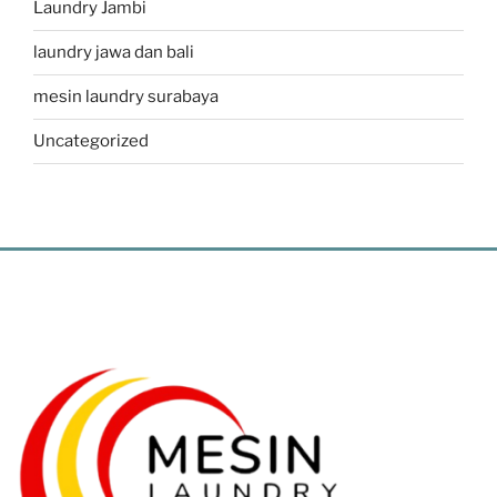
Laundry Jambi
laundry jawa dan bali
mesin laundry surabaya
Uncategorized