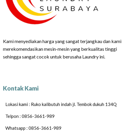
Kami menyediakan harga yang sangat terjangkau dan kami
merekomendasikan mesin-mesin yang berkualitas tinggi
sehingga sangat cocok untuk berusaha Laundry ini.
Kontak Kami
Lokasi kami : Ruko kalibutuh indah jl. Tembok dukuh 134Q
Telpon : 0856-3661-989
Whatsapp : 0856-3661-989