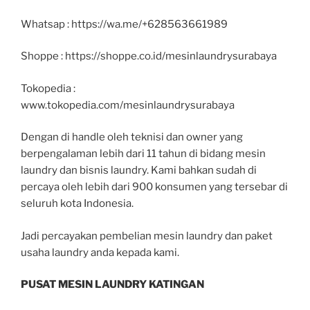
Whatsap : https://wa.me/+628563661989
Shoppe : https://shoppe.co.id/mesinlaundrysurabaya
Tokopedia :
www.tokopedia.com/mesinlaundrysurabaya
Dengan di handle oleh teknisi dan owner yang
berpengalaman lebih dari 11 tahun di bidang mesin
laundry dan bisnis laundry. Kami bahkan sudah di
percaya oleh lebih dari 900 konsumen yang tersebar di
seluruh kota Indonesia.
Jadi percayakan pembelian mesin laundry dan paket
usaha laundry anda kepada kami.
PUSAT MESIN LAUNDRY KATINGAN