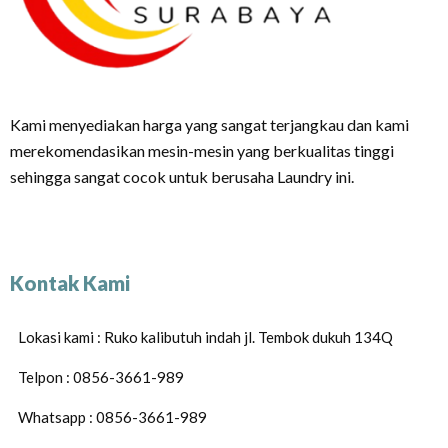
Kami menyediakan harga yang sangat terjangkau dan kami
merekomendasikan mesin-mesin yang berkualitas tinggi
sehingga sangat cocok untuk berusaha Laundry ini.
Kontak Kami
Lokasi kami : Ruko kalibutuh indah jl. Tembok dukuh 134Q
Telpon : 0856-3661-989
Whatsapp : 0856-3661-989