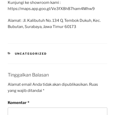
Kunjungi ke showroom kami :
https://maps.app.goo.gl/Ve3fX8h87ham4Mhw9
Alamat : Jl. Kalibutuh No. 134 Q, Tembok Dukuh, Kec.
Bubutan, Surabaya, Jawa Timur 60173
UNCATEGORIZED
Tinggalkan Balasan
Alamat email Anda tidak akan dipublikasikan.
Ruas
yang wajib ditandai
*
Komentar
*