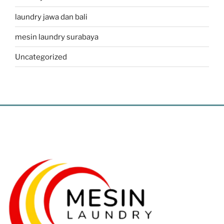
laundry jawa dan bali
mesin laundry surabaya
Uncategorized