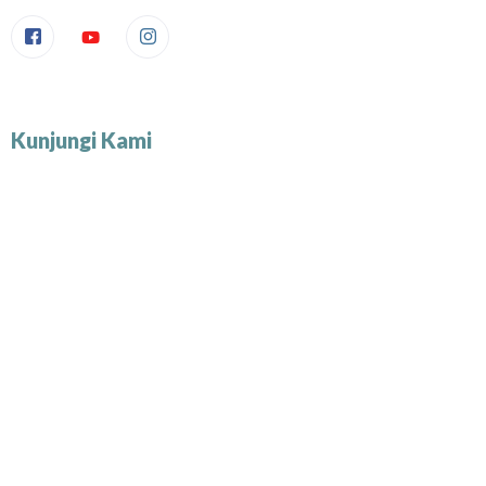
Kunjungi Kami