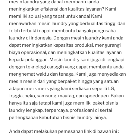
mesin laundry yang dapat membantu anda
meningkatkan efisiensi dan kualitas layanan? Kami
memiliki solusi yang tepat untuk anda! Kami
menawarkan mesin laundry yang berkualitas tinggi dan
telah terbukti dapat membantu banyak pengusaha
laundry di indonesia. Dengan mesin laundry kami anda
dapat meningkatkan kapasitas produksi, mengurangi
biaya operasional, dan meningkatkan kualitas layanan
kepada pelanggan. Mesin laundry kami juga di lengkapi
dengan teknologi canggih yang dapat membantu anda
menghemat waktu dan tenaga. Kami juga menyediakan
mesin mesin dari yang berpaket hingga yang satuan
adapun merk merk yang kami sediakan seperti LG,
foggia, beko, samsung, maytaq, dan speedquen. Bukan
hanya itu saja tetapi kami juga memiliki paket bisnis
laundry lengkap, terpercaya, profesioanl di sertai
perlengkapan kebutuhan bisnis laundry lainya,
Anda dapat melakukan pemesanan link di bawah ini :