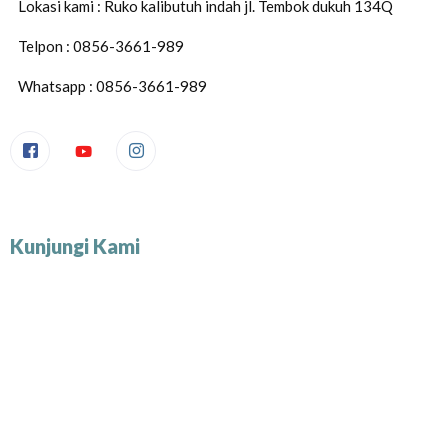
Lokasi kami : Ruko kalibutuh indah jl. Tembok dukuh 134Q
Telpon : 0856-3661-989
Whatsapp : 0856-3661-989
Kunjungi Kami