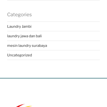
Categories
Laundry Jambi
laundry jawa dan bali
mesin laundry surabaya
Uncategorized