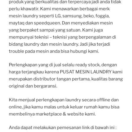
produk yang berkualitas dan terpercaya jadi anda tidak
perlu khawatir. Kami menawarkan berbagai merk
mesin laundry seperti LG, samsung, beko, foggia,
maytaq dan speedqueen. Dan menyediakan mesin
yang berpaket sampai yang satuan. Kami juga
mempunyai teknisi – teknisi yang berpengalaman di
bidang laundry dan mesin laundry. Jadi jika terjadi
trouble pada mesin anda bisa hubungi kami.
Perlengkapan yang di jual selalu ready stock, dengan
harga terjangkau karena PUSAT MESIN LAUNDRY kami
merupakan distributor tangan pertama, kualitas barang
original dan bergaransi.
Kita menjual perlengkapan laundry secara offline dan
online, jika kamu malas untuk keluar rumah kamu bisa
membelinya marketplace & website kami.
Anda dapat melakukan pemesanan link di bawah ini :