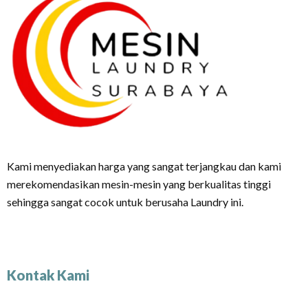
Kami menyediakan harga yang sangat terjangkau dan kami
merekomendasikan mesin-mesin yang berkualitas tinggi
sehingga sangat cocok untuk berusaha Laundry ini.
Kontak Kami