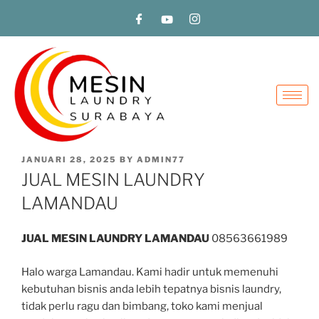
JANUARI 28, 2025
BY
ADMIN77
JUAL MESIN LAUNDRY
LAMANDAU
JUAL MESIN LAUNDRY LAMANDAU
08563661989
Halo warga Lamandau. Kami hadir untuk memenuhi
kebutuhan bisnis anda lebih tepatnya bisnis laundry,
tidak perlu ragu dan bimbang, toko kami menjual