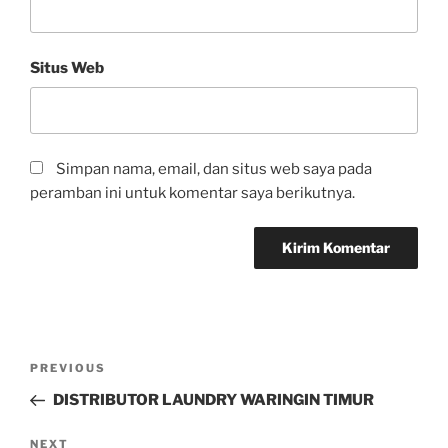
Situs Web
Simpan nama, email, dan situs web saya pada
peramban ini untuk komentar saya berikutnya.
PREVIOUS
DISTRIBUTOR LAUNDRY WARINGIN TIMUR
NEXT