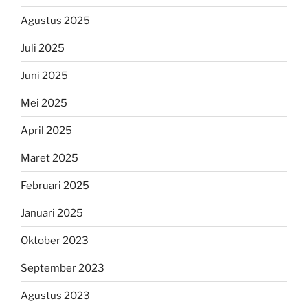
Agustus 2025
Juli 2025
Juni 2025
Mei 2025
April 2025
Maret 2025
Februari 2025
Januari 2025
Oktober 2023
September 2023
Agustus 2023