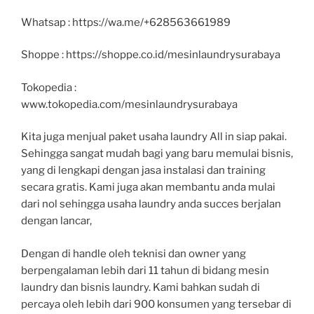
Whatsap : https://wa.me/+628563661989
Shoppe : https://shoppe.co.id/mesinlaundrysurabaya
Tokopedia :
www.tokopedia.com/mesinlaundrysurabaya
Kita juga menjual paket usaha laundry All in siap pakai.
Sehingga sangat mudah bagi yang baru memulai bisnis,
yang di lengkapi dengan jasa instalasi dan training
secara gratis. Kami juga akan membantu anda mulai
dari nol sehingga usaha laundry anda succes berjalan
dengan lancar,
Dengan di handle oleh teknisi dan owner yang
berpengalaman lebih dari 11 tahun di bidang mesin
laundry dan bisnis laundry. Kami bahkan sudah di
percaya oleh lebih dari 900 konsumen yang tersebar di