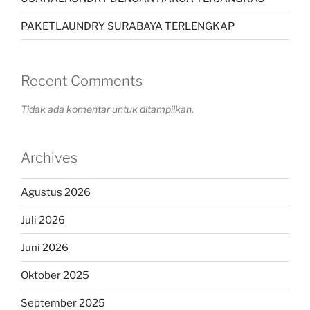
PAKETLAUNDRY SURABAYA TERLENGKAP
Recent Comments
Tidak ada komentar untuk ditampilkan.
Archives
Agustus 2026
Juli 2026
Juni 2026
Oktober 2025
September 2025