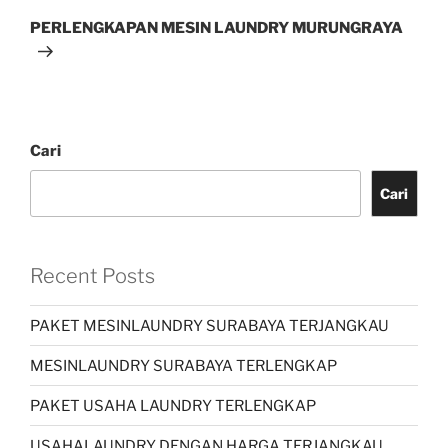
PERLENGKAPAN MESIN LAUNDRY MURUNGRAYA
Cari
Cari
Recent Posts
PAKET MESINLAUNDRY SURABAYA TERJANGKAU
MESINLAUNDRY SURABAYA TERLENGKAP
PAKET USAHA LAUNDRY TERLENGKAP
USAHALAUNDRY DENGAN HARGA TERJANGKAU