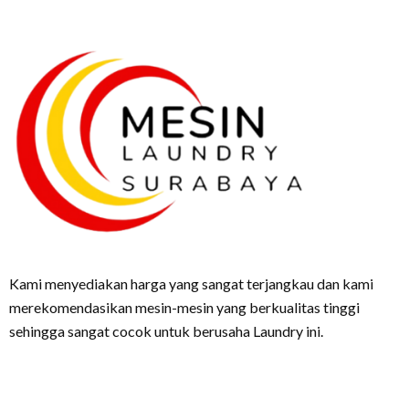
Kami menyediakan harga yang sangat terjangkau dan kami
merekomendasikan mesin-mesin yang berkualitas tinggi
sehingga sangat cocok untuk berusaha Laundry ini.