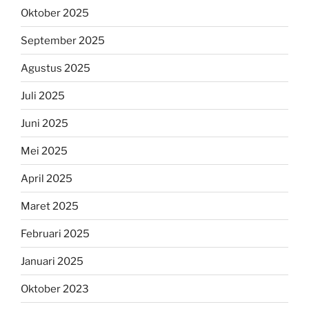
Oktober 2025
September 2025
Agustus 2025
Juli 2025
Juni 2025
Mei 2025
April 2025
Maret 2025
Februari 2025
Januari 2025
Oktober 2023