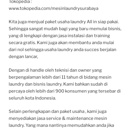
Tokopedia :
www.tokopedia.com/mesinlaundrysurabaya
Kita juga menjual paket usaha laundry All in siap pakai.
Sehingga sangat mudah bagi yang baru memulai bisnis,
yang di lengkapi dengan jasa instalasi dan training
secara gratis. Kami juga akan membantu anda mulai
dari nol sehingga usaha laundry anda succes berjalan
dengan lancar,
Dengan di handle oleh teknisi dan owner yang
berpengalaman lebih dari 11 tahun di bidang mesin
laundry dan bisnis laundry. Kami bahkan sudah di
percaya oleh lebih dari 900 konsumen yang tersebar di
seluruh kota Indonesia.
Selain perlengkapan dan paket usaha , kami juga
menyediakan jasa service & maintenance mesin
laundry. Yang mana nantinya memudahkan anda jika