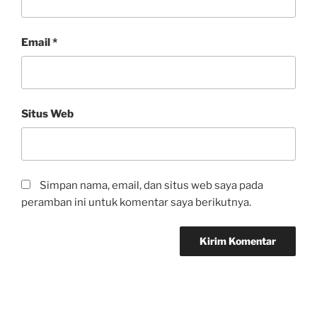
Email
*
Situs Web
Simpan nama, email, dan situs web saya pada
peramban ini untuk komentar saya berikutnya.