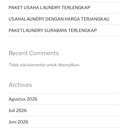
PAKET USAHA LAUNDRY TERLENGKAP
USAHALAUNDRY DENGAN HARGA TERJANGKAU
PAKETLAUNDRY SURABAYA TERLENGKAP
Recent Comments
Tidak ada komentar untuk ditampilkan.
Archives
Agustus 2026
Juli 2026
Juni 2026