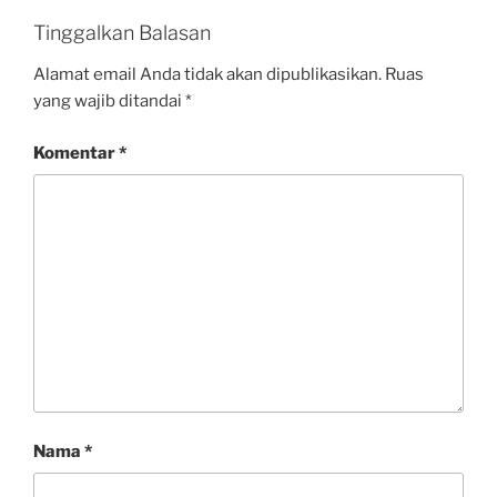
Tinggalkan Balasan
Alamat email Anda tidak akan dipublikasikan.
Ruas
yang wajib ditandai
*
Komentar
*
Nama
*