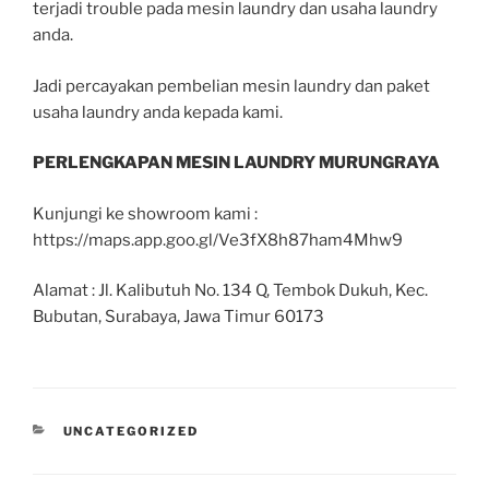
terjadi trouble pada mesin laundry dan usaha laundry
anda.
Jadi percayakan pembelian mesin laundry dan paket
usaha laundry anda kepada kami.
PERLENGKAPAN MESIN LAUNDRY MURUNGRAYA
Kunjungi ke showroom kami :
https://maps.app.goo.gl/Ve3fX8h87ham4Mhw9
Alamat : Jl. Kalibutuh No. 134 Q, Tembok Dukuh, Kec.
Bubutan, Surabaya, Jawa Timur 60173
UNCATEGORIZED