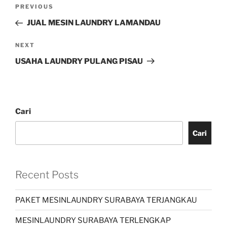
PREVIOUS
JUAL MESIN LAUNDRY LAMANDAU
NEXT
USAHA LAUNDRY PULANG PISAU
Cari
Cari
Recent Posts
PAKET MESINLAUNDRY SURABAYA TERJANGKAU
MESINLAUNDRY SURABAYA TERLENGKAP