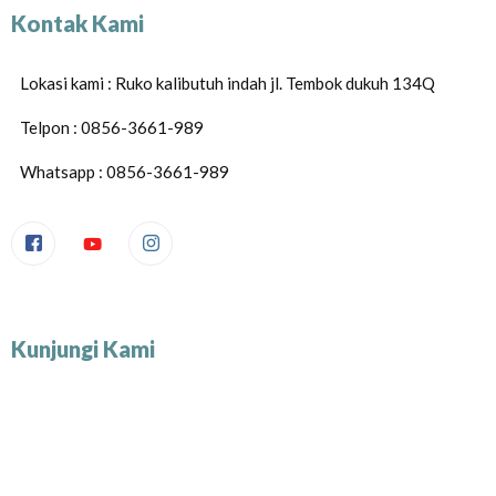
Kontak Kami
Lokasi kami : Ruko kalibutuh indah jl. Tembok dukuh 134Q
Telpon : 0856-3661-989
Whatsapp : 0856-3661-989
Kunjungi Kami