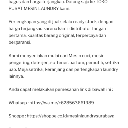
bagus dan harga terjangkau. Datang saja ke TOKO
PUSAT MESIN LAUNDRY kami.
Perlengkapan yang di jual selalu ready stock, dengan
harga terjangkau karena kami distributor tangan
pertama, kualitas barang original, terpercaya dan
bergaransi.
Kami menyediakan mulai dari Mesin cuci, mesin
pengering, deterjen, softener, parfum, pemutih, setrika
uap. Meja setrika , keranjang dan perlengkapan laundry
lainnya.
Anda dapat melakukan pemesanan link di bawah ini :
Whatsap : https://wa.me/+628563661989
Shoppe : https://shoppe.co.id/mesinlaundrysurabaya