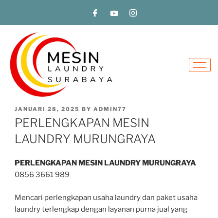
JANUARI 28, 2025
BY
ADMIN77
PERLENGKAPAN MESIN
LAUNDRY MURUNGRAYA
PERLENGKAPAN MESIN LAUNDRY MURUNGRAYA
0856 3661 989
Mencari perlengkapan usaha laundry dan paket usaha
laundry terlengkap dengan layanan purna jual yang