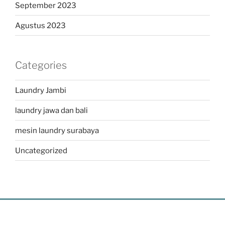
September 2023
Agustus 2023
Categories
Laundry Jambi
laundry jawa dan bali
mesin laundry surabaya
Uncategorized