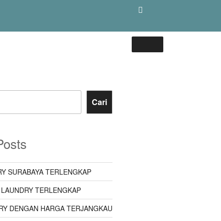
Cari
Posts
Y SURABAYA TERLENGKAP
 LAUNDRY TERLENGKAP
RY DENGAN HARGA TERJANGKAU