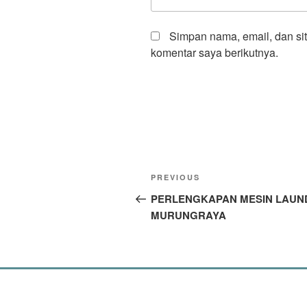
Simpan nama, email, dan si
komentar saya berikutnya.
PREVIOUS
PERLENGKAPAN MESIN LAUN
MURUNGRAYA