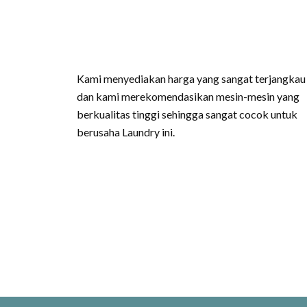
Kami menyediakan harga yang sangat terjangkau
dan kami merekomendasikan mesin-mesin yang
berkualitas tinggi sehingga sangat cocok untuk
berusaha Laundry ini.