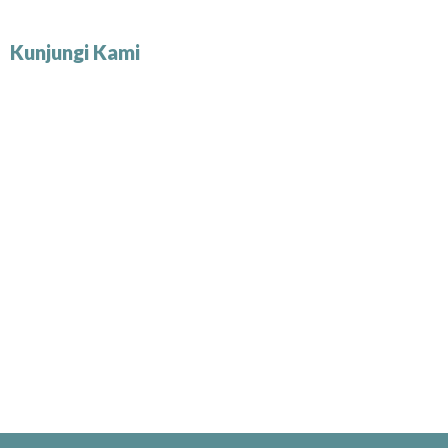
Kunjungi Kami