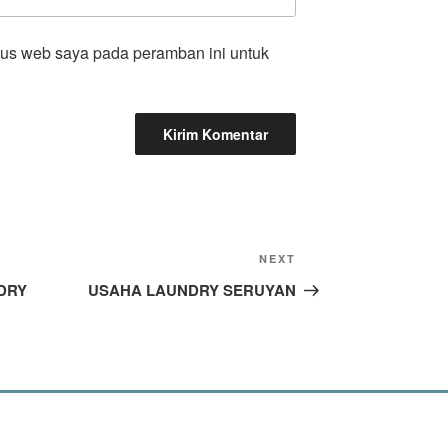
tus web saya pada peramban ini untuk
NEXT
DRY
USAHA LAUNDRY SERUYAN