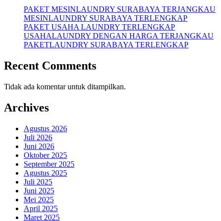
PAKET MESINLAUNDRY SURABAYA TERJANGKAU
MESINLAUNDRY SURABAYA TERLENGKAP
PAKET USAHA LAUNDRY TERLENGKAP
USAHALAUNDRY DENGAN HARGA TERJANGKAU
PAKETLAUNDRY SURABAYA TERLENGKAP
Recent Comments
Tidak ada komentar untuk ditampilkan.
Archives
Agustus 2026
Juli 2026
Juni 2026
Oktober 2025
September 2025
Agustus 2025
Juli 2025
Juni 2025
Mei 2025
April 2025
Maret 2025