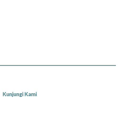
Kunjungi Kami