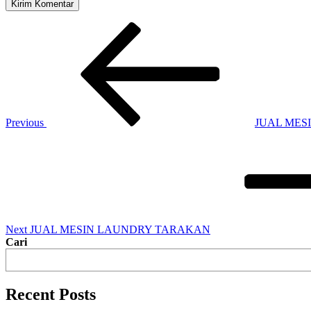
Previous
JUAL ME
Next
JUAL MESIN LAUNDRY TARAKAN
Cari
Recent Posts