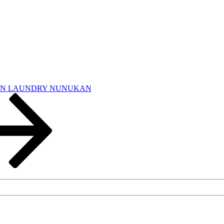
SIN LAUNDRY NUNUKAN