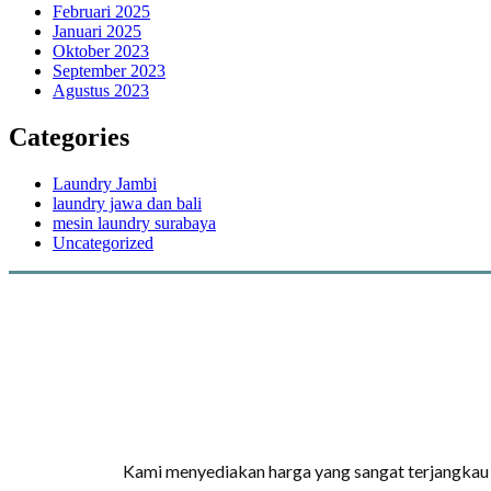
Februari 2025
Januari 2025
Oktober 2023
September 2023
Agustus 2023
Categories
Laundry Jambi
laundry jawa dan bali
mesin laundry surabaya
Uncategorized
Kami menyediakan harga yang sangat terjangkau