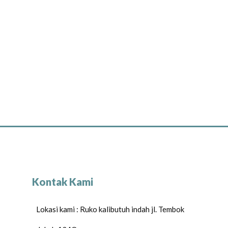
Kontak Kami
Lokasi kami : Ruko kalibutuh indah jl. Tembok