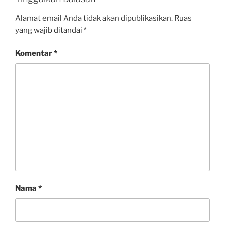
Alamat email Anda tidak akan dipublikasikan.
Ruas
yang wajib ditandai
*
Komentar
*
Nama
*