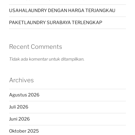
USAHALAUNDRY DENGAN HARGA TERJANGKAU
PAKETLAUNDRY SURABAYA TERLENGKAP
Recent Comments
Tidak ada komentar untuk ditampilkan.
Archives
Agustus 2026
Juli 2026
Juni 2026
Oktober 2025