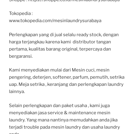
Tokopedia :
www.tokopedia.com/mesinlaundrysurabaya
Perlengkapan yang di jual selalu ready stock, dengan
harga terjangkau karena kami distributor tangan
pertama, kualitas barang original, terpercaya dan
bergaransi.
Kami menyediakan mulai dari Mesin cuci, mesin
pengering, deterjen, softener, parfum, pemutih, setrika
uap. Meja setrika , keranjang dan perlengkapan laundry
lainnya.
Selain perlengkapan dan paket usaha , kami juga
menyediakan jasa service & maintenance mesin
laundry. Yang mana nantinya memudahkan anda jika
terjadi trouble pada mesin laundry dan usaha laundry