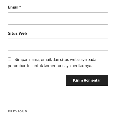
Email
*
Situs Web
Simpan nama, email, dan situs web saya pada
peramban ini untuk komentar saya berikutnya.
PREVIOUS