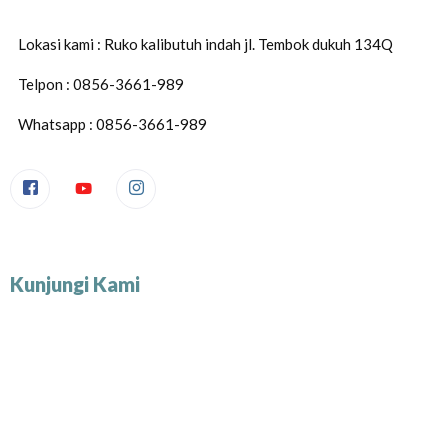
Lokasi kami : Ruko kalibutuh indah jl. Tembok dukuh 134Q
Telpon : 0856-3661-989
Whatsapp : 0856-3661-989
Kunjungi Kami