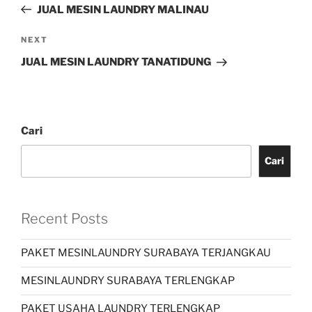
JUAL MESIN LAUNDRY MALINAU
NEXT
JUAL MESIN LAUNDRY TANATIDUNG
Cari
Cari
Recent Posts
PAKET MESINLAUNDRY SURABAYA TERJANGKAU
MESINLAUNDRY SURABAYA TERLENGKAP
PAKET USAHA LAUNDRY TERLENGKAP