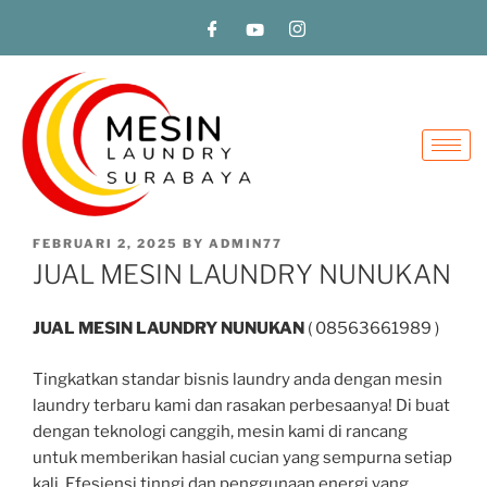
FEBRUARI 2, 2025
BY
ADMIN77
JUAL MESIN LAUNDRY NUNUKAN
JUAL MESIN LAUNDRY NUNUKAN
( 08563661989 )
Tingkatkan standar bisnis laundry anda dengan mesin
laundry terbaru kami dan rasakan perbesaanya! Di buat
dengan teknologi canggih, mesin kami di rancang
untuk memberikan hasial cucian yang sempurna setiap
kali. Efesiensi tinngi dan penggunaan energi yang