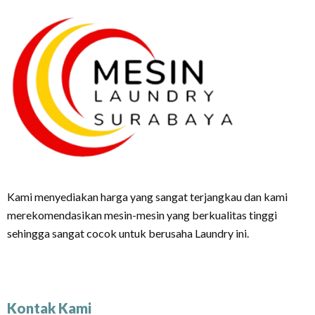
Kami menyediakan harga yang sangat terjangkau dan kami
merekomendasikan mesin-mesin yang berkualitas tinggi
sehingga sangat cocok untuk berusaha Laundry ini.
Kontak Kami