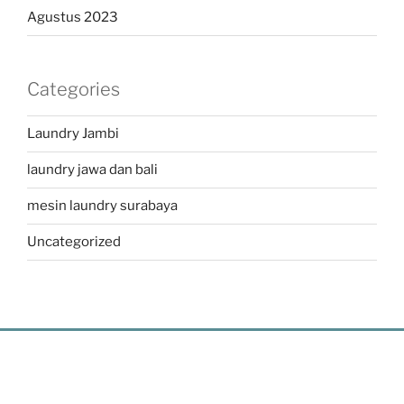
Agustus 2023
Categories
Laundry Jambi
laundry jawa dan bali
mesin laundry surabaya
Uncategorized