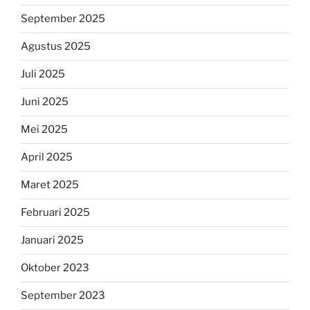
September 2025
Agustus 2025
Juli 2025
Juni 2025
Mei 2025
April 2025
Maret 2025
Februari 2025
Januari 2025
Oktober 2023
September 2023