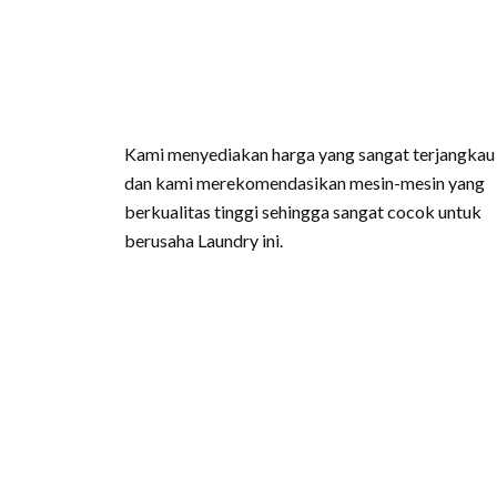
Kami menyediakan harga yang sangat terjangkau
dan kami merekomendasikan mesin-mesin yang
berkualitas tinggi sehingga sangat cocok untuk
berusaha Laundry ini.