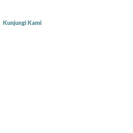
Kunjungi Kami