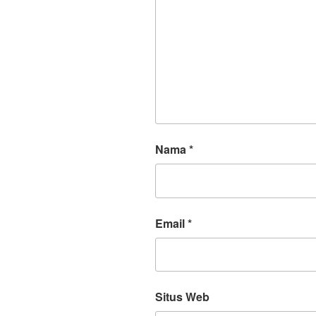
Nama
*
Email
*
Situs Web