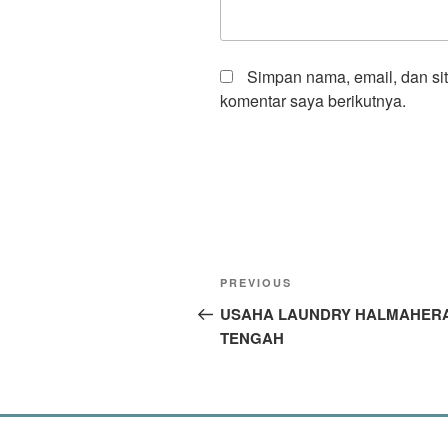
Simpan nama, email, dan si
komentar saya berikutnya.
PREVIOUS
USAHA LAUNDRY HALMAHER
TENGAH