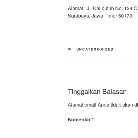
Alamat : Jl. Kalibutuh No. 134
Surabaya, Jawa Timur 60173
UNCATEGORIZED
Tinggalkan Balasan
Alamat email Anda tidak akan di
Komentar
*