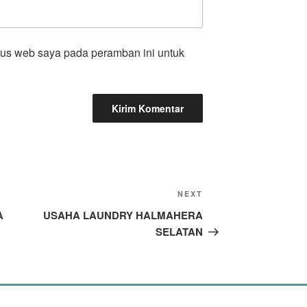
tus web saya pada peramban ini untuk
NEXT
A
USAHA LAUNDRY HALMAHERA
SELATAN