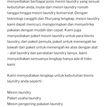
menyediakan berbagai jenis mesin laundry yang sesuai
kebutuhan anda, mulai dari mesin laundry rumah
tangga hingga mesin laundry komersial. Dengan
teknologi canggih dan fituryang lengkap, mesin laundry
kami dapat mencuci, mengeringkan dan menyetrika
pakaian dengan mudah dan cepat. Kami juga
menyediakan paket mesin laundry untuk para bisnis
laundry, dari paket pemula, paket untuk menengah ke
bawah dan paket untuk menengah ke atas dengan alat
– alat laundry dan peralatan laundry lainya , kami
menyediakan semuanya lengkap hanya ada di toko
kami
Kami menyediakan lengkap untuk kebutuhan bisnis
laundry anda seperti :
Mesin laundry
Paket usaha laundry
Mesin pengering pakaian laundry