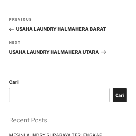
PREVIOUS
USAHA LAUNDRY HALMAHERA BARAT
NEXT
USAHA LAUNDRY HALMAHERA UTARA
Cari
Cari
Recent Posts
MESINLAUNDRY SURABAYA TERLENGKAP