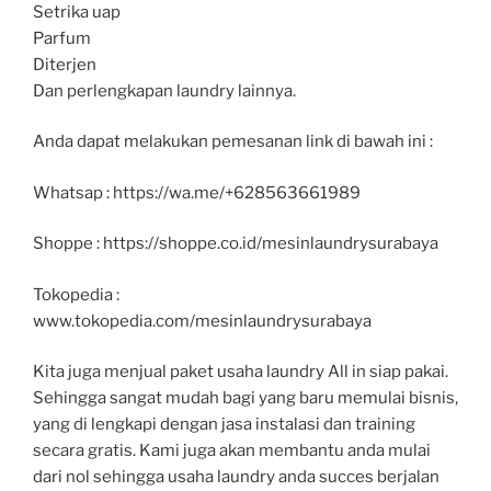
Setrika uap
Parfum
Diterjen
Dan perlengkapan laundry lainnya.
Anda dapat melakukan pemesanan link di bawah ini :
Whatsap : https://wa.me/+628563661989
Shoppe : https://shoppe.co.id/mesinlaundrysurabaya
Tokopedia :
www.tokopedia.com/mesinlaundrysurabaya
Kita juga menjual paket usaha laundry All in siap pakai.
Sehingga sangat mudah bagi yang baru memulai bisnis,
yang di lengkapi dengan jasa instalasi dan training
secara gratis. Kami juga akan membantu anda mulai
dari nol sehingga usaha laundry anda succes berjalan