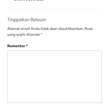
Tinggalkan Balasan
Alamat email Anda tidak akan dipublikasikan.
Ruas
yang wajib ditandai
*
Komentar
*