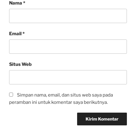
Nama
*
Email
*
Situs Web
Simpan nama, email, dan situs web saya pada
peramban ini untuk komentar saya berikutnya.