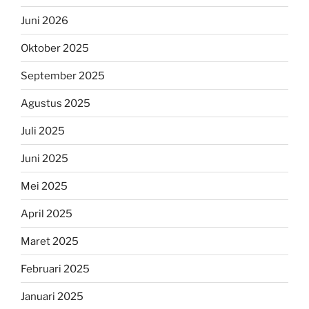
Juni 2026
Oktober 2025
September 2025
Agustus 2025
Juli 2025
Juni 2025
Mei 2025
April 2025
Maret 2025
Februari 2025
Januari 2025