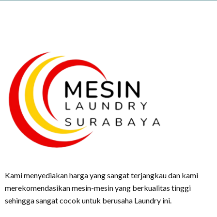
Kami menyediakan harga yang sangat terjangkau dan kami
merekomendasikan mesin-mesin yang berkualitas tinggi
sehingga sangat cocok untuk berusaha Laundry ini.