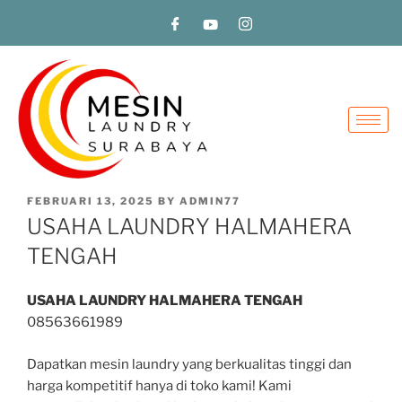
FEBRUARI 13, 2025
BY
ADMIN77
USAHA LAUNDRY HALMAHERA
TENGAH
USAHA LAUNDRY HALMAHERA TENGAH
08563661989
Dapatkan mesin laundry yang berkualitas tinggi dan
harga kompetitif hanya di toko kami! Kami