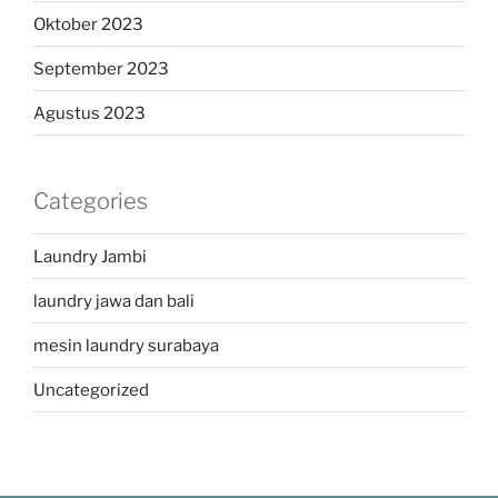
Oktober 2023
September 2023
Agustus 2023
Categories
Laundry Jambi
laundry jawa dan bali
mesin laundry surabaya
Uncategorized