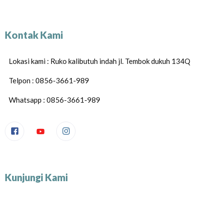
Kontak Kami
Lokasi kami : Ruko kalibutuh indah jl. Tembok dukuh 134Q
Telpon : 0856-3661-989
Whatsapp : 0856-3661-989
Kunjungi Kami