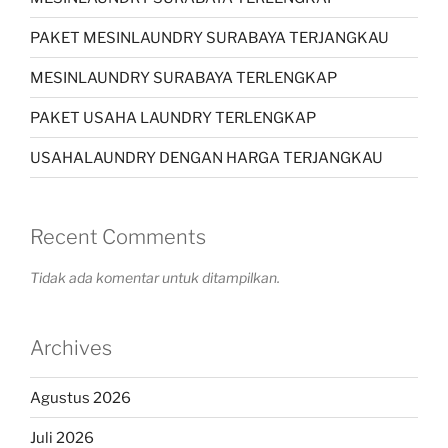
PAKET MESINLAUNDRY SURABAYA TERJANGKAU
MESINLAUNDRY SURABAYA TERLENGKAP
PAKET USAHA LAUNDRY TERLENGKAP
USAHALAUNDRY DENGAN HARGA TERJANGKAU
Recent Comments
Tidak ada komentar untuk ditampilkan.
Archives
Agustus 2026
Juli 2026